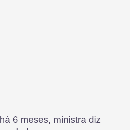
á 6 meses, ministra diz