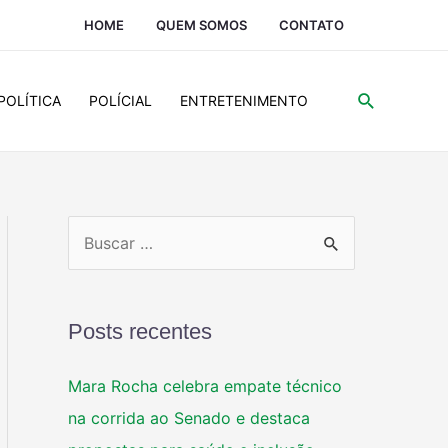
HOME
QUEM SOMOS
CONTATO
POLÍTICA
POLÍCIAL
ENTRETENIMENTO
Posts recentes
Mara Rocha celebra empate técnico
na corrida ao Senado e destaca