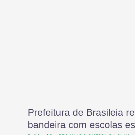
Prefeitura de Brasileia 
bandeira com escolas es