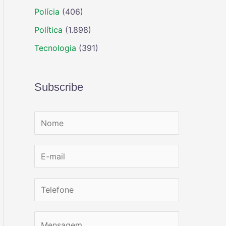
Polícia
(406)
Política
(1.898)
Tecnologia
(391)
Subscribe