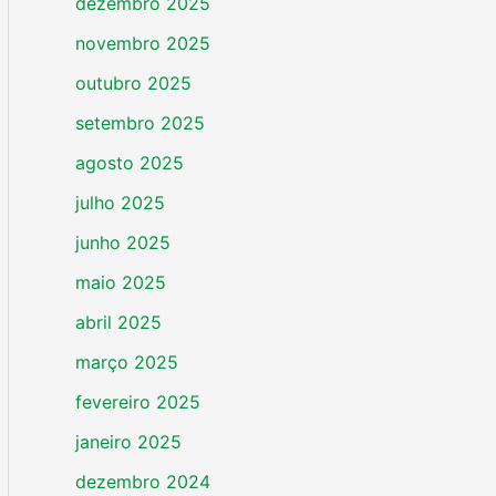
dezembro 2025
novembro 2025
outubro 2025
setembro 2025
agosto 2025
julho 2025
junho 2025
maio 2025
abril 2025
março 2025
fevereiro 2025
janeiro 2025
dezembro 2024