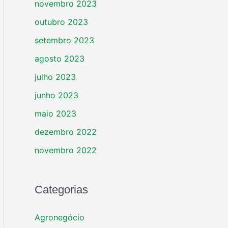
novembro 2023
outubro 2023
setembro 2023
agosto 2023
julho 2023
junho 2023
maio 2023
dezembro 2022
novembro 2022
Categorias
Agronegócio