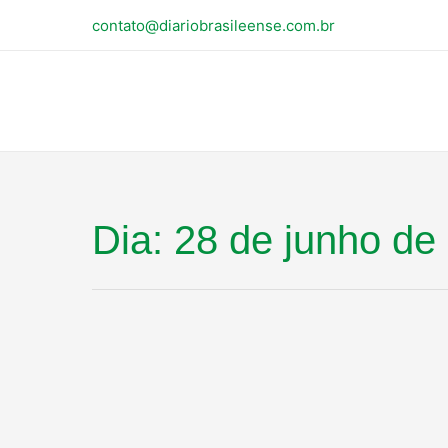
contato@diariobrasileense.com.br
Dia:
28 de junho de