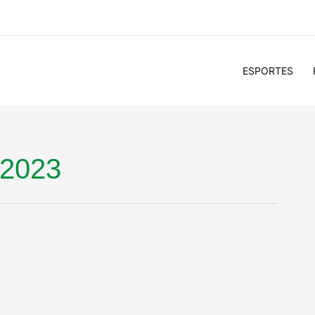
ESPORTES
 2023