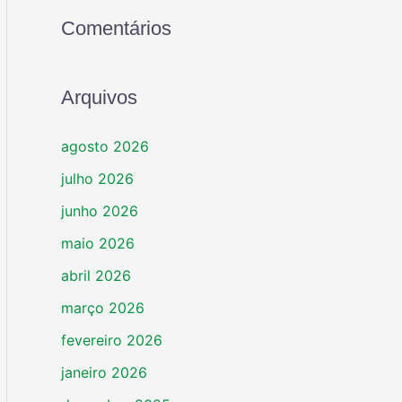
Comentários
Arquivos
agosto 2026
julho 2026
junho 2026
maio 2026
abril 2026
março 2026
fevereiro 2026
janeiro 2026