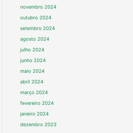
novembro 2024
outubro 2024
setembro 2024
agosto 2024
julho 2024
junho 2024
maio 2024
abril 2024
março 2024
fevereiro 2024
janeiro 2024
dezembro 2023