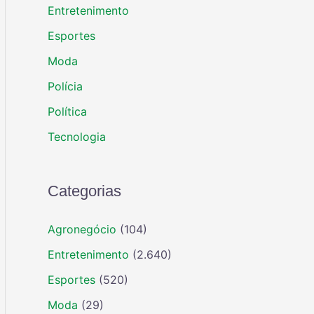
Entretenimento
Esportes
Moda
Polícia
Política
Tecnologia
Categorias
Agronegócio
(104)
Entretenimento
(2.640)
Esportes
(520)
Moda
(29)