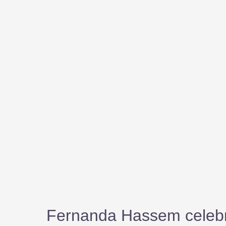
Fernanda Hassem celeb