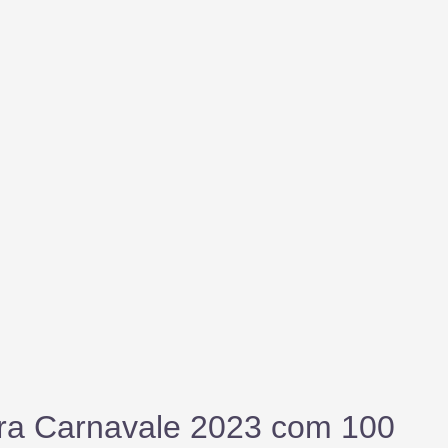
ra Carnavale 2023 com 100