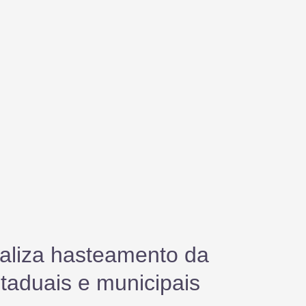
realiza hasteamento da
taduais e municipais