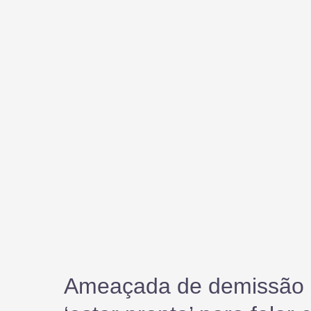
Ameaçada de demissão h