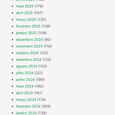
maio 2025
(179)
abril 2025
(167)
março 2025
(135)
fevereiro 2025
(138)
janeiro 2025
(158)
dezembro 2024
(90)
novembro 2024
(116)
outubro 2024
(122)
setembro 2024
(122)
agosto 2024
(152)
julho 2024
(221)
junho 2024
(199)
maio 2024
(190)
abril 2024
(161)
março 2024
(174)
fevereiro 2024
(209)
janeiro 2024
(139)