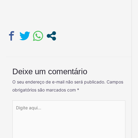
Deixe um comentário
O seu endereço de e-mail não será publicado.
Campos
obrigatórios são marcados com
*