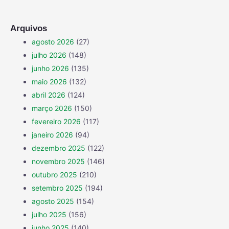
Arquivos
agosto 2026
(27)
julho 2026
(148)
junho 2026
(135)
maio 2026
(132)
abril 2026
(124)
março 2026
(150)
fevereiro 2026
(117)
janeiro 2026
(94)
dezembro 2025
(122)
novembro 2025
(146)
outubro 2025
(210)
setembro 2025
(194)
agosto 2025
(154)
julho 2025
(156)
junho 2025
(140)