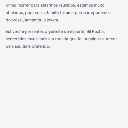
primo morrer para estarmos reunidos, estamos muito
abalados, para nossa família foi uma perda irreparável e
dolorosa”, lamentou o jovem.
Estiveram presentes o gerente de esporte, Bil Rocha,
secretários municipais e a torcida que foi prestigiar e torcer
pelo seu time preferido.