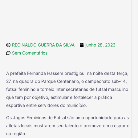
REGINALDO GUERRA DA SILVA
junho 28, 2023
Sem Comentários
A prefeita Fernanda Hassem prestigiou, na noite desta terça,
27, na quadra do Parque Centenário, o campeonato sub-14,
futsal feminino e torneio Inter secretarias de futsal masculino
que tem por objetivo, estimular e fortalecer a prática
esportiva entre servidores do município.
Os Jogos Femininos de Futsal são uma oportunidade para as
atletas locais mostrarem seu talento e promoverem o esporte
na região.