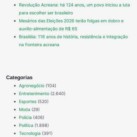
Revolução Acreana: há 124 anos, um povo iniciou a luta
para escolher ser brasileiro
Mesários das Eleições 2026 terão folgas em dobro e
auxílio-alimentação de R$ 65
Brasiléia: 116 anos de história, resistência e integração
na fronteira acreana
Categorias
Agronegócio
(104)
Entretenimento
(2.640)
Esportes
(520)
Moda
(29)
Polícia
(406)
Política
(1.898)
Tecnologia
(391)