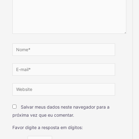
Salvar meus dados neste navegador para a
próxima vez que eu comentar.
Favor digite a resposta em dígitos: