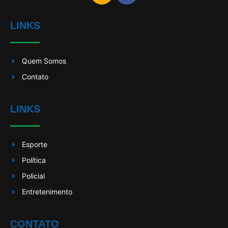
LINKS
Quem Somos
Contato
LINKS
Esporte
Política
Policial
Entretenimento
CONTATO