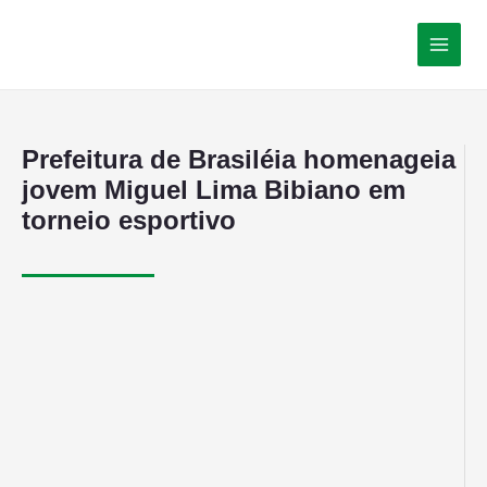
Prefeitura de Brasiléia homenageia
jovem Miguel Lima Bibiano em
torneio esportivo