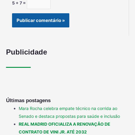
5 + 7 =
Publicidade
Últimas postagens
Mara Rocha celebra empate técnico na corrida ao
Senado e destaca propostas para saúde e inclusão
REAL MADRID OFICIALIZA A RENOVAÇÃO DE
CONTRATO DE VINI JR. ATÉ 2032