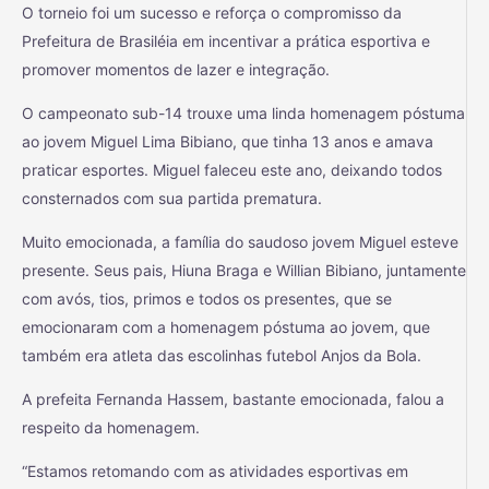
O torneio foi um sucesso e reforça o compromisso da
Prefeitura de Brasiléia em incentivar a prática esportiva e
promover momentos de lazer e integração.
O campeonato sub-14 trouxe uma linda homenagem póstuma
ao jovem Miguel Lima Bibiano, que tinha 13 anos e amava
praticar esportes. Miguel faleceu este ano, deixando todos
consternados com sua partida prematura.
Muito emocionada, a família do saudoso jovem Miguel esteve
presente. Seus pais, Hiuna Braga e Willian Bibiano, juntamente
com avós, tios, primos e todos os presentes, que se
emocionaram com a homenagem póstuma ao jovem, que
também era atleta das escolinhas futebol Anjos da Bola.
A prefeita Fernanda Hassem, bastante emocionada, falou a
respeito da homenagem.
“Estamos retomando com as atividades esportivas em