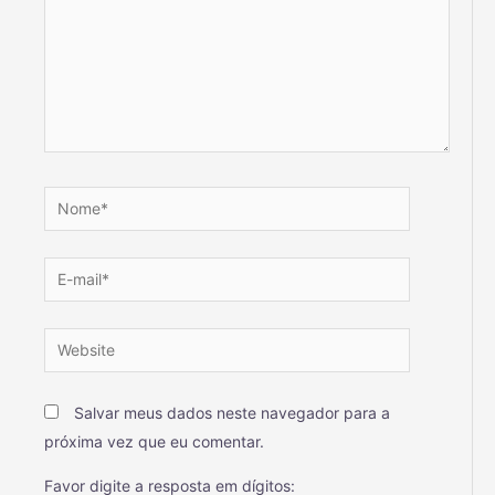
Salvar meus dados neste navegador para a
próxima vez que eu comentar.
Favor digite a resposta em dígitos: