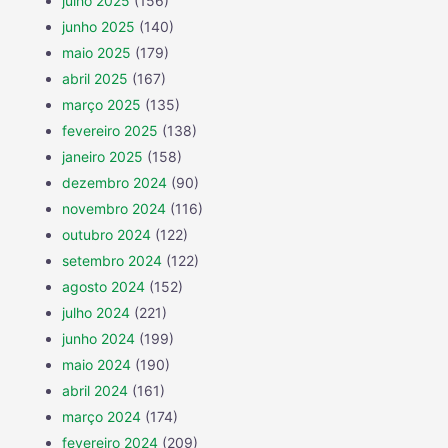
julho 2025
(156)
junho 2025
(140)
maio 2025
(179)
abril 2025
(167)
março 2025
(135)
fevereiro 2025
(138)
janeiro 2025
(158)
dezembro 2024
(90)
novembro 2024
(116)
outubro 2024
(122)
setembro 2024
(122)
agosto 2024
(152)
julho 2024
(221)
junho 2024
(199)
maio 2024
(190)
abril 2024
(161)
março 2024
(174)
fevereiro 2024
(209)