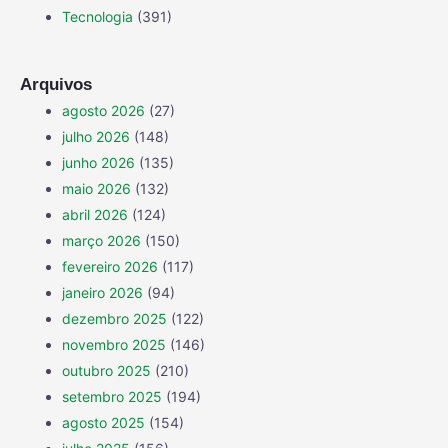
Tecnologia
(391)
Arquivos
agosto 2026
(27)
julho 2026
(148)
junho 2026
(135)
maio 2026
(132)
abril 2026
(124)
março 2026
(150)
fevereiro 2026
(117)
janeiro 2026
(94)
dezembro 2025
(122)
novembro 2025
(146)
outubro 2025
(210)
setembro 2025
(194)
agosto 2025
(154)