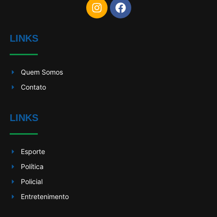
LINKS
Quem Somos
Contato
LINKS
Esporte
Política
Policial
Entretenimento