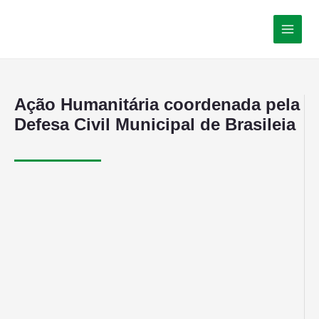
Ação Humanitária coordenada pela
Defesa Civil Municipal de Brasileia