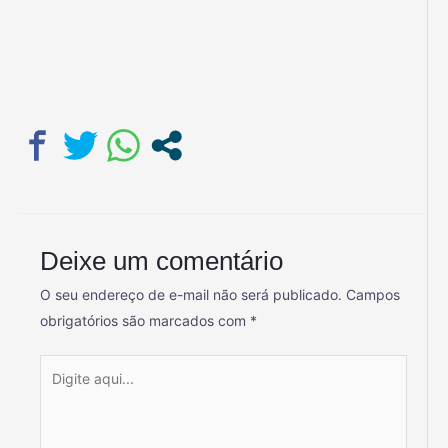
Deixe um comentário
O seu endereço de e-mail não será publicado.
Campos
obrigatórios são marcados com
*