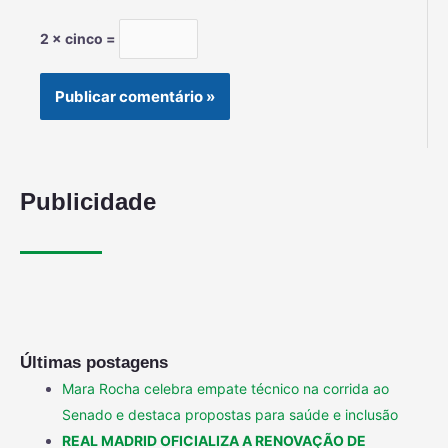
2 × cinco =
Publicidade
Últimas postagens
Mara Rocha celebra empate técnico na corrida ao
Senado e destaca propostas para saúde e inclusão
REAL MADRID OFICIALIZA A RENOVAÇÃO DE