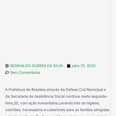
REGINALDO GUERRA DA SILVA
julho 10, 2023
Sem Comentários
A Prefeitura de Brasileia através da Defesa Civil Municipal e
da Secretaria de Assistência Social continua nesta segunda-
feira,20, com ação humanitária.Levando kits de higiene,
colchões, travesseiros e cobertores para as famílias atingidas