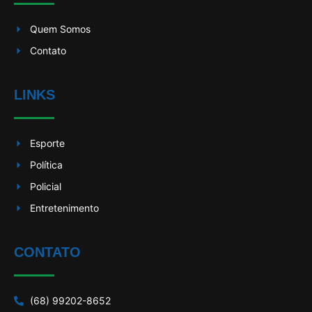
Quem Somos
Contato
LINKS
Esporte
Política
Policial
Entretenimento
CONTATO
(68) 99202-8652