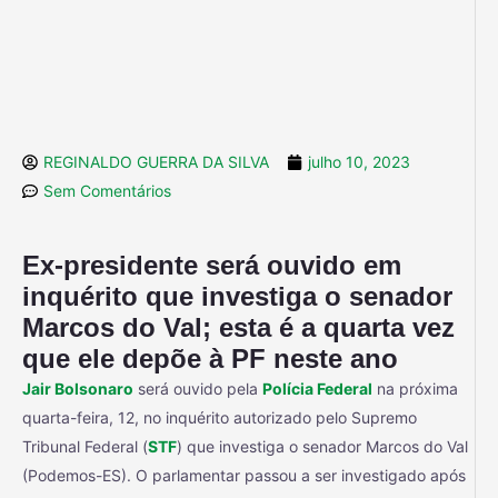
REGINALDO GUERRA DA SILVA
julho 10, 2023
Sem Comentários
Ex-presidente será ouvido em
inquérito que investiga o senador
Marcos do Val; esta é a quarta vez
que ele depõe à PF neste ano
Jair Bolsonaro
será ouvido pela
Polícia Federal
na próxima
quarta-feira, 12, no inquérito autorizado pelo Supremo
Tribunal Federal (
STF
) que investiga o senador Marcos do Val
(Podemos-ES). O parlamentar passou a ser investigado após