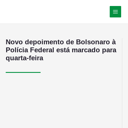
Novo depoimento de Bolsonaro à
Polícia Federal está marcado para
quarta-feira