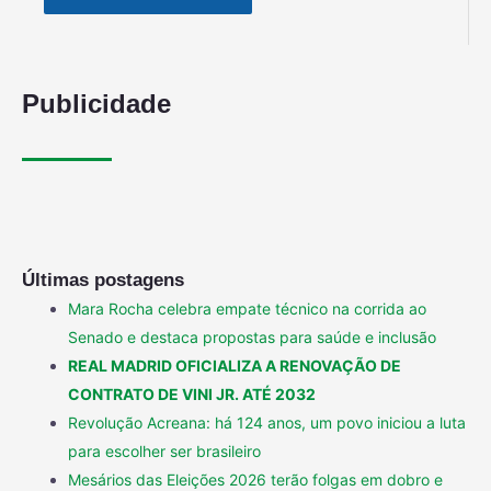
Publicidade
Últimas postagens
Mara Rocha celebra empate técnico na corrida ao
Senado e destaca propostas para saúde e inclusão
REAL MADRID OFICIALIZA A RENOVAÇÃO DE
CONTRATO DE VINI JR. ATÉ 2032
Revolução Acreana: há 124 anos, um povo iniciou a luta
para escolher ser brasileiro
Mesários das Eleições 2026 terão folgas em dobro e