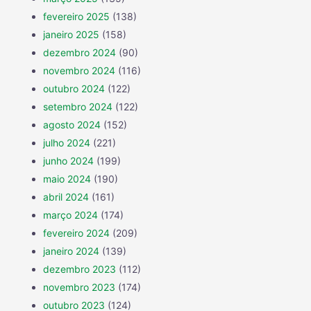
fevereiro 2025
(138)
janeiro 2025
(158)
dezembro 2024
(90)
novembro 2024
(116)
outubro 2024
(122)
setembro 2024
(122)
agosto 2024
(152)
julho 2024
(221)
junho 2024
(199)
maio 2024
(190)
abril 2024
(161)
março 2024
(174)
fevereiro 2024
(209)
janeiro 2024
(139)
dezembro 2023
(112)
novembro 2023
(174)
outubro 2023
(124)