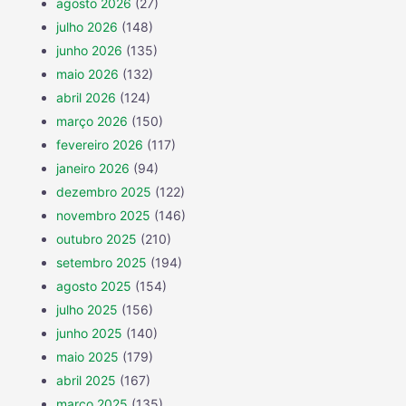
agosto 2026
(27)
julho 2026
(148)
junho 2026
(135)
maio 2026
(132)
abril 2026
(124)
março 2026
(150)
fevereiro 2026
(117)
janeiro 2026
(94)
dezembro 2025
(122)
novembro 2025
(146)
outubro 2025
(210)
setembro 2025
(194)
agosto 2025
(154)
julho 2025
(156)
junho 2025
(140)
maio 2025
(179)
abril 2025
(167)
março 2025
(135)