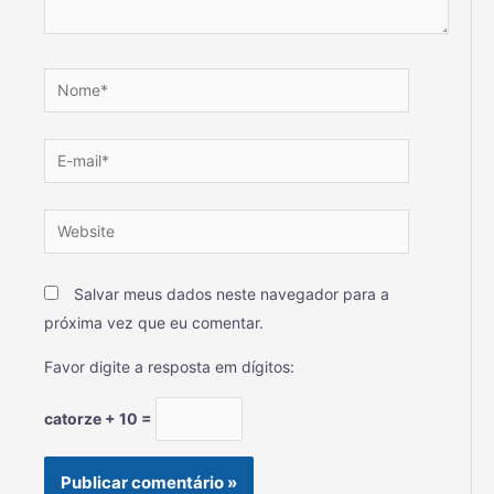
Salvar meus dados neste navegador para a
próxima vez que eu comentar.
Favor digite a resposta em dígitos:
catorze + 10 =