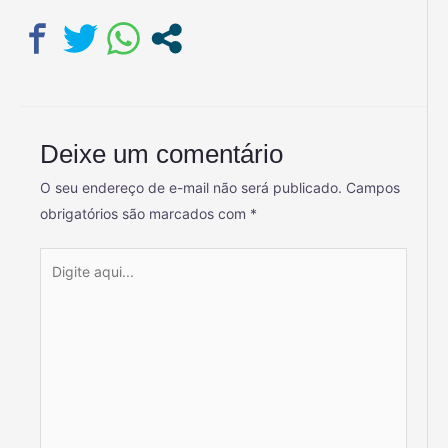
Deixe um comentário
O seu endereço de e-mail não será publicado.
Campos
obrigatórios são marcados com
*