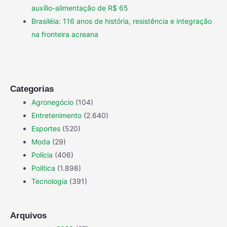
auxílio-alimentação de R$ 65
Brasiléia: 116 anos de história, resistência e integração
na fronteira acreana
Categorias
Agronegócio
(104)
Entretenimento
(2.640)
Esportes
(520)
Moda
(29)
Polícia
(406)
Política
(1.898)
Tecnologia
(391)
Arquivos