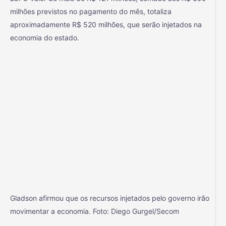
milhões previstos no pagamento do mês, totaliza
aproximadamente R$ 520 milhões, que serão injetados na
economia do estado.
Gladson afirmou que os recursos injetados pelo governo irão
movimentar a economia. Foto: Diego Gurgel/Secom