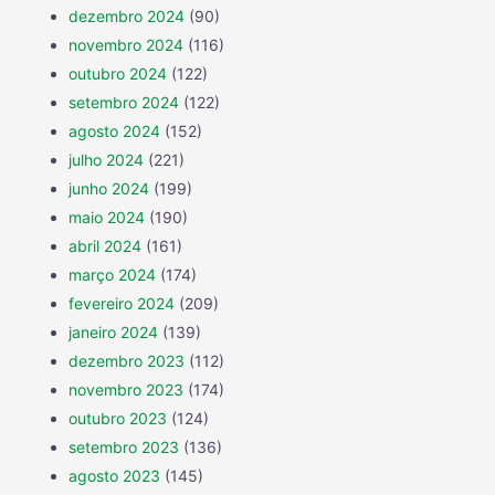
dezembro 2024
(90)
novembro 2024
(116)
outubro 2024
(122)
setembro 2024
(122)
agosto 2024
(152)
julho 2024
(221)
junho 2024
(199)
maio 2024
(190)
abril 2024
(161)
março 2024
(174)
fevereiro 2024
(209)
janeiro 2024
(139)
dezembro 2023
(112)
novembro 2023
(174)
outubro 2023
(124)
setembro 2023
(136)
agosto 2023
(145)