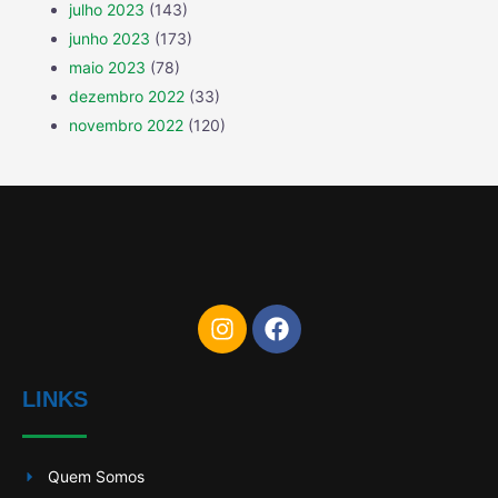
julho 2023
(143)
junho 2023
(173)
maio 2023
(78)
dezembro 2022
(33)
novembro 2022
(120)
LINKS
Quem Somos