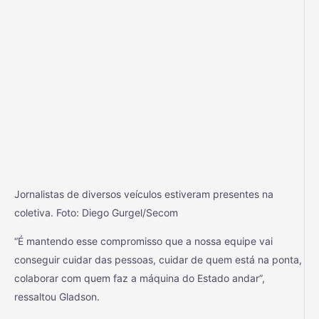
Jornalistas de diversos veículos estiveram presentes na
coletiva. Foto: Diego Gurgel/Secom
“É mantendo esse compromisso que a nossa equipe vai
conseguir cuidar das pessoas, cuidar de quem está na ponta,
colaborar com quem faz a máquina do Estado andar”,
ressaltou Gladson.