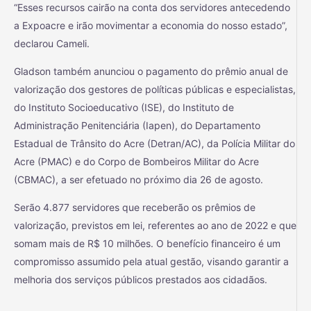
“Esses recursos cairão na conta dos servidores antecedendo
a Expoacre e irão movimentar a economia do nosso estado”,
declarou Cameli.
Gladson também anunciou o pagamento do prêmio anual de
valorização dos gestores de políticas públicas e especialistas,
do Instituto Socioeducativo (ISE), do Instituto de
Administração Penitenciária (Iapen), do Departamento
Estadual de Trânsito do Acre (Detran/AC), da Polícia Militar do
Acre (PMAC) e do Corpo de Bombeiros Militar do Acre
(CBMAC), a ser efetuado no próximo dia 26 de agosto.
Serão 4.877 servidores que receberão os prêmios de
valorização, previstos em lei, referentes ao ano de 2022 e que
somam mais de R$ 10 milhões. O benefício financeiro é um
compromisso assumido pela atual gestão, visando garantir a
melhoria dos serviços públicos prestados aos cidadãos.