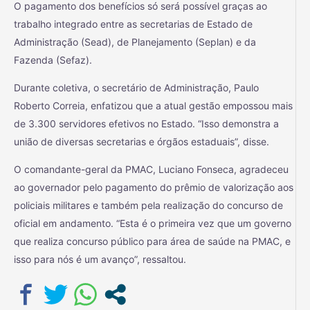
O pagamento dos benefícios só será possível graças ao
trabalho integrado entre as secretarias de Estado de
Administração (Sead), de Planejamento (Seplan) e da
Fazenda (Sefaz).
Durante coletiva, o secretário de Administração, Paulo
Roberto Correia, enfatizou que a atual gestão empossou mais
de 3.300 servidores efetivos no Estado. “Isso demonstra a
união de diversas secretarias e órgãos estaduais”, disse.
O comandante-geral da PMAC, Luciano Fonseca, agradeceu
ao governador pelo pagamento do prêmio de valorização aos
policiais militares e também pela realização do concurso de
oficial em andamento. “Esta é o primeira vez que um governo
que realiza concurso público para área de saúde na PMAC, e
isso para nós é um avanço”, ressaltou.