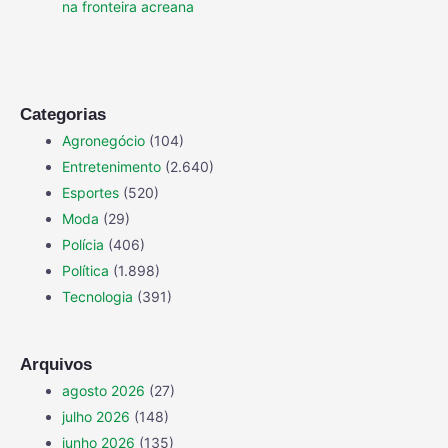
na fronteira acreana
Categorias
Agronegócio
(104)
Entretenimento
(2.640)
Esportes
(520)
Moda
(29)
Polícia
(406)
Política
(1.898)
Tecnologia
(391)
Arquivos
agosto 2026
(27)
julho 2026
(148)
junho 2026
(135)