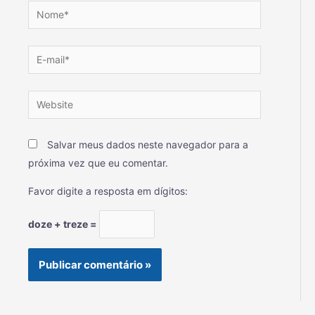
Salvar meus dados neste navegador para a
próxima vez que eu comentar.
Favor digite a resposta em dígitos:
doze + treze =