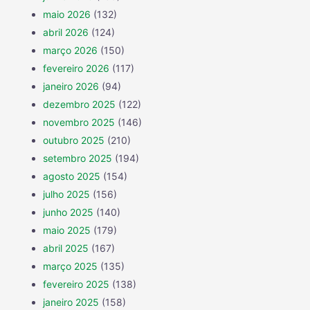
maio 2026
(132)
abril 2026
(124)
março 2026
(150)
fevereiro 2026
(117)
janeiro 2026
(94)
dezembro 2025
(122)
novembro 2025
(146)
outubro 2025
(210)
setembro 2025
(194)
agosto 2025
(154)
julho 2025
(156)
junho 2025
(140)
maio 2025
(179)
abril 2025
(167)
março 2025
(135)
fevereiro 2025
(138)
janeiro 2025
(158)