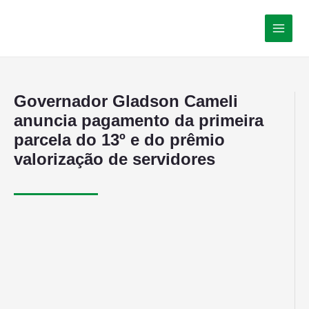
Governador Gladson Cameli
anuncia pagamento da primeira
parcela do 13º e do prêmio
valorização de servidores