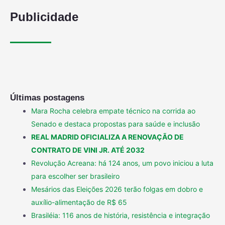
Publicidade
Últimas postagens
Mara Rocha celebra empate técnico na corrida ao
Senado e destaca propostas para saúde e inclusão
REAL MADRID OFICIALIZA A RENOVAÇÃO DE
CONTRATO DE VINI JR. ATÉ 2032
Revolução Acreana: há 124 anos, um povo iniciou a luta
para escolher ser brasileiro
Mesários das Eleições 2026 terão folgas em dobro e
auxílio-alimentação de R$ 65
Brasiléia: 116 anos de história, resistência e integração