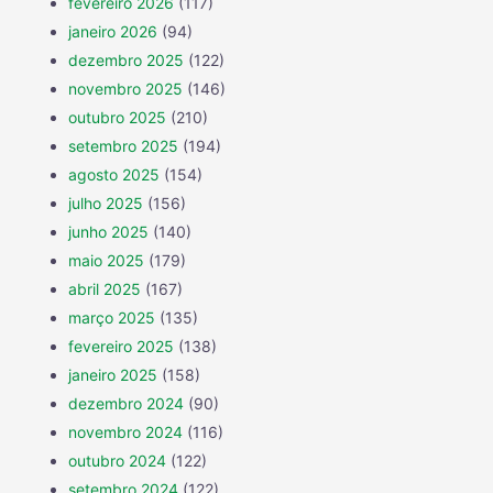
fevereiro 2026
(117)
janeiro 2026
(94)
dezembro 2025
(122)
novembro 2025
(146)
outubro 2025
(210)
setembro 2025
(194)
agosto 2025
(154)
julho 2025
(156)
junho 2025
(140)
maio 2025
(179)
abril 2025
(167)
março 2025
(135)
fevereiro 2025
(138)
janeiro 2025
(158)
dezembro 2024
(90)
novembro 2024
(116)
outubro 2024
(122)
setembro 2024
(122)