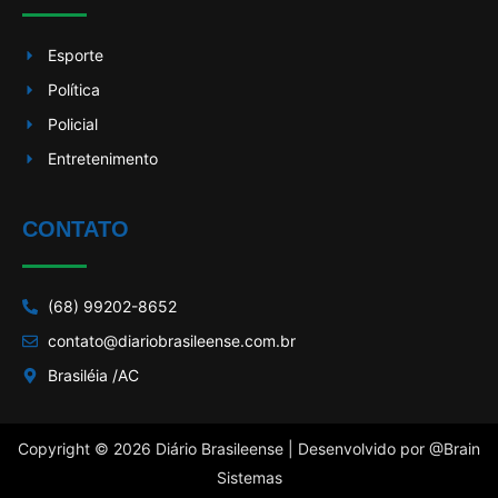
Esporte
Política
Policial
Entretenimento
CONTATO
(68) 99202-8652
contato@diariobrasileense.com.br
Brasiléia /AC
Copyright © 2026 Diário Brasileense | Desenvolvido por
@Brain
Sistemas