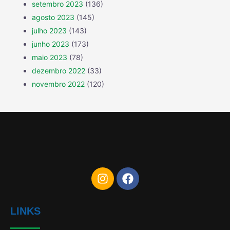
setembro 2023
(136)
agosto 2023
(145)
julho 2023
(143)
junho 2023
(173)
maio 2023
(78)
dezembro 2022
(33)
novembro 2022
(120)
LINKS