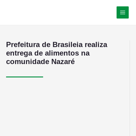
Prefeitura de Brasileia realiza
entrega de alimentos na
comunidade Nazaré