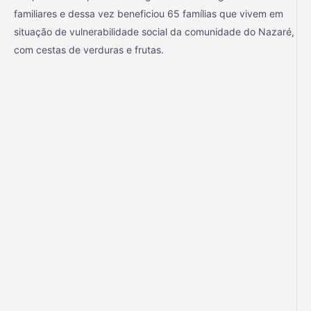
familiares e dessa vez beneficiou 65 famílias que vivem em
situação de vulnerabilidade
social da comunidade do Nazaré,
com cestas de verduras e frutas.