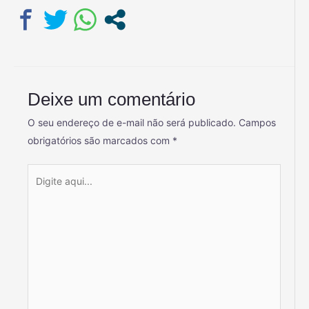
Deixe um comentário
O seu endereço de e-mail não será publicado.
Campos
obrigatórios são marcados com
*