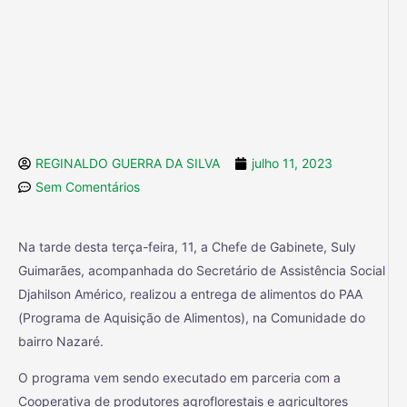
REGINALDO GUERRA DA SILVA
julho 11, 2023
Sem Comentários
Na tarde desta terça-feira, 11, a Chefe de Gabinete, Suly
Guimarães, acompanhada do Secretário de Assistência Social
Djahilson Américo, realizou a entrega de alimentos do PAA
(Programa de Aquisição de Alimentos), na Comunidade do
bairro Nazaré.
O programa vem sendo executado em parceria com a
Cooperativa de produtores agroflorestais e agricultores