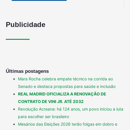
Publicidade
Últimas postagens
Mara Rocha celebra empate técnico na corrida ao
Senado e destaca propostas para saúde e inclusão
REAL MADRID OFICIALIZA A RENOVAÇÃO DE
CONTRATO DE VINI JR. ATÉ 2032
Revolução Acreana: há 124 anos, um povo iniciou a luta
para escolher ser brasileiro
Mesários das Eleições 2026 terão folgas em dobro e