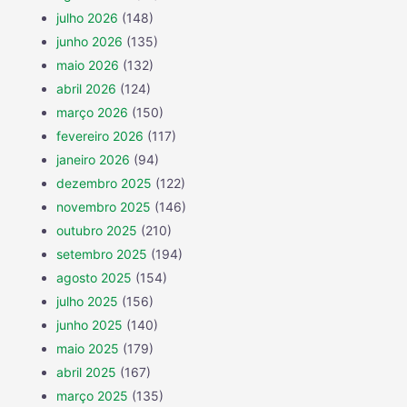
julho 2026
(148)
junho 2026
(135)
maio 2026
(132)
abril 2026
(124)
março 2026
(150)
fevereiro 2026
(117)
janeiro 2026
(94)
dezembro 2025
(122)
novembro 2025
(146)
outubro 2025
(210)
setembro 2025
(194)
agosto 2025
(154)
julho 2025
(156)
junho 2025
(140)
maio 2025
(179)
abril 2025
(167)
março 2025
(135)