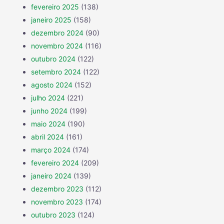
fevereiro 2025
(138)
janeiro 2025
(158)
dezembro 2024
(90)
novembro 2024
(116)
outubro 2024
(122)
setembro 2024
(122)
agosto 2024
(152)
julho 2024
(221)
junho 2024
(199)
maio 2024
(190)
abril 2024
(161)
março 2024
(174)
fevereiro 2024
(209)
janeiro 2024
(139)
dezembro 2023
(112)
novembro 2023
(174)
outubro 2023
(124)