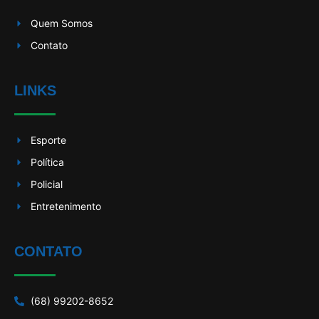
Quem Somos
Contato
LINKS
Esporte
Política
Policial
Entretenimento
CONTATO
(68) 99202-8652