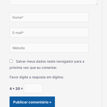
Salvar meus dados neste navegador para a
próxima vez que eu comentar.
Favor digite a resposta em dígitos:
4 + 20 =