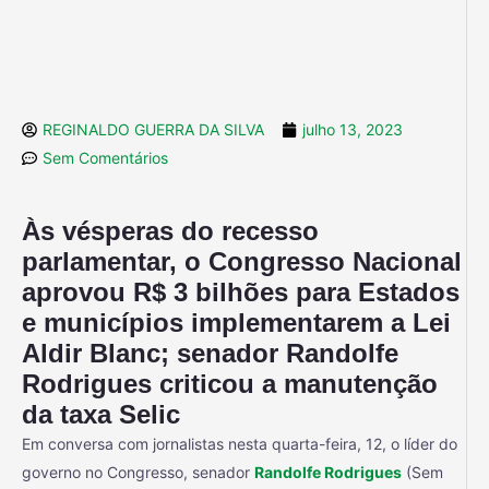
REGINALDO GUERRA DA SILVA
julho 13, 2023
Sem Comentários
Às vésperas do recesso
parlamentar, o Congresso Nacional
aprovou R$ 3 bilhões para Estados
e municípios implementarem a Lei
Aldir Blanc; senador Randolfe
Rodrigues criticou a manutenção
da taxa Selic
Em conversa com jornalistas nesta quarta-feira, 12, o líder do
governo no Congresso, senador
Randolfe Rodrigues
(Sem