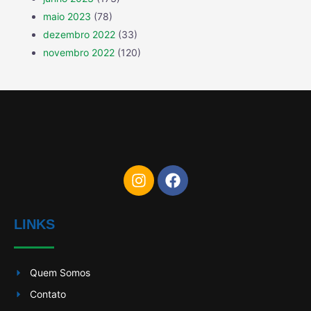
maio 2023
(78)
dezembro 2022
(33)
novembro 2022
(120)
LINKS
Quem Somos
Contato