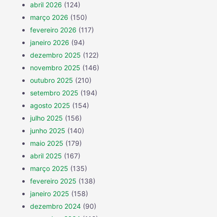
abril 2026
(124)
março 2026
(150)
fevereiro 2026
(117)
janeiro 2026
(94)
dezembro 2025
(122)
novembro 2025
(146)
outubro 2025
(210)
setembro 2025
(194)
agosto 2025
(154)
julho 2025
(156)
junho 2025
(140)
maio 2025
(179)
abril 2025
(167)
março 2025
(135)
fevereiro 2025
(138)
janeiro 2025
(158)
dezembro 2024
(90)