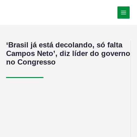
‘Brasil já está decolando, só falta
Campos Neto’, diz líder do governo
no Congresso