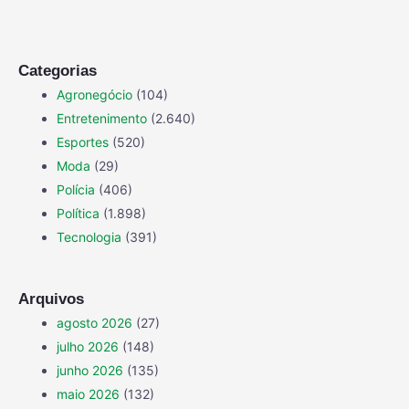
Categorias
Agronegócio
(104)
Entretenimento
(2.640)
Esportes
(520)
Moda
(29)
Polícia
(406)
Política
(1.898)
Tecnologia
(391)
Arquivos
agosto 2026
(27)
julho 2026
(148)
junho 2026
(135)
maio 2026
(132)