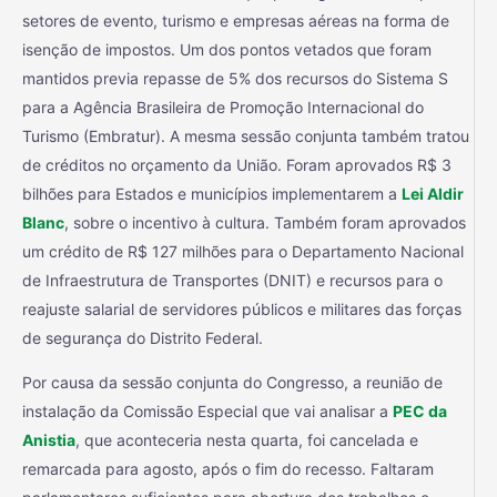
setores de evento, turismo e empresas aéreas na forma de
isenção de impostos. Um dos pontos vetados que foram
mantidos previa repasse de 5% dos recursos do Sistema S
para a Agência Brasileira de Promoção Internacional do
Turismo (Embratur). A mesma sessão conjunta também tratou
de créditos no orçamento da União. Foram aprovados R$ 3
bilhões para Estados e municípios implementarem a
Lei Aldir
Blanc
, sobre o incentivo à cultura. Também foram aprovados
um crédito de R$ 127 milhões para o Departamento Nacional
de Infraestrutura de Transportes (DNIT) e recursos para o
reajuste salarial de servidores públicos e militares das forças
de segurança do Distrito Federal.
Por causa da sessão conjunta do Congresso, a reunião de
instalação da Comissão Especial que vai analisar a
PEC da
Anistia
, que aconteceria nesta quarta, foi cancelada e
remarcada para agosto, após o fim do recesso. Faltaram