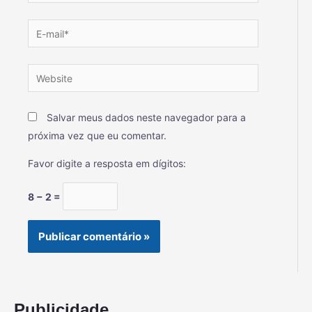
Salvar meus dados neste navegador para a
próxima vez que eu comentar.
Favor digite a resposta em dígitos:
8 − 2 =
Publicidade