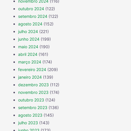
novembro 2024
(116)
outubro 2024
(122)
setembro 2024
(122)
agosto 2024
(152)
julho 2024
(221)
junho 2024
(199)
maio 2024
(190)
abril 2024
(161)
março 2024
(174)
fevereiro 2024
(209)
janeiro 2024
(139)
dezembro 2023
(112)
novembro 2023
(174)
outubro 2023
(124)
setembro 2023
(136)
agosto 2023
(145)
julho 2023
(143)
junho 2023
(173)