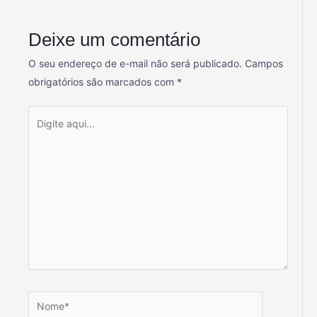
Deixe um comentário
O seu endereço de e-mail não será publicado.
Campos
obrigatórios são marcados com
*