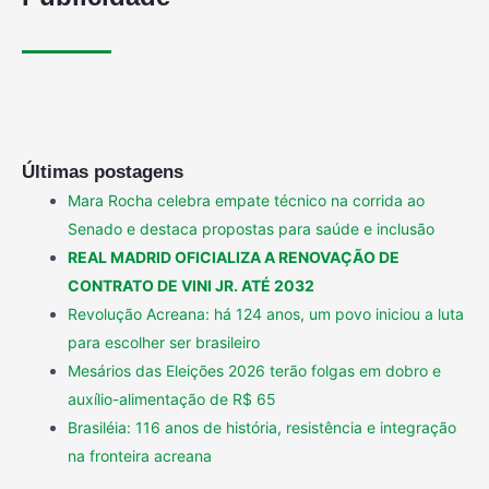
Últimas postagens
Mara Rocha celebra empate técnico na corrida ao
Senado e destaca propostas para saúde e inclusão
REAL MADRID OFICIALIZA A RENOVAÇÃO DE
CONTRATO DE VINI JR. ATÉ 2032
Revolução Acreana: há 124 anos, um povo iniciou a luta
para escolher ser brasileiro
Mesários das Eleições 2026 terão folgas em dobro e
auxílio-alimentação de R$ 65
Brasiléia: 116 anos de história, resistência e integração
na fronteira acreana