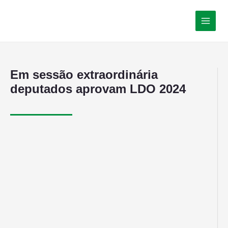
Em sessão extraordinária
deputados aprovam LDO 2024