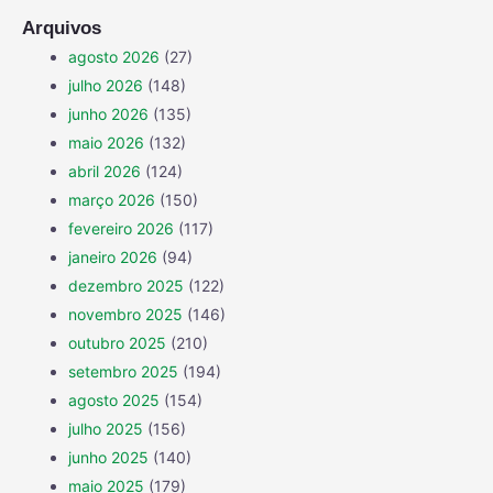
Arquivos
agosto 2026
(27)
julho 2026
(148)
junho 2026
(135)
maio 2026
(132)
abril 2026
(124)
março 2026
(150)
fevereiro 2026
(117)
janeiro 2026
(94)
dezembro 2025
(122)
novembro 2025
(146)
outubro 2025
(210)
setembro 2025
(194)
agosto 2025
(154)
julho 2025
(156)
junho 2025
(140)
maio 2025
(179)