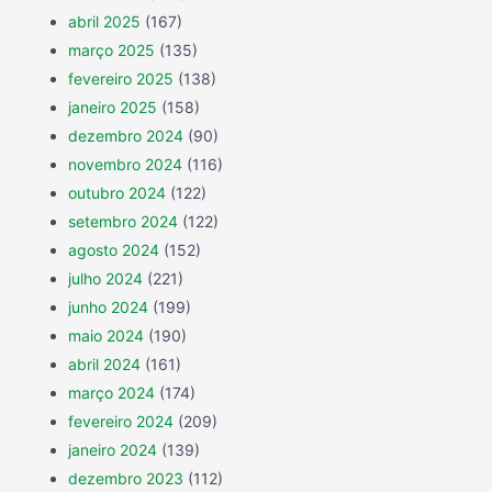
abril 2025
(167)
março 2025
(135)
fevereiro 2025
(138)
janeiro 2025
(158)
dezembro 2024
(90)
novembro 2024
(116)
outubro 2024
(122)
setembro 2024
(122)
agosto 2024
(152)
julho 2024
(221)
junho 2024
(199)
maio 2024
(190)
abril 2024
(161)
março 2024
(174)
fevereiro 2024
(209)
janeiro 2024
(139)
dezembro 2023
(112)