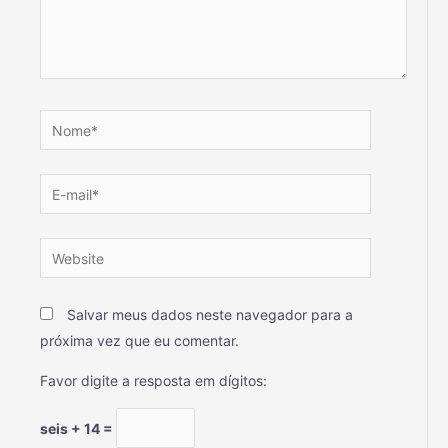
Salvar meus dados neste navegador para a
próxima vez que eu comentar.
Favor digite a resposta em dígitos:
seis + 14 =