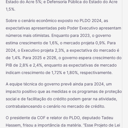
Estado do Acre 5%; e Defensoria Pública do Estado do Acre
1,5%.
Sobre o cenário econômico exposto no PLDO 2024, as
expectativas apresentadas pelo Poder Executivo apresentam
números mais otimistas. Enquanto para 2023, o governo
estima crescimento de 1,6%, o mercado projeta 0,9%. Para
2024, o Executivo projeta 2,3%, a expectativa do mercado é
de 1,4%. Para 2025 e 2026, o governo espera crescimento do
PIB de 2,8% e 2,4%, enquanto as expectativas de mercado
indicam crescimento de 1,72% e 1,80%, respectivamente.
A equipe técnica do governo prevê ainda para 2024, um
impacto positivo que as medidas e os programas de proteção
social e de facilitação do crédito podem gerar na atividade,
contrabalanceando o cenário no mercado de crédito.
O presidente da COF e relator do PLDO, deputado Tadeu
Hassem, frisou a importância da matéria. “Esse Projeto de Lei