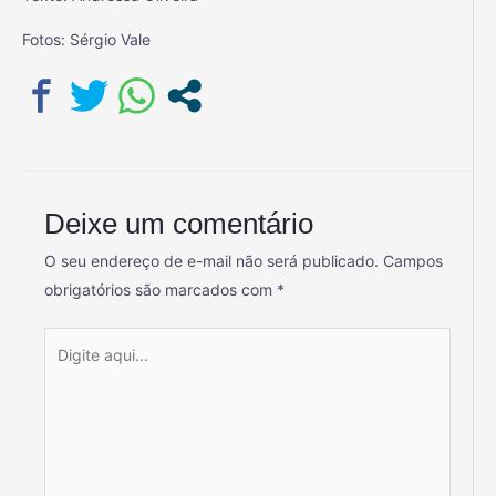
Fotos: Sérgio Vale
Deixe um comentário
O seu endereço de e-mail não será publicado.
Campos
obrigatórios são marcados com
*