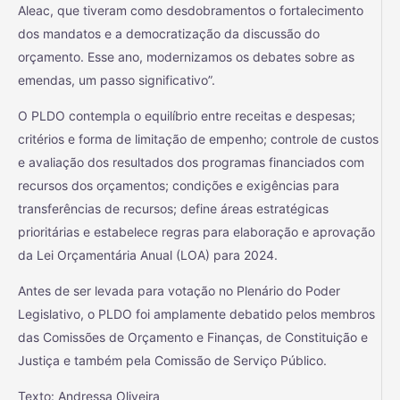
Aleac, que tiveram como desdobramentos o fortalecimento
dos mandatos e a democratização da discussão do
orçamento. Esse ano, modernizamos os debates sobre as
emendas, um passo significativo”.
O PLDO contempla o equilíbrio entre receitas e despesas;
critérios e forma de limitação de empenho; controle de custos
e avaliação dos resultados dos programas financiados com
recursos dos orçamentos; condições e exigências para
transferências de recursos; define áreas estratégicas
prioritárias e estabelece regras para elaboração e aprovação
da Lei Orçamentária Anual (LOA) para 2024.
Antes de ser levada para votação no Plenário do Poder
Legislativo, o PLDO foi amplamente debatido pelos membros
das Comissões de Orçamento e Finanças, de Constituição e
Justiça e também pela Comissão de Serviço Público.
Texto: Andressa Oliveira