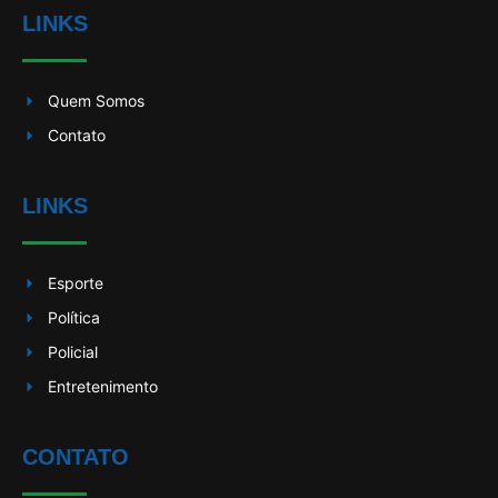
LINKS
Quem Somos
Contato
LINKS
Esporte
Política
Policial
Entretenimento
CONTATO