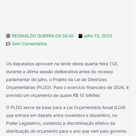
REGINALDO GUERRA DA SILVA
julho 13, 2023
Sem Comentários
Os deputados aprovam na tarde desta quarta-feira (12),
durante a última sessão deliberativa antes do recesso
parlamentar de julho, o Projeto da Lei de Diretrizes
Orçamentárias (PLDO). Para o exercício financeiro de 2024, é
previsto um orçamento de quase R$ 10 bilhões.
O PLDO serve de base para a Lei Orçamentária Anual (LOA)
que entrará em debate entre novembro e dezembro, no
Poder Legislativo, contendo a discriminação efetiva da
distribuição do orçamento para o ano que vem pelo governo