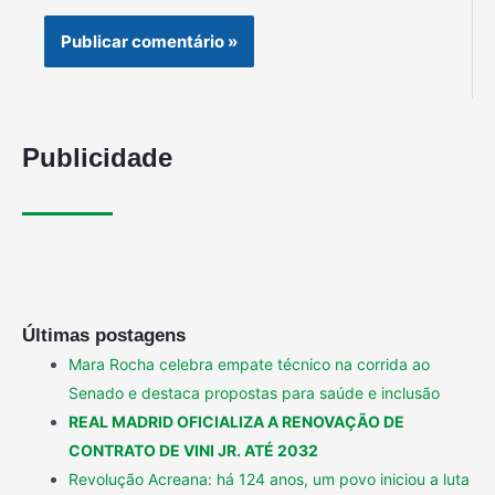
Publicidade
Últimas postagens
Mara Rocha celebra empate técnico na corrida ao
Senado e destaca propostas para saúde e inclusão
REAL MADRID OFICIALIZA A RENOVAÇÃO DE
CONTRATO DE VINI JR. ATÉ 2032
Revolução Acreana: há 124 anos, um povo iniciou a luta