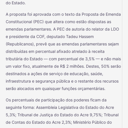
do Estado.
A proposta foi aprovada com o texto da Proposta de Emenda
Constitucional (PEC) que altera como estão dispostas as
emendas parlamentares. A PEC de autoria do relator da LDO
e presidente da COF, deputado Tadeu Hassem
(Republicanos), prevê que as emendas parlamentares sejam
distribuídas em percentual afixado atrelado à receita
tributária do Estado — com percentual de 3,5% — e não mais
um valor fixo, atualmente de R$ 2 milhões. Destes, 50% serão
destinados a ações de serviço de educação, saúde,
infraestrutura e segurança pública e o restante dos recursos
serão alocados em quaisquer funções orçamentárias.
Os percentuais de participação dos poderes ficam da
seguinte forma: Assembleia Legislativa do Estado do Acre
5,3%; Tribunal de Justiça do Estado do Acre 9,75%; Tribunal
de Contas do Estado do Acre 2,3%; Ministério Público do