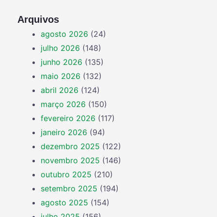
Arquivos
agosto 2026
(24)
julho 2026
(148)
junho 2026
(135)
maio 2026
(132)
abril 2026
(124)
março 2026
(150)
fevereiro 2026
(117)
janeiro 2026
(94)
dezembro 2025
(122)
novembro 2025
(146)
outubro 2025
(210)
setembro 2025
(194)
agosto 2025
(154)
julho 2025
(156)