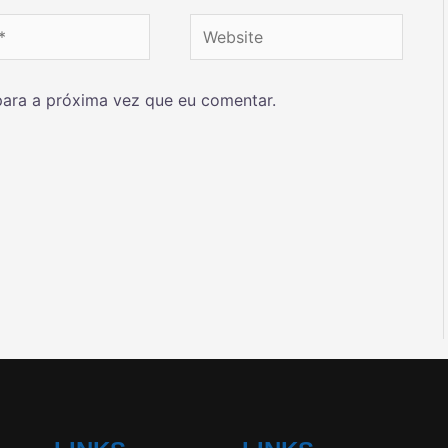
ara a próxima vez que eu comentar.