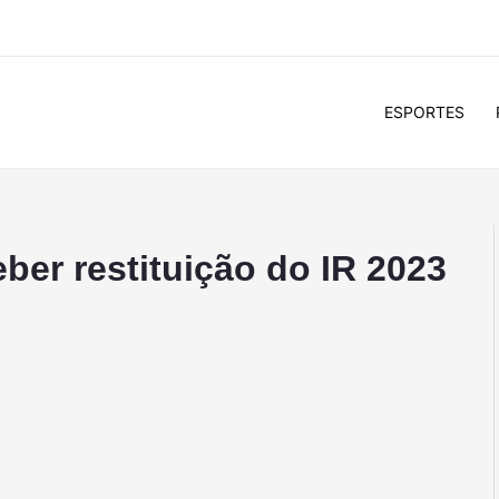
ESPORTES
eber restituição do IR 2023