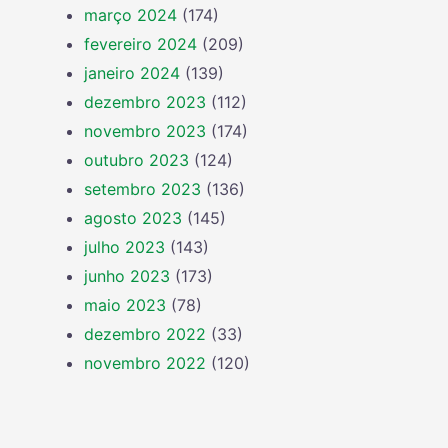
março 2024
(174)
fevereiro 2024
(209)
janeiro 2024
(139)
dezembro 2023
(112)
novembro 2023
(174)
outubro 2023
(124)
setembro 2023
(136)
agosto 2023
(145)
julho 2023
(143)
junho 2023
(173)
maio 2023
(78)
dezembro 2022
(33)
novembro 2022
(120)