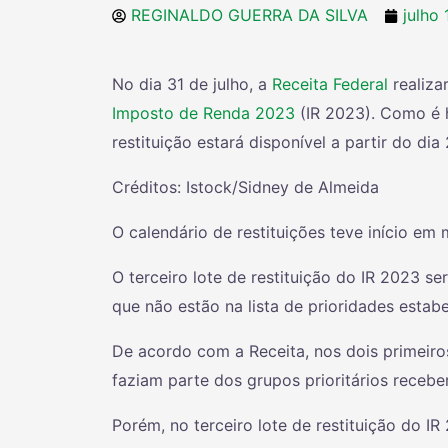
REGINALDO GUERRA DA SILVA
julho
No dia 31 de julho, a
Receita Federal
realiza
Imposto de Renda 2023
(IR 2023). Como é h
restituição estará disponível a partir do di
Créditos: Istock/Sidney de Almeida
O calendário de restituições teve início em
O terceiro lote de restituição do IR 2023 se
que não estão na lista de prioridades estabe
De acordo com a Receita, nos dois primeiro
faziam parte dos grupos prioritários receb
Porém, no terceiro lote de restituição do IR