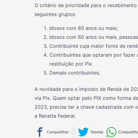
O critério de prioridade para o recebimento 
seguintes grupos:
Idosos com 80 anos ou mais;
Idosos com 60 anos ou mais, pessoas
Contribuinte cuja maior fonte de rend
Contribuintes que optaram por fazer
restituição por Pix
Demais contribuintes;
A novidade para o Imposto de Renda de 2023
via Pix. Quem optar pelo PIX como forma d
2023, precisa ter a chave cadastrada com o
a Receita Federal.