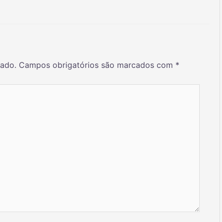
cado.
Campos obrigatórios são marcados com
*