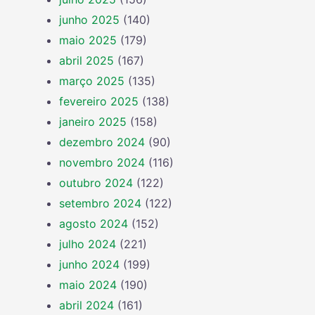
junho 2025
(140)
maio 2025
(179)
abril 2025
(167)
março 2025
(135)
fevereiro 2025
(138)
janeiro 2025
(158)
dezembro 2024
(90)
novembro 2024
(116)
outubro 2024
(122)
setembro 2024
(122)
agosto 2024
(152)
julho 2024
(221)
junho 2024
(199)
maio 2024
(190)
abril 2024
(161)