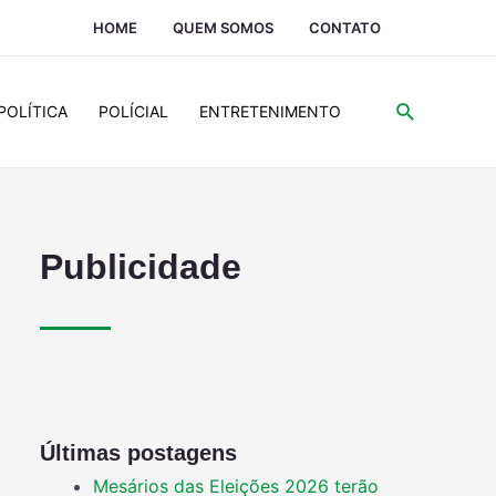
HOME
QUEM SOMOS
CONTATO
POLÍTICA
POLÍCIAL
ENTRETENIMENTO
Publicidade
Últimas postagens
Mesários das Eleições 2026 terão