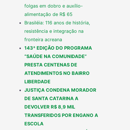
folgas em dobro e auxílio-
alimentação de R$ 65
Brasiléia: 116 anos de história,
resistência e integração na
fronteira acreana
143ª EDIÇÃO DO PROGRAMA
“SAÚDE NA COMUNIDADE”
PRESTA CENTENAS DE
ATENDIMENTOS NO BAIRRO
LIBERDADE
JUSTIÇA CONDENA MORADOR
DE SANTA CATARINA A
DEVOLVER R$ 8,9 MIL
TRANSFERIDOS POR ENGANO A
ESCOLA