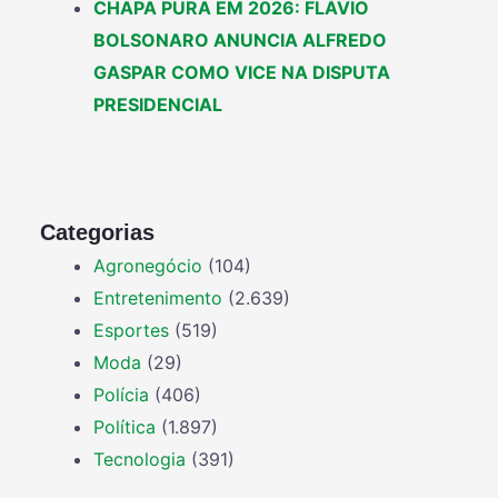
CHAPA PURA EM 2026: FLÁVIO
BOLSONARO ANUNCIA ALFREDO
GASPAR COMO VICE NA DISPUTA
PRESIDENCIAL
Categorias
Agronegócio
(104)
Entretenimento
(2.639)
Esportes
(519)
Moda
(29)
Polícia
(406)
Política
(1.897)
Tecnologia
(391)