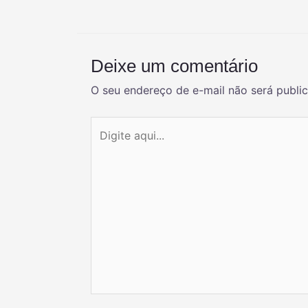
Deixe um comentário
O seu endereço de e-mail não será publi