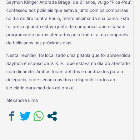
Saymon Klinger Andrade Braga, de 21 anos, vulgo “Pica-Pau”,
confessou aos policiais que estava junto com os comparsas
no dia do tiro contra Paulo, morto encima da sua cama. Este
foi preso quando estava junto de comparsas que estariam
programando outros atentados pela fronteira, na companhia
de bolivianos nos próximos dias.
Nesta ‘reunião’, foi localizado uma pistola que foi apreendida.
Saymon é esposo de V. K. F., que estava no dia do atentado
com dinamite. Ambos foram detidos e conduzidos para a
delegacia, onde seriam ouvidos e disponibilizados ao
judiciário para medidas de praxe.
Alexandre Lima