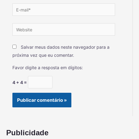
Salvar meus dados neste navegador para a
próxima vez que eu comentar.
Favor digite a resposta em dígitos:
4 + 4 =
Publicidade