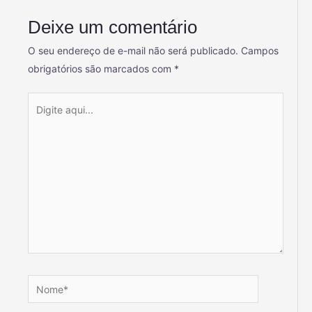
Deixe um comentário
O seu endereço de e-mail não será publicado.
Campos
obrigatórios são marcados com
*