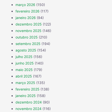
março 2026
(150)
fevereiro 2026
(117)
janeiro 2026
(94)
dezembro 2025
(122)
novembro 2025
(146)
outubro 2025
(210)
setembro 2025
(194)
agosto 2025
(154)
julho 2025
(156)
junho 2025
(140)
maio 2025
(179)
abril 2025
(167)
março 2025
(135)
fevereiro 2025
(138)
janeiro 2025
(158)
dezembro 2024
(90)
novembro 2024
(116)