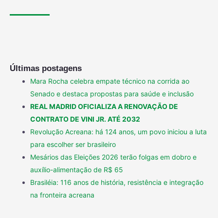
Últimas postagens
Mara Rocha celebra empate técnico na corrida ao
Senado e destaca propostas para saúde e inclusão
REAL MADRID OFICIALIZA A RENOVAÇÃO DE
CONTRATO DE VINI JR. ATÉ 2032
Revolução Acreana: há 124 anos, um povo iniciou a luta
para escolher ser brasileiro
Mesários das Eleições 2026 terão folgas em dobro e
auxílio-alimentação de R$ 65
Brasiléia: 116 anos de história, resistência e integração
na fronteira acreana