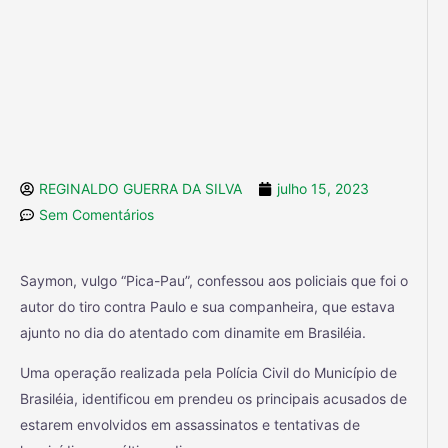
REGINALDO GUERRA DA SILVA
julho 15, 2023
Sem Comentários
Saymon, vulgo “Pica-Pau”, confessou aos policiais que foi o
autor do tiro contra Paulo e sua companheira, que estava
ajunto no dia do atentado com dinamite em Brasiléia.
Uma operação realizada pela Polícia Civil do Município de
Brasiléia, identificou em prendeu os principais acusados de
estarem envolvidos em assassinatos e tentativas de