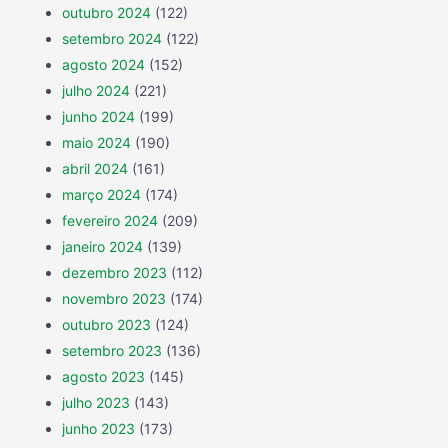
outubro 2024
(122)
setembro 2024
(122)
agosto 2024
(152)
julho 2024
(221)
junho 2024
(199)
maio 2024
(190)
abril 2024
(161)
março 2024
(174)
fevereiro 2024
(209)
janeiro 2024
(139)
dezembro 2023
(112)
novembro 2023
(174)
outubro 2023
(124)
setembro 2023
(136)
agosto 2023
(145)
julho 2023
(143)
junho 2023
(173)