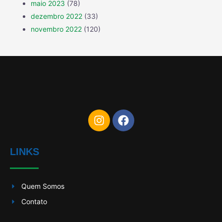
maio 2023
(78)
dezembro 2022
(33)
novembro 2022
(120)
LINKS
Quem Somos
Contato