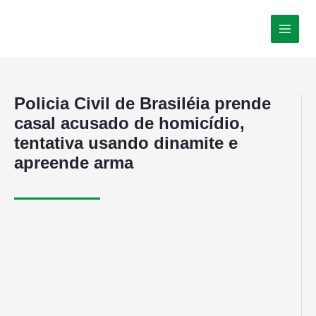
Policia Civil de Brasiléia prende
casal acusado de homicídio,
tentativa usando dinamite e
apreende arma