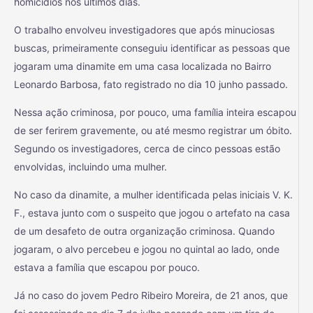
homicídios nos últimos dias.
O trabalho envolveu investigadores que após minuciosas
buscas, primeiramente conseguiu identificar as pessoas que
jogaram uma dinamite em uma casa localizada no Bairro
Leonardo Barbosa, fato registrado no dia 10 junho passado.
Nessa ação criminosa, por pouco, uma família inteira escapou
de ser ferirem gravemente, ou até mesmo registrar um óbito.
Segundo os investigadores, cerca de cinco pessoas estão
envolvidas, incluindo uma mulher.
No caso da dinamite, a mulher identificada pelas iniciais V. K.
F., estava junto com o suspeito que jogou o artefato na casa
de um desafeto de outra organização criminosa. Quando
jogaram, o alvo percebeu e jogou no quintal ao lado, onde
estava a família que escapou por pouco.
Já no caso do jovem Pedro Ribeiro Moreira, de 21 anos, que