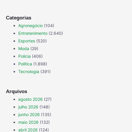
Categorias
Agronegócio
(104)
Entretenimento
(2.640)
Esportes
(520)
Moda
(29)
Polícia
(406)
Política
(1.898)
Tecnologia
(391)
Arquivos
agosto 2026
(27)
julho 2026
(148)
junho 2026
(135)
maio 2026
(132)
abril 2026
(124)