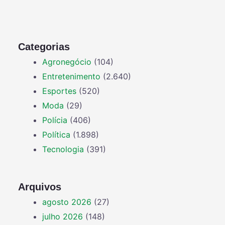
Categorias
Agronegócio
(104)
Entretenimento
(2.640)
Esportes
(520)
Moda
(29)
Polícia
(406)
Política
(1.898)
Tecnologia
(391)
Arquivos
agosto 2026
(27)
julho 2026
(148)