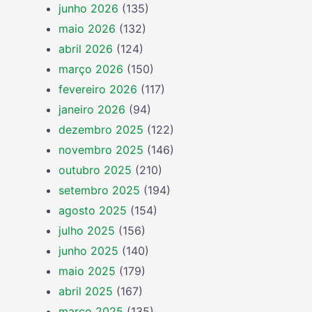
junho 2026
(135)
maio 2026
(132)
abril 2026
(124)
março 2026
(150)
fevereiro 2026
(117)
janeiro 2026
(94)
dezembro 2025
(122)
novembro 2025
(146)
outubro 2025
(210)
setembro 2025
(194)
agosto 2025
(154)
julho 2025
(156)
junho 2025
(140)
maio 2025
(179)
abril 2025
(167)
março 2025
(135)