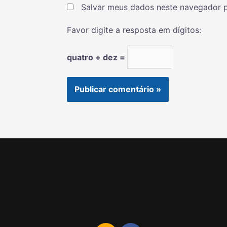
Salvar meus dados neste navegador p
Favor digite a resposta em dígitos:
quatro + dez =