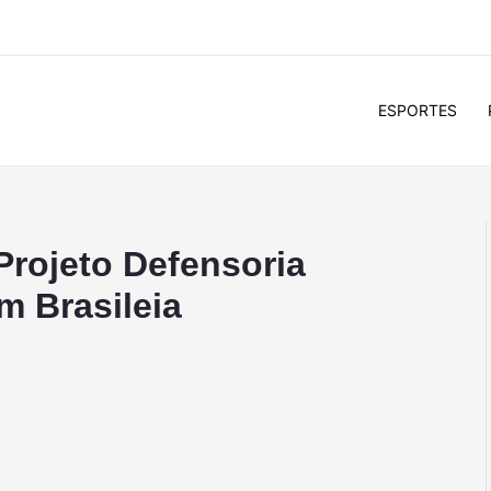
ESPORTES
Projeto Defensoria
em Brasileia