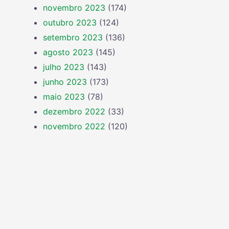
novembro 2023
(174)
outubro 2023
(124)
setembro 2023
(136)
agosto 2023
(145)
julho 2023
(143)
junho 2023
(173)
maio 2023
(78)
dezembro 2022
(33)
novembro 2022
(120)