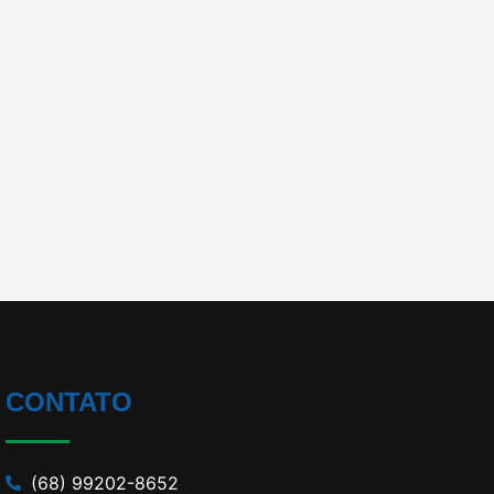
CONTATO
(68) 99202-8652