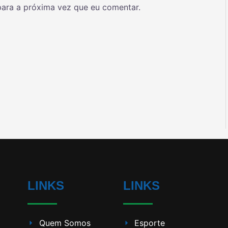
ara a próxima vez que eu comentar.
LINKS
LINKS
Quem Somos
Esporte