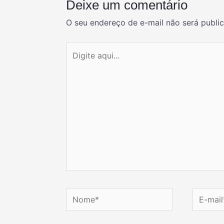
Deixe um comentário
O seu endereço de e-mail não será publi