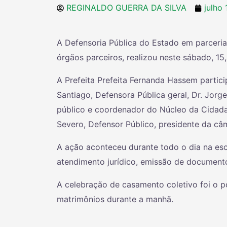
REGINALDO GUERRA DA SILVA
julho
A Defensoria Pública do Estado em parceria
órgãos parceiros, realizou neste sábado, 15
A Prefeita Prefeita Fernanda Hassem partic
Santiago, Defensora Pública geral, Dr. Jorge
público e coordenador do Núcleo da Cidadani
Severo, Defensor
Público, presidente da câm
A ação aconteceu durante todo o dia na es
atendimento jurídico, emissão de documentos
A celebração de casamento coletivo foi o p
matrimônios durante a manhã.