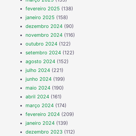
fevereiro 2025
(138)
janeiro 2025
(158)
dezembro 2024
(90)
novembro 2024
(116)
outubro 2024
(122)
setembro 2024
(122)
agosto 2024
(152)
julho 2024
(221)
junho 2024
(199)
maio 2024
(190)
abril 2024
(161)
março 2024
(174)
fevereiro 2024
(209)
janeiro 2024
(139)
dezembro 2023
(112)