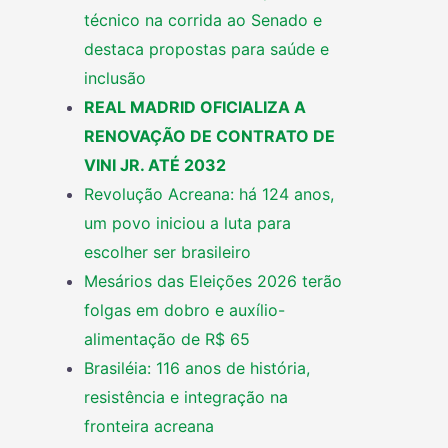
técnico na corrida ao Senado e
destaca propostas para saúde e
inclusão
REAL MADRID OFICIALIZA A
RENOVAÇÃO DE CONTRATO DE
VINI JR. ATÉ 2032
Revolução Acreana: há 124 anos,
um povo iniciou a luta para
escolher ser brasileiro
Mesários das Eleições 2026 terão
folgas em dobro e auxílio-
alimentação de R$ 65
Brasiléia: 116 anos de história,
resistência e integração na
fronteira acreana