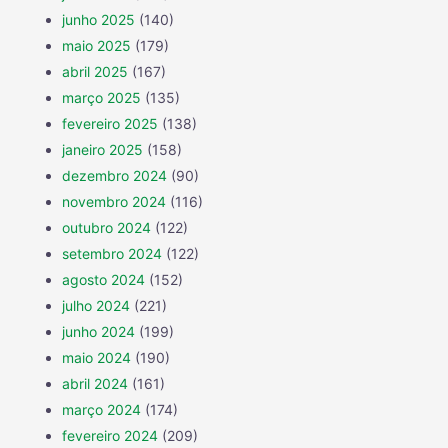
junho 2025
(140)
maio 2025
(179)
abril 2025
(167)
março 2025
(135)
fevereiro 2025
(138)
janeiro 2025
(158)
dezembro 2024
(90)
novembro 2024
(116)
outubro 2024
(122)
setembro 2024
(122)
agosto 2024
(152)
julho 2024
(221)
junho 2024
(199)
maio 2024
(190)
abril 2024
(161)
março 2024
(174)
fevereiro 2024
(209)