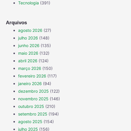
Tecnologia
(391)
Arquivos
agosto 2026
(27)
julho 2026
(148)
junho 2026
(135)
maio 2026
(132)
abril 2026
(124)
março 2026
(150)
fevereiro 2026
(117)
janeiro 2026
(94)
dezembro 2025
(122)
novembro 2025
(146)
outubro 2025
(210)
setembro 2025
(194)
agosto 2025
(154)
julho 2025
(156)