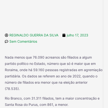
REGINALDO GUERRA DA SILVA
julho 17, 2023
Sem Comentários
Nada menos que 76.090 acreanos são filiados a algum
partido político no Estado, número que só é maior que em
Roraima, onde há 59.160 pessoas registradas em agremiação
partidária. Os dados se referem ao ano de 2022, quando o
número de filiados era menor que na eleição anterior
(78.535).
Rio Branco, com 31.311 filiados, tem a maior concentração e
Santa Rosa do Purus, com 861, a menor.