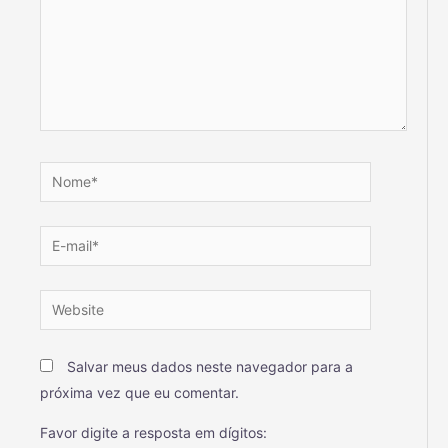
Salvar meus dados neste navegador para a
próxima vez que eu comentar.
Favor digite a resposta em dígitos: