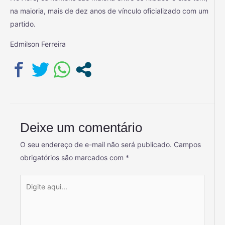
na maioria, mais de dez anos de vínculo oficializado com um
partido.
Edmilson Ferreira
Deixe um comentário
O seu endereço de e-mail não será publicado.
Campos
obrigatórios são marcados com
*