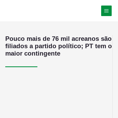
Pouco mais de 76 mil acreanos são
filiados a partido político; PT tem o
maior contingente