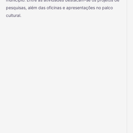
pesquisas, além das oficinas e apresentações no palco
cultural.