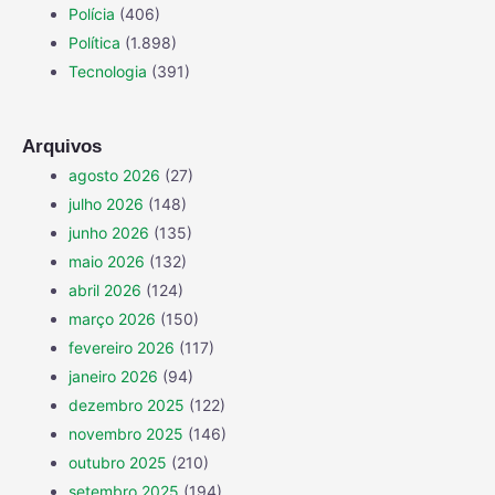
Polícia
(406)
Política
(1.898)
Tecnologia
(391)
Arquivos
agosto 2026
(27)
julho 2026
(148)
junho 2026
(135)
maio 2026
(132)
abril 2026
(124)
março 2026
(150)
fevereiro 2026
(117)
janeiro 2026
(94)
dezembro 2025
(122)
novembro 2025
(146)
outubro 2025
(210)
setembro 2025
(194)