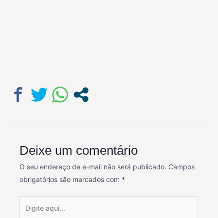
Deixe um comentário
O seu endereço de e-mail não será publicado.
Campos
obrigatórios são marcados com
*