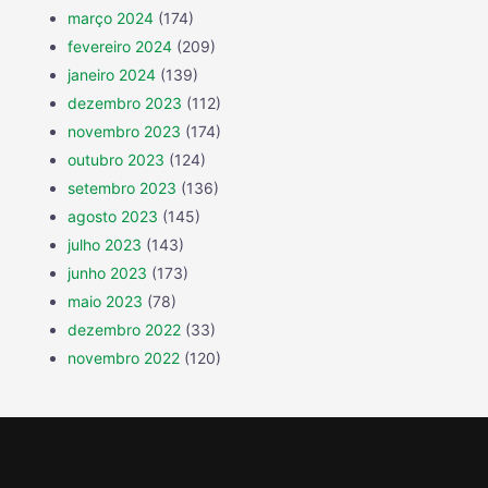
março 2024
(174)
fevereiro 2024
(209)
janeiro 2024
(139)
dezembro 2023
(112)
novembro 2023
(174)
outubro 2023
(124)
setembro 2023
(136)
agosto 2023
(145)
julho 2023
(143)
junho 2023
(173)
maio 2023
(78)
dezembro 2022
(33)
novembro 2022
(120)