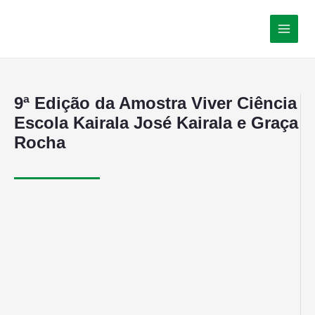
9ª Edição da Amostra Viver Ciência
Escola Kairala José Kairala e Graça
Rocha