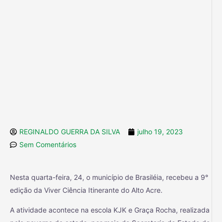
REGINALDO GUERRA DA SILVA
julho 19, 2023
Sem Comentários
Nesta quarta-feira, 24, o município de Brasiléia, recebeu a 9°
edição da Viver Ciência Itinerante do Alto Acre.
A atividade acontece na escola KJK e Graça Rocha, realizada