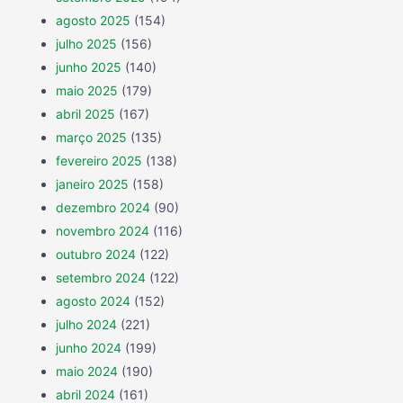
agosto 2025
(154)
julho 2025
(156)
junho 2025
(140)
maio 2025
(179)
abril 2025
(167)
março 2025
(135)
fevereiro 2025
(138)
janeiro 2025
(158)
dezembro 2024
(90)
novembro 2024
(116)
outubro 2024
(122)
setembro 2024
(122)
agosto 2024
(152)
julho 2024
(221)
junho 2024
(199)
maio 2024
(190)
abril 2024
(161)