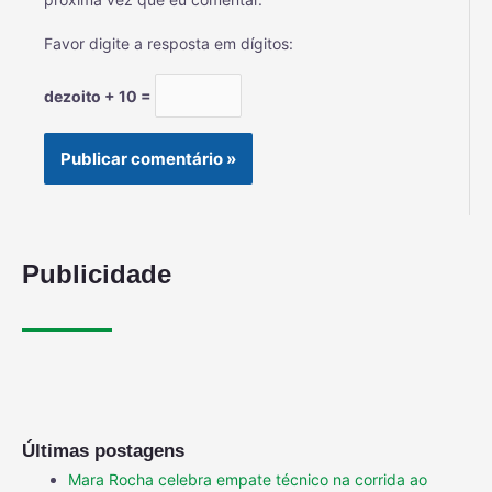
Favor digite a resposta em dígitos:
dezoito + 10 =
Publicidade
Últimas postagens
Mara Rocha celebra empate técnico na corrida ao