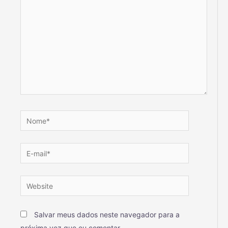
Salvar meus dados neste navegador para a
próxima vez que eu comentar.