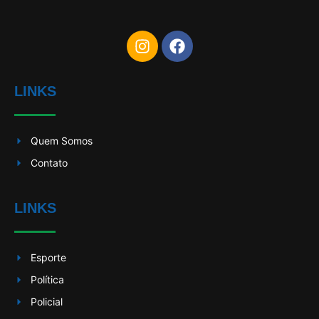
LINKS
Quem Somos
Contato
LINKS
Esporte
Política
Policial