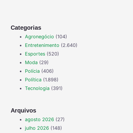
Categorias
Agronegócio
(104)
Entretenimento
(2.640)
Esportes
(520)
Moda
(29)
Polícia
(406)
Política
(1.898)
Tecnologia
(391)
Arquivos
agosto 2026
(27)
julho 2026
(148)