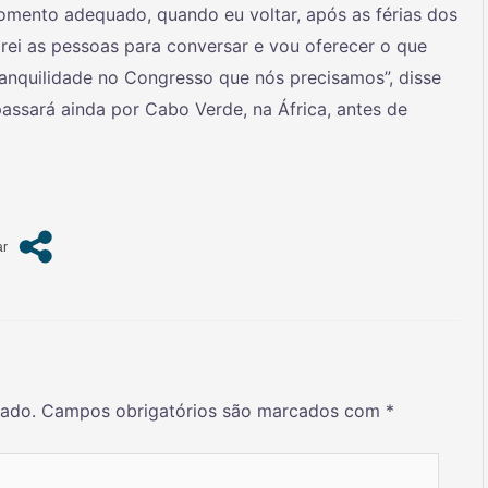
momento adequado, quando eu voltar, após as férias dos
rei as pessoas para conversar e vou oferecer o que
ranquilidade no Congresso que nós precisamos”, disse
 passará ainda por Cabo Verde, na África, antes de
cado.
Campos obrigatórios são marcados com
*