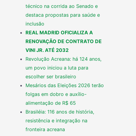
técnico na corrida ao Senado e
destaca propostas para saúde e
inclusão
REAL MADRID OFICIALIZA A
RENOVAÇÃO DE CONTRATO DE
VINI JR. ATÉ 2032
Revolução Acreana: há 124 anos,
um povo iniciou a luta para
escolher ser brasileiro
Mesários das Eleições 2026 terão
folgas em dobro e auxílio-
alimentação de R$ 65
Brasiléia: 116 anos de história,
resistência e integração na
fronteira acreana