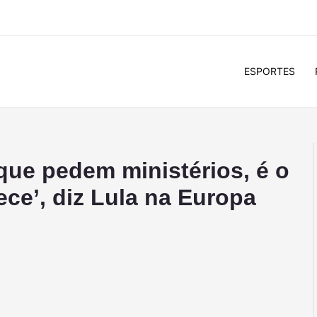
ESPORTES
que pedem ministérios, é o
ce’, diz Lula na Europa