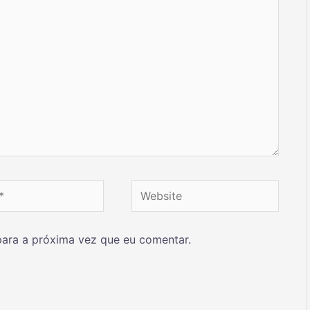
ara a próxima vez que eu comentar.