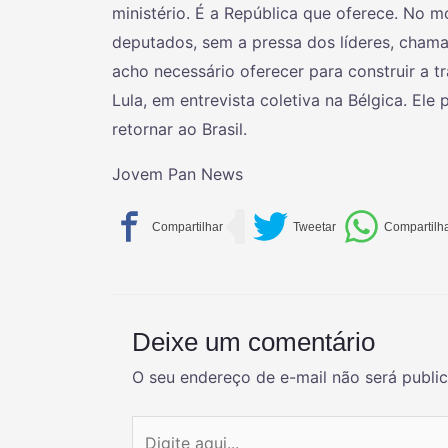
ministério. É a República que oferece. No 
deputados, sem a pressa dos líderes, chama
acho necessário oferecer para construir a t
Lula, em entrevista coletiva na Bélgica. Ele
retornar ao Brasil.
Jovem Pan News
Deixe um comentário
O seu endereço de e-mail não será publi