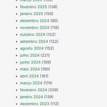
fevereiro 2025
(138)
janeiro 2025
(158)
dezembro 2024
(90)
novembro 2024
(116)
outubro 2024
(122)
setembro 2024
(122)
agosto 2024
(152)
julho 2024
(221)
junho 2024
(199)
maio 2024
(190)
abril 2024
(161)
março 2024
(174)
fevereiro 2024
(209)
janeiro 2024
(139)
dezembro 2023
(112)