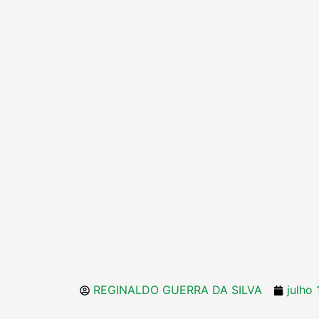
REGINALDO GUERRA DA SILVA
julho