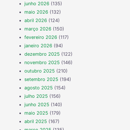
junho 2026
(135)
maio 2026
(132)
abril 2026
(124)
março 2026
(150)
fevereiro 2026
(117)
janeiro 2026
(94)
dezembro 2025
(122)
novembro 2025
(146)
outubro 2025
(210)
setembro 2025
(194)
agosto 2025
(154)
julho 2025
(156)
junho 2025
(140)
maio 2025
(179)
abril 2025
(167)
março 2025
(135)