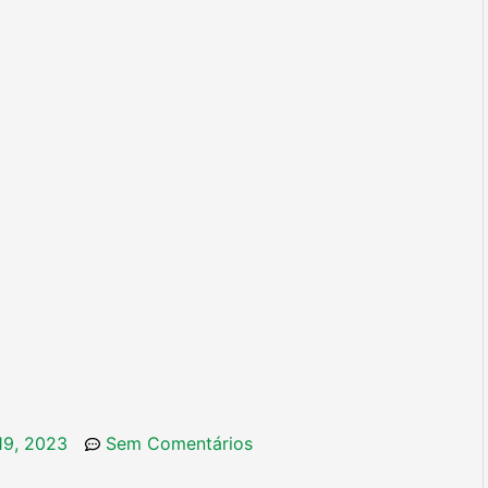
 19, 2023
Sem Comentários