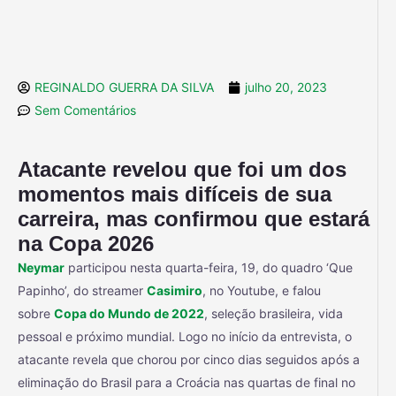
REGINALDO GUERRA DA SILVA
julho 20, 2023
Sem Comentários
Atacante revelou que foi um dos
momentos mais difíceis de sua
carreira, mas confirmou que estará
na Copa 2026
Neymar
participou nesta quarta-feira, 19, do quadro ‘Que
Papinho’, do streamer
Casimiro
, no Youtube, e falou
sobre
Copa do Mundo de 2022
, seleção brasileira, vida
pessoal e próximo mundial. Logo no início da entrevista, o
atacante revela que chorou por cinco dias seguidos após a
eliminação do Brasil para a Croácia nas quartas de final no