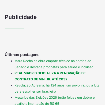
Publicidade
Últimas postagens
Mara Rocha celebra empate técnico na corrida ao
Senado e destaca propostas para saúde e inclusão
REAL MADRID OFICIALIZA A RENOVAÇÃO DE
CONTRATO DE VINI JR. ATÉ 2032
Revolução Acreana: há 124 anos, um povo iniciou a luta
para escolher ser brasileiro
Mesários das Eleições 2026 terão folgas em dobro e
auxílio-alimentação de R$ 65