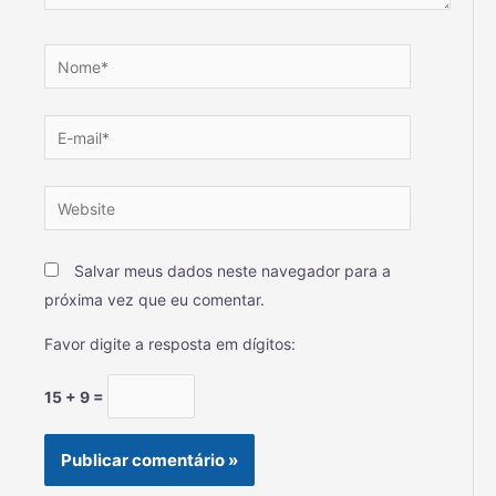
Salvar meus dados neste navegador para a
próxima vez que eu comentar.
Favor digite a resposta em dígitos:
15 + 9 =