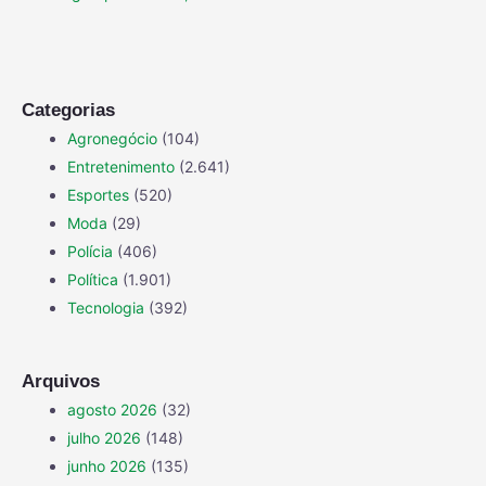
Categorias
Agronegócio
(104)
Entretenimento
(2.641)
Esportes
(520)
Moda
(29)
Polícia
(406)
Política
(1.901)
Tecnologia
(392)
Arquivos
agosto 2026
(32)
julho 2026
(148)
junho 2026
(135)