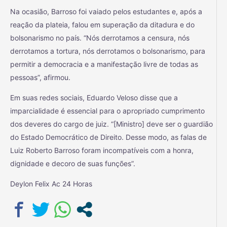
Na ocasião, Barroso foi vaiado pelos estudantes e, após a
reação da plateia, falou em superação da ditadura e do
bolsonarismo no país. “Nós derrotamos a censura, nós
derrotamos a tortura, nós derrotamos o bolsonarismo, para
permitir a democracia e a manifestação livre de todas as
pessoas”, afirmou.
Em suas redes sociais, Eduardo Veloso disse que a
imparcialidade é essencial para o apropriado cumprimento
dos deveres do cargo de juiz. “[Ministro] deve ser o guardião
do Estado Democrático de Direito. Desse modo, as falas de
Luiz Roberto Barroso foram incompatíveis com a honra,
dignidade e decoro de suas funções”.
Deylon Felix Ac 24 Horas