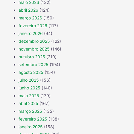
maio 2026
(132)
abril 2026
(124)
março 2026
(150)
fevereiro 2026
(117)
janeiro 2026
(94)
dezembro 2025
(122)
novembro 2025
(146)
outubro 2025
(210)
setembro 2025
(194)
agosto 2025
(154)
julho 2025
(156)
junho 2025
(140)
maio 2025
(179)
abril 2025
(167)
março 2025
(135)
fevereiro 2025
(138)
janeiro 2025
(158)