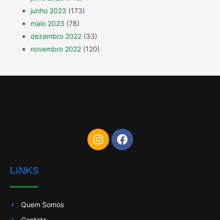
junho 2023
(173)
maio 2023
(78)
dezembro 2022
(33)
novembro 2022
(120)
LINKS
Quem Somos
Contato