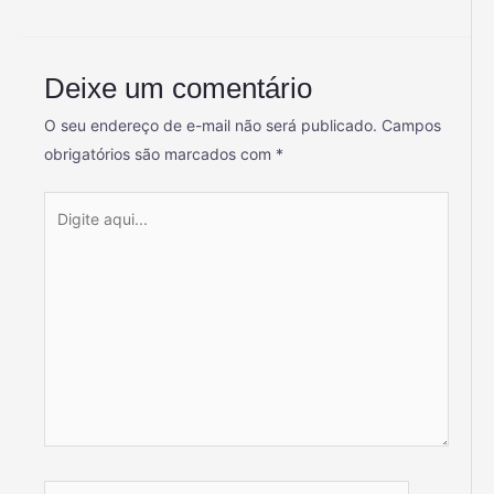
Deixe um comentário
O seu endereço de e-mail não será publicado.
Campos
obrigatórios são marcados com
*