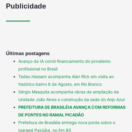
Publicidade
Últimas postagens
Avanço da IA corrói financiamento do jornalismo
profissional no Brasil
Tadeu Hassem acompanha Alan Rick em visita ao
histórico bairro 6 de Agosto, em Rio Branco
Sérgio Mesquita acompanha obras de ampliação da
Unidade João Alves e construção da sede do Anjo Azul
PREFEITURA DE BRASILÉIA AVANÇA COM REFORMAS
DE PONTES NO RAMAL PICADÃO
Prefeitura de Brasiléia entrega nova ponte sobre o
Igarapé Paxiúba, no Km 84