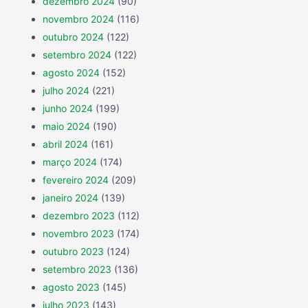
dezembro 2024
(90)
novembro 2024
(116)
outubro 2024
(122)
setembro 2024
(122)
agosto 2024
(152)
julho 2024
(221)
junho 2024
(199)
maio 2024
(190)
abril 2024
(161)
março 2024
(174)
fevereiro 2024
(209)
janeiro 2024
(139)
dezembro 2023
(112)
novembro 2023
(174)
outubro 2023
(124)
setembro 2023
(136)
agosto 2023
(145)
julho 2023
(143)