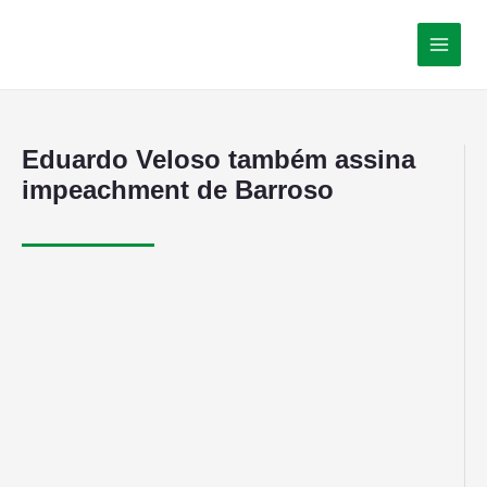
Eduardo Veloso também assina
impeachment de Barroso