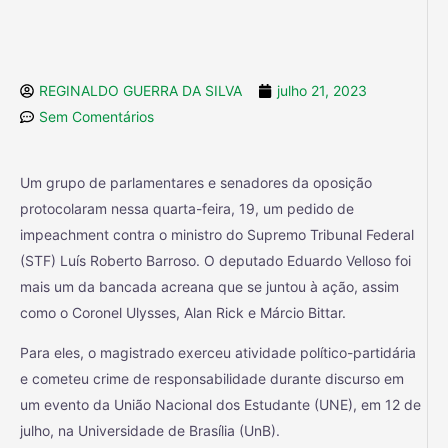
REGINALDO GUERRA DA SILVA
julho 21, 2023
Sem Comentários
Um grupo de parlamentares e senadores da oposição
protocolaram nessa quarta-feira, 19, um pedido de
impeachment contra o ministro do Supremo Tribunal Federal
(STF) Luís Roberto Barroso. O deputado Eduardo Velloso foi
mais um da bancada acreana que se juntou à ação, assim
como o Coronel Ulysses, Alan Rick e Márcio Bittar.
Para eles, o magistrado exerceu atividade político-partidária
e cometeu crime de responsabilidade durante discurso em
um evento da União Nacional dos Estudante (UNE), em 12 de
julho, na Universidade de Brasília (UnB).