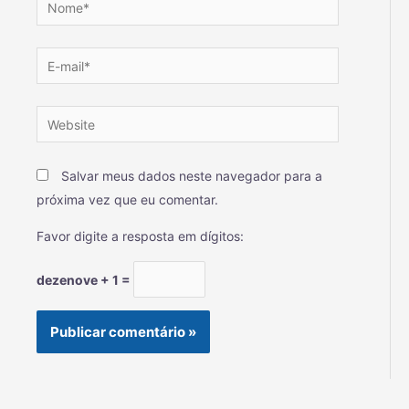
Salvar meus dados neste navegador para a
próxima vez que eu comentar.
Favor digite a resposta em dígitos:
dezenove + 1 =