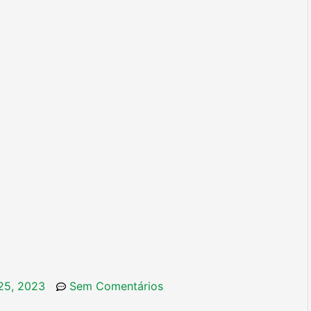
 25, 2023
Sem Comentários