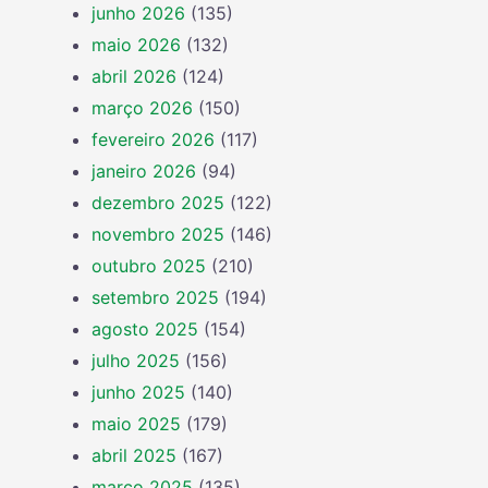
junho 2026
(135)
maio 2026
(132)
abril 2026
(124)
março 2026
(150)
fevereiro 2026
(117)
janeiro 2026
(94)
dezembro 2025
(122)
novembro 2025
(146)
outubro 2025
(210)
setembro 2025
(194)
agosto 2025
(154)
julho 2025
(156)
junho 2025
(140)
maio 2025
(179)
abril 2025
(167)
março 2025
(135)