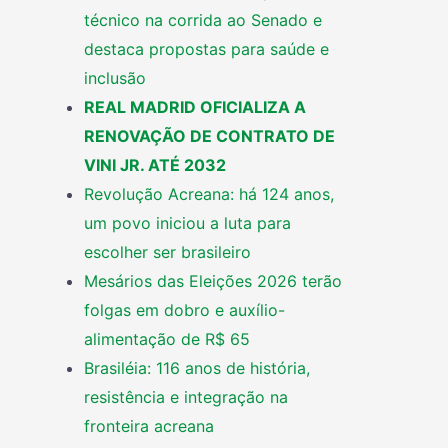
técnico na corrida ao Senado e
destaca propostas para saúde e
inclusão
REAL MADRID OFICIALIZA A
RENOVAÇÃO DE CONTRATO DE
VINI JR. ATÉ 2032
Revolução Acreana: há 124 anos,
um povo iniciou a luta para
escolher ser brasileiro
Mesários das Eleições 2026 terão
folgas em dobro e auxílio-
alimentação de R$ 65
Brasiléia: 116 anos de história,
resistência e integração na
fronteira acreana