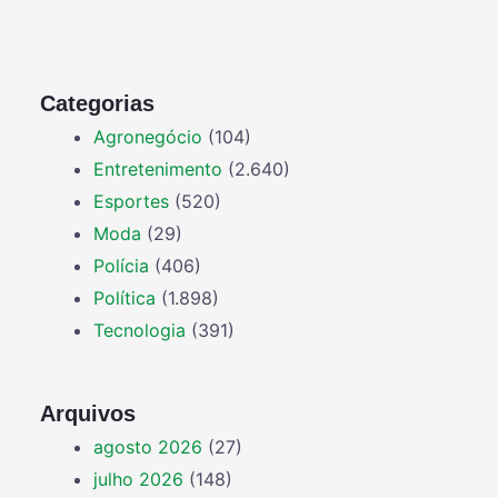
Categorias
Agronegócio
(104)
Entretenimento
(2.640)
Esportes
(520)
Moda
(29)
Polícia
(406)
Política
(1.898)
Tecnologia
(391)
Arquivos
agosto 2026
(27)
julho 2026
(148)