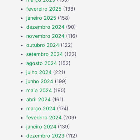
fevereiro 2025
(138)
janeiro 2025
(158)
dezembro 2024
(90)
novembro 2024
(116)
outubro 2024
(122)
setembro 2024
(122)
agosto 2024
(152)
julho 2024
(221)
junho 2024
(199)
maio 2024
(190)
abril 2024
(161)
março 2024
(174)
fevereiro 2024
(209)
janeiro 2024
(139)
dezembro 2023
(112)