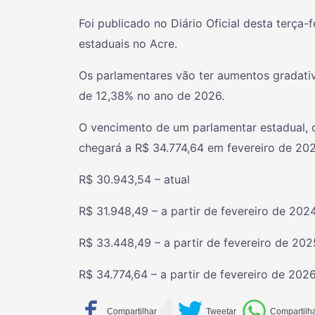
Foi publicado no Diário Oficial desta terça-
estaduais no Acre.
Os parlamentares vão ter aumentos gradativ
de 12,38% no ano de 2026.
O vencimento de um parlamentar estadual, q
chegará a R$ 34.774,64 em fevereiro de 202
R$ 30.943,54 – atual
R$ 31.948,49 – a partir de fevereiro de 2024
R$ 33.448,49 – a partir de fevereiro de 202
R$ 34.774,64 – a partir de fevereiro de 2026