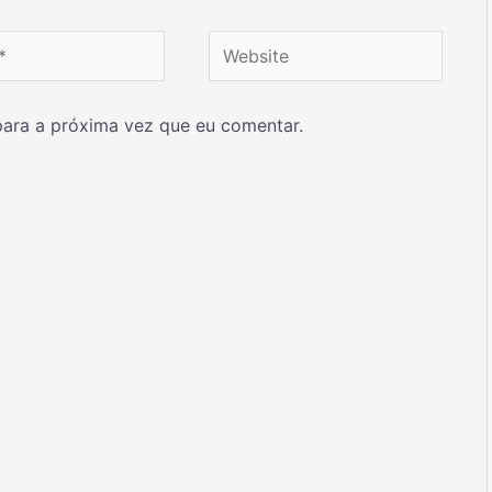
ara a próxima vez que eu comentar.