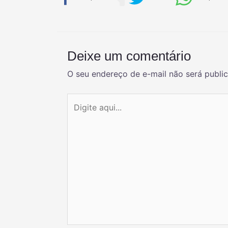
Deixe um comentário
O seu endereço de e-mail não será publi