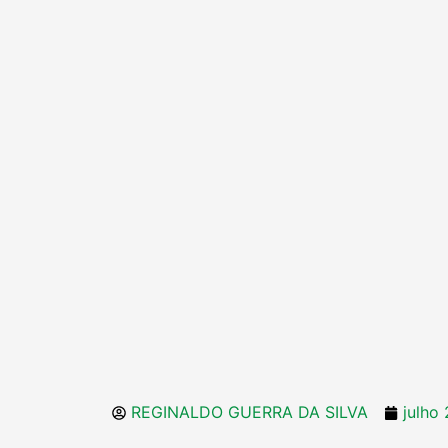
REGINALDO GUERRA DA SILVA
julho