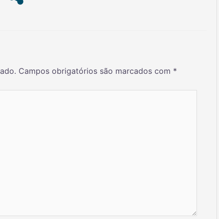
cado.
Campos obrigatórios são marcados com
*