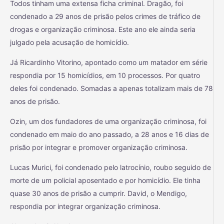
Todos tinham uma extensa ficha criminal. Dragão, foi
condenado a 29 anos de prisão pelos crimes de tráfico de
drogas e organização criminosa. Este ano ele ainda seria
julgado pela acusação de homicídio.
Já Ricardinho Vitorino, apontado como um matador em série
respondia por 15 homicídios, em 10 processos. Por quatro
deles foi condenado. Somadas a apenas totalizam mais de 78
anos de prisão.
Ozin, um dos fundadores de uma organização criminosa, foi
condenado em maio do ano passado, a 28 anos e 16 dias de
prisão por integrar e promover organização criminosa.
Lucas Murici, foi condenado pelo latrocínio, roubo seguido de
morte de um policial aposentado e por homicídio. Ele tinha
quase 30 anos de prisão a cumprir. David, o Mendigo,
respondia por integrar organização criminosa.