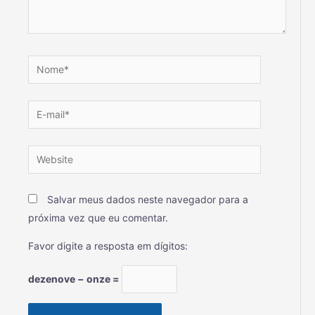
Salvar meus dados neste navegador para a
próxima vez que eu comentar.
Favor digite a resposta em dígitos:
dezenove − onze =