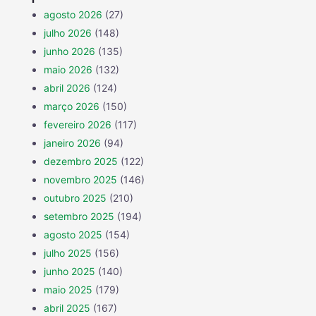
agosto 2026
(27)
julho 2026
(148)
junho 2026
(135)
maio 2026
(132)
abril 2026
(124)
março 2026
(150)
fevereiro 2026
(117)
janeiro 2026
(94)
dezembro 2025
(122)
novembro 2025
(146)
outubro 2025
(210)
setembro 2025
(194)
agosto 2025
(154)
julho 2025
(156)
junho 2025
(140)
maio 2025
(179)
abril 2025
(167)