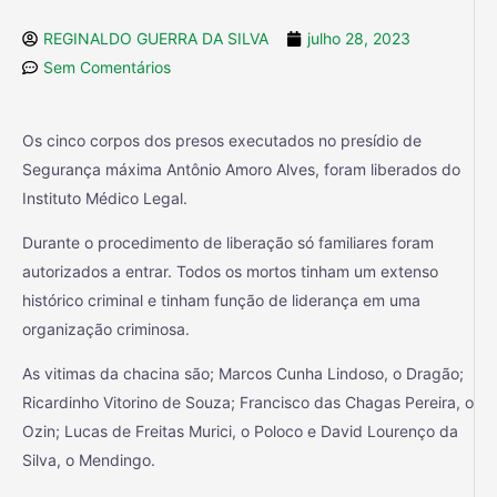
REGINALDO GUERRA DA SILVA
julho 28, 2023
Sem Comentários
Os cinco corpos dos presos executados no presídio de
Segurança máxima Antônio Amoro Alves, foram liberados do
Instituto Médico Legal.
Durante o procedimento de liberação só familiares foram
autorizados a entrar. Todos os mortos tinham um extenso
histórico criminal e tinham função de liderança em uma
organização criminosa.
As vitimas da chacina são; Marcos Cunha Lindoso, o Dragão;
Ricardinho Vitorino de Souza; Francisco das Chagas Pereira, o
Ozin; Lucas de Freitas Murici, o Poloco e David Lourenço da
Silva, o Mendingo.