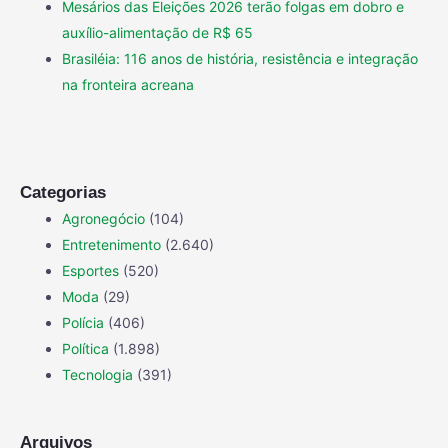
Mesários das Eleições 2026 terão folgas em dobro e
auxílio-alimentação de R$ 65
Brasiléia: 116 anos de história, resistência e integração
na fronteira acreana
Categorias
Agronegócio
(104)
Entretenimento
(2.640)
Esportes
(520)
Moda
(29)
Polícia
(406)
Política
(1.898)
Tecnologia
(391)
Arquivos