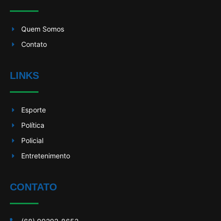
Quem Somos
Contato
LINKS
Esporte
Política
Policial
Entretenimento
CONTATO