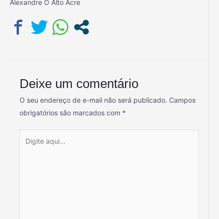
Alexandre O Alto Acre
Deixe um comentário
O seu endereço de e-mail não será publicado.
Campos
obrigatórios são marcados com
*