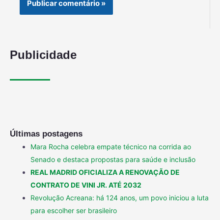
Publicidade
Últimas postagens
Mara Rocha celebra empate técnico na corrida ao
Senado e destaca propostas para saúde e inclusão
REAL MADRID OFICIALIZA A RENOVAÇÃO DE
CONTRATO DE VINI JR. ATÉ 2032
Revolução Acreana: há 124 anos, um povo iniciou a luta
para escolher ser brasileiro