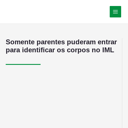
Somente parentes puderam entrar
para identificar os corpos no IML