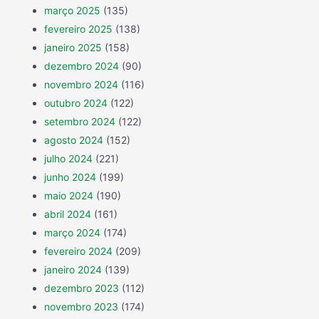
março 2025
(135)
fevereiro 2025
(138)
janeiro 2025
(158)
dezembro 2024
(90)
novembro 2024
(116)
outubro 2024
(122)
setembro 2024
(122)
agosto 2024
(152)
julho 2024
(221)
junho 2024
(199)
maio 2024
(190)
abril 2024
(161)
março 2024
(174)
fevereiro 2024
(209)
janeiro 2024
(139)
dezembro 2023
(112)
novembro 2023
(174)