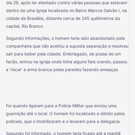
dia 29, após ter atentado contra várias pessoas que estavam
dentro de uma igreja localizada no Bairro Marcos Galvão I, na
cidade de Brasiléia, distante cerca de 245 quilômetros da
capital, Rio Branco.
Segundo informações, o homem teria sido abandonado pela
companheira que não aceitou a suposta separação e resolveu
sair para beber pela cidade. Embriagado, de posse de um
facão, entrou na igreja onde tinha alguns fieis orando, passou
a ‘riscar’ a arma branca pelas paredes fazendo ameaças.
Foi quando ligaram para a Polícia Militar que enviou uma
guarnição até o local. O homem foi localizado e detido pelos
policiais, que o imobilizaram e o levaram para a delegacia.
Segundo foi informado, o homem teria ficado até a manhã