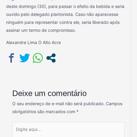
deste domingo (30), para passar o efeito da bebida e seria
ouvido pelo delegado plantonista. Caso não aparecesse
ninguém para representar contra ele, seria liberado após
assinar um termo de compromisso.
Alexandre Lima O Alto Acre
Deixe um comentário
O seu endereço de e-mail não será publicado.
Campos
obrigatórios são marcados com
*