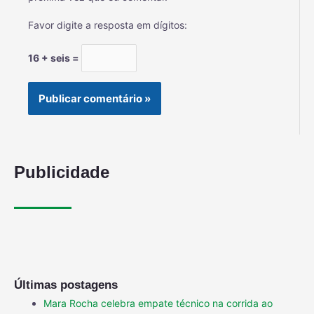
Favor digite a resposta em dígitos:
16 + seis =
Publicidade
Últimas postagens
Mara Rocha celebra empate técnico na corrida ao