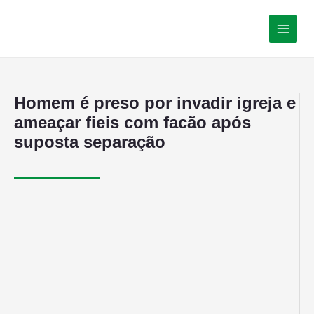
Homem é preso por invadir igreja e
ameaçar fieis com facão após
suposta separação