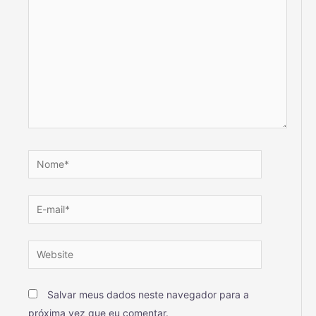
Salvar meus dados neste navegador para a
próxima vez que eu comentar.