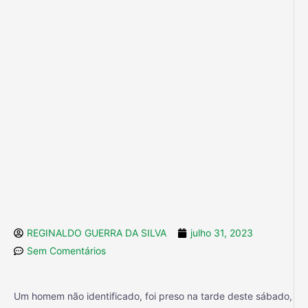
REGINALDO GUERRA DA SILVA
julho 31, 2023
Sem Comentários
Um homem não identificado, foi preso na tarde deste sábado,