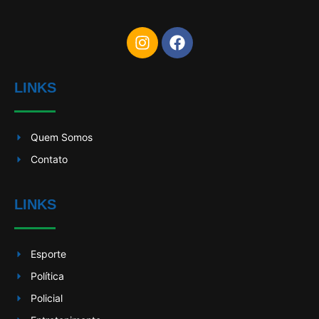
LINKS
Quem Somos
Contato
LINKS
Esporte
Política
Policial