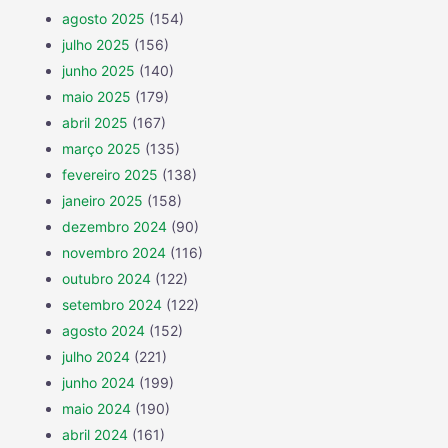
agosto 2025
(154)
julho 2025
(156)
junho 2025
(140)
maio 2025
(179)
abril 2025
(167)
março 2025
(135)
fevereiro 2025
(138)
janeiro 2025
(158)
dezembro 2024
(90)
novembro 2024
(116)
outubro 2024
(122)
setembro 2024
(122)
agosto 2024
(152)
julho 2024
(221)
junho 2024
(199)
maio 2024
(190)
abril 2024
(161)