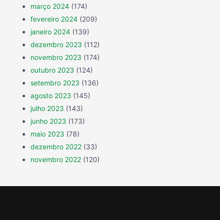
março 2024
(174)
fevereiro 2024
(209)
janeiro 2024
(139)
dezembro 2023
(112)
novembro 2023
(174)
outubro 2023
(124)
setembro 2023
(136)
agosto 2023
(145)
julho 2023
(143)
junho 2023
(173)
maio 2023
(78)
dezembro 2022
(33)
novembro 2022
(120)