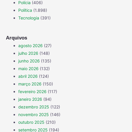
Polícia
(406)
Política
(1.898)
Tecnologia
(391)
Arquivos
agosto 2026
(27)
julho 2026
(148)
junho 2026
(135)
maio 2026
(132)
abril 2026
(124)
março 2026
(150)
fevereiro 2026
(117)
janeiro 2026
(94)
dezembro 2025
(122)
novembro 2025
(146)
outubro 2025
(210)
setembro 2025
(194)