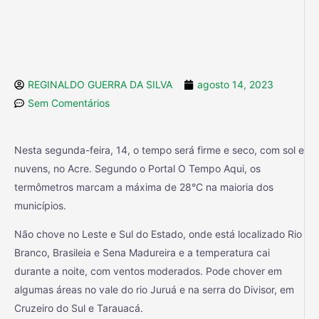
REGINALDO GUERRA DA SILVA
agosto 14, 2023
Sem Comentários
Nesta segunda-feira, 14, o tempo será firme e seco, com sol e
nuvens, no Acre. Segundo o Portal O Tempo Aqui, os
termômetros marcam a máxima de 28°C na maioria dos
municípios.
Não chove no Leste e Sul do Estado, onde está localizado Rio
Branco, Brasileia e Sena Madureira e a temperatura cai
durante a noite, com ventos moderados. Pode chover em
algumas áreas no vale do rio Juruá e na serra do Divisor, em
Cruzeiro do Sul e Tarauacá.