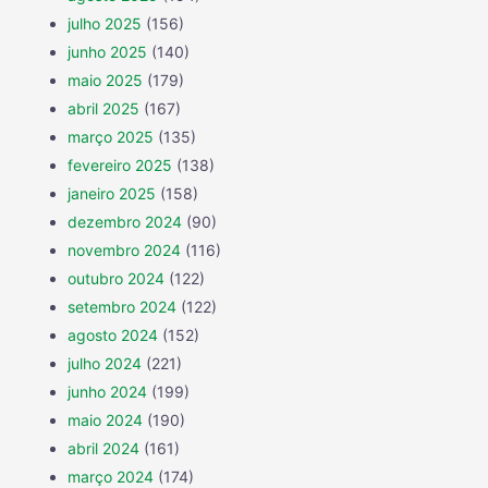
julho 2025
(156)
junho 2025
(140)
maio 2025
(179)
abril 2025
(167)
março 2025
(135)
fevereiro 2025
(138)
janeiro 2025
(158)
dezembro 2024
(90)
novembro 2024
(116)
outubro 2024
(122)
setembro 2024
(122)
agosto 2024
(152)
julho 2024
(221)
junho 2024
(199)
maio 2024
(190)
abril 2024
(161)
março 2024
(174)