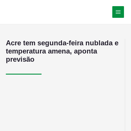
Acre tem segunda-feira nublada e
temperatura amena, aponta
previsão