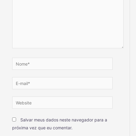
Salvar meus dados neste navegador para a
próxima vez que eu comentar.