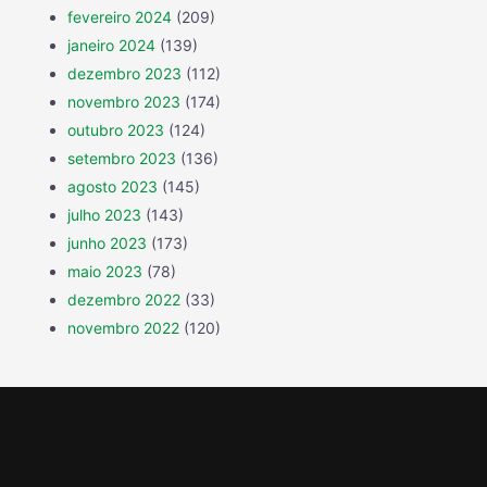
fevereiro 2024
(209)
janeiro 2024
(139)
dezembro 2023
(112)
novembro 2023
(174)
outubro 2023
(124)
setembro 2023
(136)
agosto 2023
(145)
julho 2023
(143)
junho 2023
(173)
maio 2023
(78)
dezembro 2022
(33)
novembro 2022
(120)