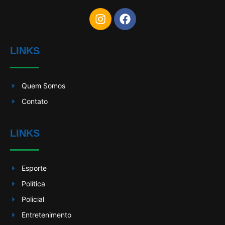
LINKS
Quem Somos
Contato
LINKS
Esporte
Política
Policial
Entretenimento