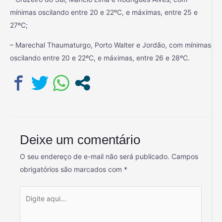
mínimas oscilando entre 20 e 22ºC, e máximas, entre 25 e
27ºC;
– Marechal Thaumaturgo, Porto Walter e Jordão, com mínimas
oscilando entre 20 e 22ºC, e máximas, entre 26 e 28ºC.
Deixe um comentário
O seu endereço de e-mail não será publicado.
Campos
obrigatórios são marcados com
*