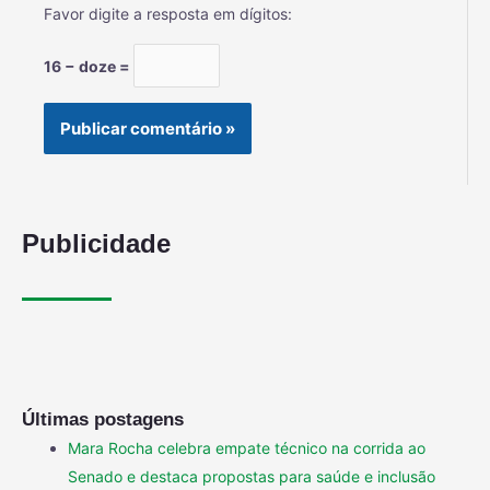
Favor digite a resposta em dígitos:
16 − doze =
Publicidade
Últimas postagens
Mara Rocha celebra empate técnico na corrida ao
Senado e destaca propostas para saúde e inclusão