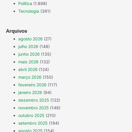
Política
(1.898)
Tecnologia
(391)
Arquivos
agosto 2026
(27)
julho 2026
(148)
junho 2026
(135)
maio 2026
(132)
abril 2026
(124)
março 2026
(150)
fevereiro 2026
(117)
janeiro 2026
(94)
dezembro 2025
(122)
novembro 2025
(146)
outubro 2025
(210)
setembro 2025
(194)
agosto 2025
(154)