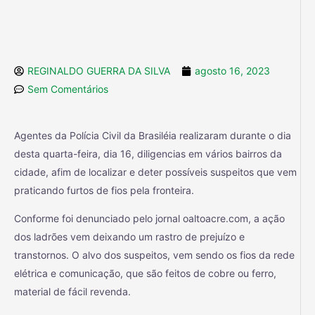
REGINALDO GUERRA DA SILVA
agosto 16, 2023
Sem Comentários
Agentes da Polícia Civil da Brasiléia realizaram durante o dia
desta quarta-feira, dia 16, diligencias em vários bairros da
cidade, afim de localizar e deter possíveis suspeitos que vem
praticando furtos de fios pela fronteira.
Conforme foi denunciado pelo jornal oaltoacre.com, a ação
dos ladrões vem deixando um rastro de prejuízo e
transtornos. O alvo dos suspeitos, vem sendo os fios da rede
elétrica e comunicação, que são feitos de cobre ou ferro,
material de fácil revenda.