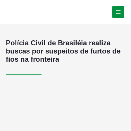
Polícia Civil de Brasiléia realiza
buscas por suspeitos de furtos de
fios na fronteira