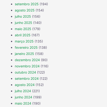
setembro 2025
(194)
agosto 2025
(154)
julho 2025
(156)
junho 2025
(140)
maio 2025
(179)
abril 2025
(167)
março 2025
(135)
fevereiro 2025
(138)
janeiro 2025
(158)
dezembro 2024
(90)
novembro 2024
(116)
outubro 2024
(122)
setembro 2024
(122)
agosto 2024
(152)
julho 2024
(221)
junho 2024
(199)
maio 2024
(190)