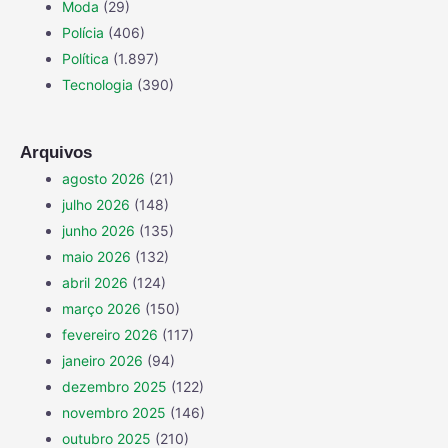
Moda
(29)
Polícia
(406)
Política
(1.897)
Tecnologia
(390)
Arquivos
agosto 2026
(21)
julho 2026
(148)
junho 2026
(135)
maio 2026
(132)
abril 2026
(124)
março 2026
(150)
fevereiro 2026
(117)
janeiro 2026
(94)
dezembro 2025
(122)
novembro 2025
(146)
outubro 2025
(210)