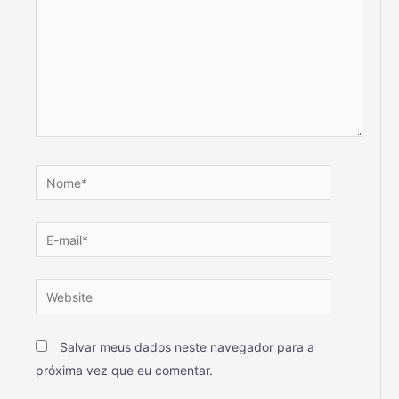
Salvar meus dados neste navegador para a
próxima vez que eu comentar.