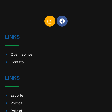
LINKS
Quem Somos
Contato
LINKS
Esporte
Política
Policial