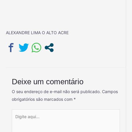
ALEXANDRE LIMA O ALTO ACRE
Deixe um comentário
O seu endereço de e-mail não será publicado.
Campos
obrigatórios são marcados com
*