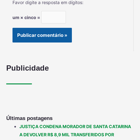
Favor digite a resposta em dígitos:
um × cinco =
Publicidade
Últimas postagens
JUSTIÇA CONDENA MORADOR DE SANTA CATARINA
A DEVOLVER R$ 8,9 MIL TRANSFERIDOS POR