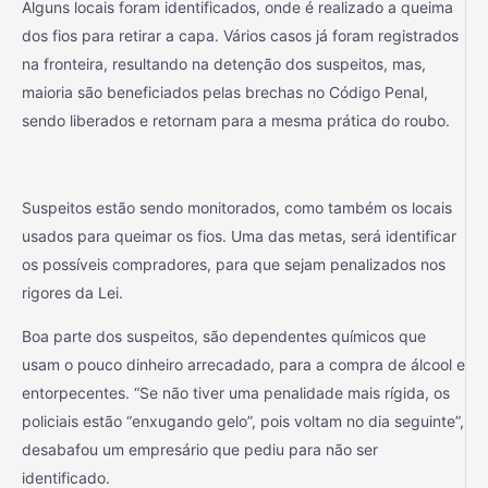
Alguns locais foram identificados, onde é realizado a queima
dos fios para retirar a capa. Vários casos já foram registrados
na fronteira, resultando na detenção dos suspeitos, mas,
maioria são beneficiados pelas brechas no Código Penal,
sendo liberados e retornam para a mesma prática do roubo.
Suspeitos estão sendo monitorados, como também os locais
usados para queimar os fios. Uma das metas, será identificar
os possíveis compradores, para que sejam penalizados nos
rigores da Lei.
Boa parte dos suspeitos, são dependentes químicos que
usam o pouco dinheiro arrecadado, para a compra de álcool e
entorpecentes. “Se não tiver uma penalidade mais rígida, os
policiais estão “enxugando gelo”, pois voltam no dia seguinte”,
desabafou um empresário que pediu para não ser
identificado.