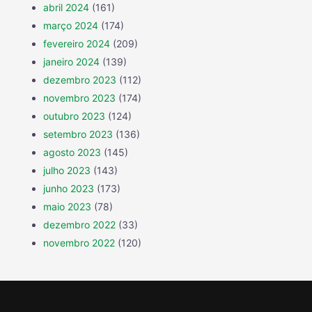
abril 2024
(161)
março 2024
(174)
fevereiro 2024
(209)
janeiro 2024
(139)
dezembro 2023
(112)
novembro 2023
(174)
outubro 2023
(124)
setembro 2023
(136)
agosto 2023
(145)
julho 2023
(143)
junho 2023
(173)
maio 2023
(78)
dezembro 2022
(33)
novembro 2022
(120)