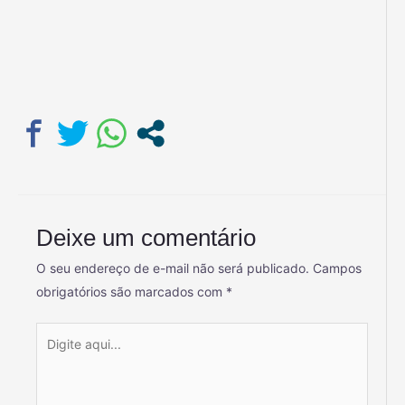
Deixe um comentário
O seu endereço de e-mail não será publicado.
Campos
obrigatórios são marcados com
*