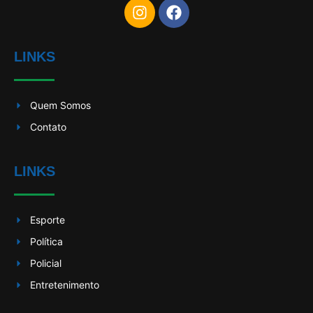
LINKS
Quem Somos
Contato
LINKS
Esporte
Política
Policial
Entretenimento