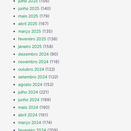
julho 2025
(156)
junho 2025
(140)
maio 2025
(179)
abril 2025
(167)
março 2025
(135)
fevereiro 2025
(138)
janeiro 2025
(158)
dezembro 2024
(90)
novembro 2024
(116)
outubro 2024
(122)
setembro 2024
(122)
agosto 2024
(152)
julho 2024
(221)
junho 2024
(199)
maio 2024
(190)
abril 2024
(161)
março 2024
(174)
fevereiro 2024
(209)