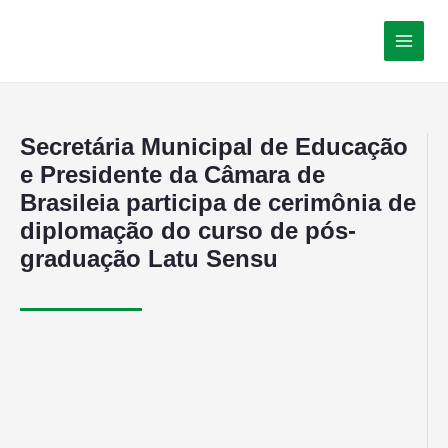
Secretária Municipal de Educação
e Presidente da Câmara de
Brasileia participa de cerimônia de
diplomação do curso de pós-
graduação Latu Sensu