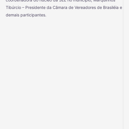
Tibúrcio – Presidente da Câmara de Vereadores de Brasiléia e
demais participantes.