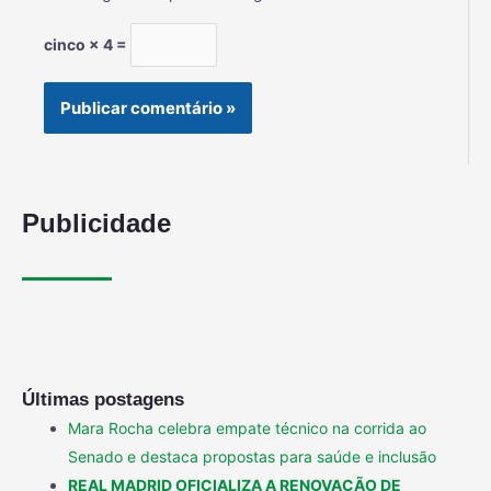
cinco × 4 =
Publicidade
Últimas postagens
Mara Rocha celebra empate técnico na corrida ao
Senado e destaca propostas para saúde e inclusão
REAL MADRID OFICIALIZA A RENOVAÇÃO DE