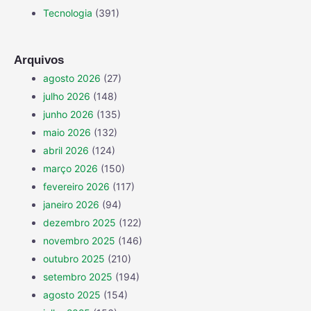
Tecnologia
(391)
Arquivos
agosto 2026
(27)
julho 2026
(148)
junho 2026
(135)
maio 2026
(132)
abril 2026
(124)
março 2026
(150)
fevereiro 2026
(117)
janeiro 2026
(94)
dezembro 2025
(122)
novembro 2025
(146)
outubro 2025
(210)
setembro 2025
(194)
agosto 2025
(154)