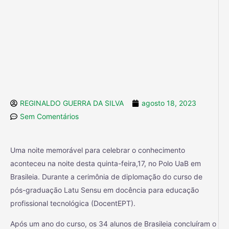
REGINALDO GUERRA DA SILVA
agosto 18, 2023
Sem Comentários
Uma noite memorável para celebrar o conhecimento
aconteceu na noite desta quinta-feira,17, no Polo UaB em
Brasileia. Durante a cerimônia de diplomação do curso de
pós-graduação Latu Sensu em docência para educação
profissional tecnológica (DocentEPT).
Após um ano do curso, os 34 alunos de Brasileia concluíram o