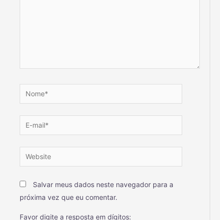
Salvar meus dados neste navegador para a
próxima vez que eu comentar.
Favor digite a resposta em dígitos: