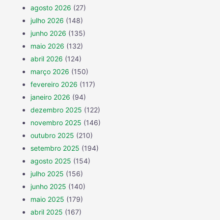
agosto 2026
(27)
julho 2026
(148)
junho 2026
(135)
maio 2026
(132)
abril 2026
(124)
março 2026
(150)
fevereiro 2026
(117)
janeiro 2026
(94)
dezembro 2025
(122)
novembro 2025
(146)
outubro 2025
(210)
setembro 2025
(194)
agosto 2025
(154)
julho 2025
(156)
junho 2025
(140)
maio 2025
(179)
abril 2025
(167)