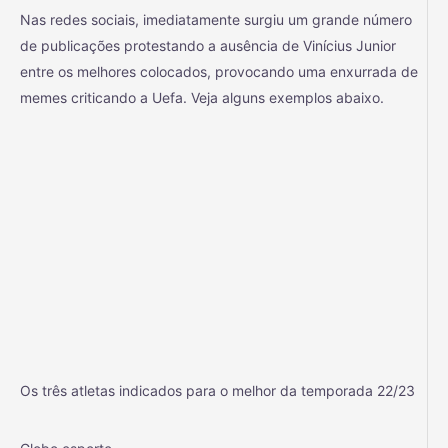
Nas redes sociais, imediatamente surgiu um grande número
de publicações protestando a ausência de Vinícius Junior
entre os melhores colocados, provocando uma enxurrada de
memes criticando a Uefa. Veja alguns exemplos abaixo.
Os três atletas indicados para o melhor da temporada 22/23