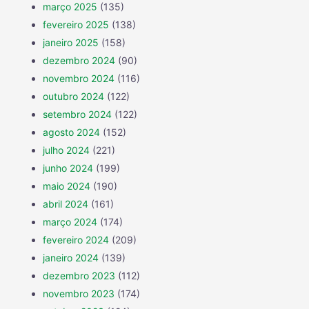
março 2025
(135)
fevereiro 2025
(138)
janeiro 2025
(158)
dezembro 2024
(90)
novembro 2024
(116)
outubro 2024
(122)
setembro 2024
(122)
agosto 2024
(152)
julho 2024
(221)
junho 2024
(199)
maio 2024
(190)
abril 2024
(161)
março 2024
(174)
fevereiro 2024
(209)
janeiro 2024
(139)
dezembro 2023
(112)
novembro 2023
(174)