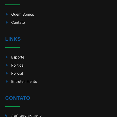
Quem Somos
Contato
LINKS
Esporte
Política
Policial
Entretenimento
CONTATO
(68) 99202-8652