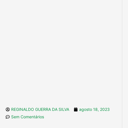
REGINALDO GUERRA DA SILVA
agosto 18, 2023
Sem Comentários