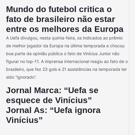
Mundo do futebol critica o
fato de brasileiro não estar
entre os melhores da Europa
A Uefa divulgou, nesta quinta-feira, os indicados ao prêmio
de melhor jogador da Europa na última temporada e chocou
boa parte da opinião pública o fato de Vinícius Junior não
figurar no top-11. A imprensa internacional reagiu ao fato de o
brasileiro, que fez 23 gols e 21 assistências na temporada ter
sido “ignorado”.
Jornal Marca: “Uefa se
esquece de Vinícius”
Jornal As: “Uefa ignora
Vinícius”