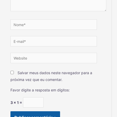
Salvar meus dados neste navegador para a
próxima vez que eu comentar.
Favor digite a resposta em dígitos:
3 × 1 =