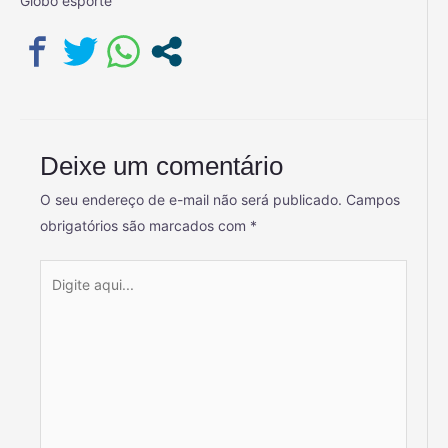
Globo esporte
Deixe um comentário
O seu endereço de e-mail não será publicado.
Campos
obrigatórios são marcados com
*