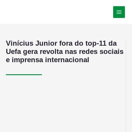
Vinícius Junior fora do top-11 da
Uefa gera revolta nas redes sociais
e imprensa internacional