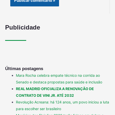
Publicidade
Últimas postagens
Mara Rocha celebra empate técnico na corrida ao
Senado e destaca propostas para saúde e inclusão
REAL MADRID OFICIALIZA A RENOVAÇÃO DE
CONTRATO DE VINI JR. ATÉ 2032
Revolução Acreana: há 124 anos, um povo iniciou a luta
para escolher ser brasileiro