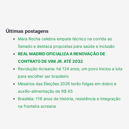
Últimas postagens
Mara Rocha celebra empate técnico na corrida ao
Senado e destaca propostas para saúde e inclusão
REAL MADRID OFICIALIZA A RENOVAÇÃO DE
CONTRATO DE VINI JR. ATÉ 2032
Revolução Acreana: há 124 anos, um povo iniciou a luta
para escolher ser brasileiro
Mesários das Eleições 2026 terão folgas em dobro e
auxílio-alimentação de R$ 65
Brasiléia: 116 anos de história, resistência e integração
na fronteira acreana