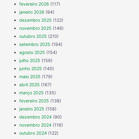
fevereiro 2026
(117)
janeiro 2026
(94)
dezembro 2025
(122)
novembro 2025
(146)
outubro 2025
(210)
setembro 2025
(194)
agosto 2025
(154)
julho 2025
(156)
junho 2025
(140)
maio 2025
(179)
abril 2025
(167)
março 2025
(135)
fevereiro 2025
(138)
janeiro 2025
(158)
dezembro 2024
(90)
novembro 2024
(116)
outubro 2024
(122)