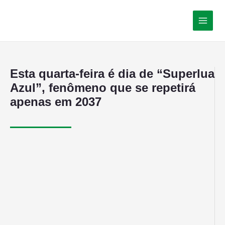
Esta quarta-feira é dia de “Superlua
Azul”, fenômeno que se repetirá
apenas em 2037