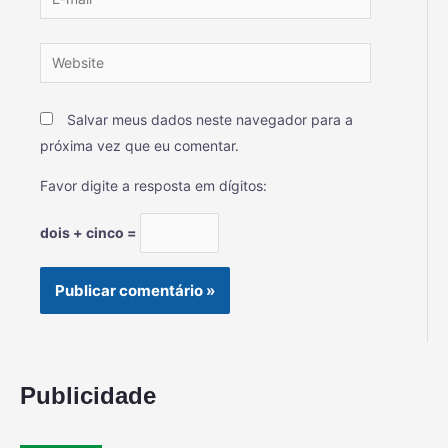
Salvar meus dados neste navegador para a
próxima vez que eu comentar.
Favor digite a resposta em dígitos:
dois + cinco =
Publicidade