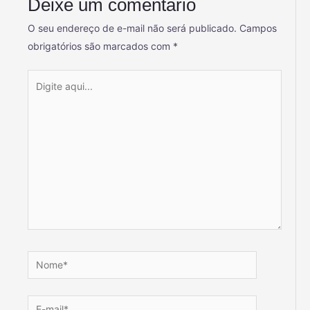
Deixe um comentário
O seu endereço de e-mail não será publicado.
Campos
obrigatórios são marcados com
*