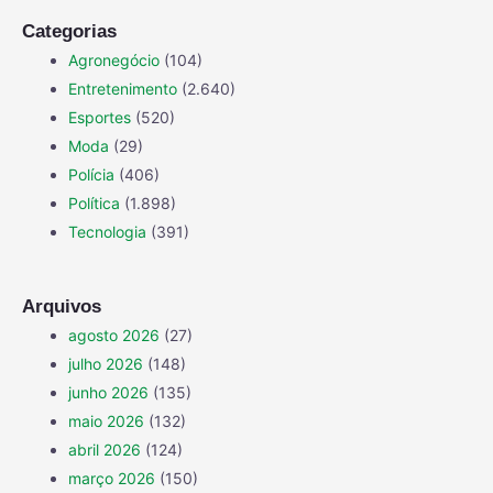
Categorias
Agronegócio
(104)
Entretenimento
(2.640)
Esportes
(520)
Moda
(29)
Polícia
(406)
Política
(1.898)
Tecnologia
(391)
Arquivos
agosto 2026
(27)
julho 2026
(148)
junho 2026
(135)
maio 2026
(132)
abril 2026
(124)
março 2026
(150)