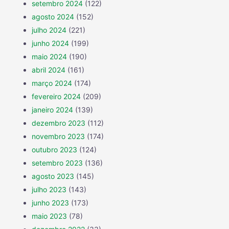
setembro 2024
(122)
agosto 2024
(152)
julho 2024
(221)
junho 2024
(199)
maio 2024
(190)
abril 2024
(161)
março 2024
(174)
fevereiro 2024
(209)
janeiro 2024
(139)
dezembro 2023
(112)
novembro 2023
(174)
outubro 2023
(124)
setembro 2023
(136)
agosto 2023
(145)
julho 2023
(143)
junho 2023
(173)
maio 2023
(78)