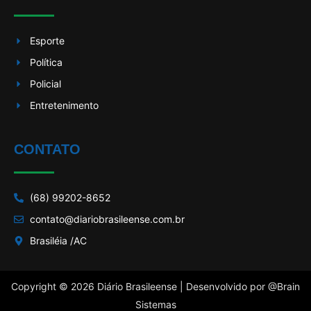
Esporte
Política
Policial
Entretenimento
CONTATO
(68) 99202-8652
contato@diariobrasileense.com.br
Brasiléia /AC
Copyright © 2026 Diário Brasileense | Desenvolvido por
@Brain
Sistemas