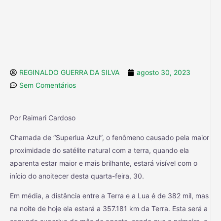
REGINALDO GUERRA DA SILVA
agosto 30, 2023
Sem Comentários
Por Raimari Cardoso
Chamada de “Superlua Azul”, o fenômeno causado pela maior
proximidade do satélite natural com a terra, quando ela
aparenta estar maior e mais brilhante, estará visível com o
início do anoitecer desta quarta-feira, 30.
Em média, a distância entre a Terra e a Lua é de 382 mil, mas
na noite de hoje ela estará a 357.181 km da Terra. Esta será a