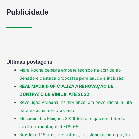
Publicidade
Últimas postagens
Mara Rocha celebra empate técnico na corrida ao
Senado e destaca propostas para saúde e inclusão
REAL MADRID OFICIALIZA A RENOVAÇÃO DE
CONTRATO DE VINI JR. ATÉ 2032
Revolução Acreana: há 124 anos, um povo iniciou a luta
para escolher ser brasileiro
Mesários das Eleições 2026 terão folgas em dobro e
auxílio-alimentação de R$ 65
Brasiléia: 116 anos de história, resistência e integração