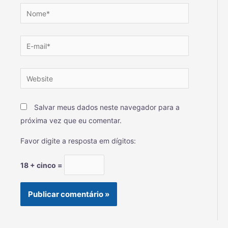
Salvar meus dados neste navegador para a
próxima vez que eu comentar.
Favor digite a resposta em dígitos:
18 + cinco =