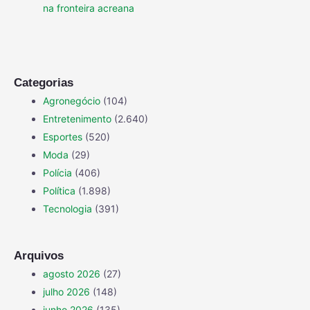
na fronteira acreana
Categorias
Agronegócio
(104)
Entretenimento
(2.640)
Esportes
(520)
Moda
(29)
Polícia
(406)
Política
(1.898)
Tecnologia
(391)
Arquivos
agosto 2026
(27)
julho 2026
(148)
junho 2026
(135)