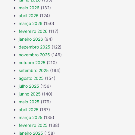
maio 2026
(132)
abril 2026
(124)
março 2026
(150)
fevereiro 2026
(117)
janeiro 2026
(94)
dezembro 2025
(122)
novembro 2025
(146)
outubro 2025
(210)
setembro 2025
(194)
agosto 2025
(154)
julho 2025
(156)
junho 2025
(140)
maio 2025
(179)
abril 2025
(167)
março 2025
(135)
fevereiro 2025
(138)
janeiro 2025
(158)