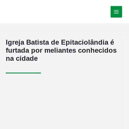
Igreja Batista de Epitaciolândia é
furtada por meliantes conhecidos
na cidade