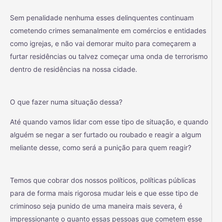
Sem penalidade nenhuma esses delinquentes continuam
cometendo crimes semanalmente em comércios e entidades
como igrejas, e não vai demorar muito para começarem a
furtar residências ou talvez começar uma onda de terrorismo
dentro de residências na nossa cidade.
O que fazer numa situação dessa?
Até quando vamos lidar com esse tipo de situação, e quando
alguém se negar a ser furtado ou roubado e reagir a algum
meliante desse, como será a punição para quem reagir?
Temos que cobrar dos nossos políticos, políticas públicas
para de forma mais rigorosa mudar leis e que esse tipo de
criminoso seja punido de uma maneira mais severa, é
impressionante o quanto essas pessoas que cometem esse