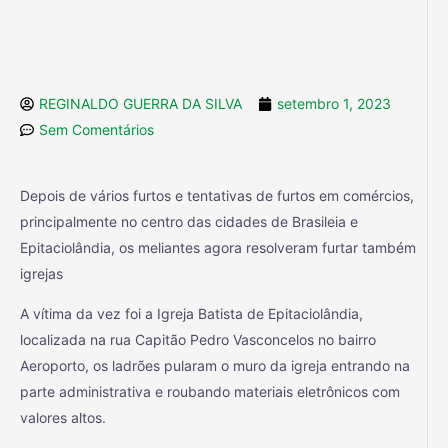
REGINALDO GUERRA DA SILVA
setembro 1, 2023
Sem Comentários
Depois de vários furtos e tentativas de furtos em comércios,
principalmente no centro das cidades de Brasileia e
Epitaciolândia, os meliantes agora resolveram furtar também
igrejas
A vítima da vez foi a Igreja Batista de Epitaciolândia,
localizada na rua Capitão Pedro Vasconcelos no bairro
Aeroporto, os ladrões pularam o muro da igreja entrando na
parte administrativa e roubando materiais eletrônicos com
valores altos.