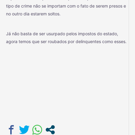
tipo de crime não se importam com o fato de serem presos e
no outro dia estarem soltos.
Já não basta de ser usurpado pelos impostos do estado,
agora temos que ser roubados por delinquentes como esses.