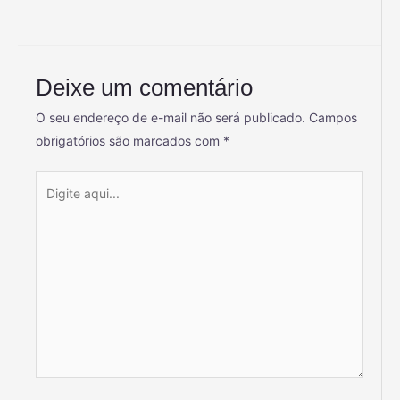
Deixe um comentário
O seu endereço de e-mail não será publicado.
Campos
obrigatórios são marcados com
*