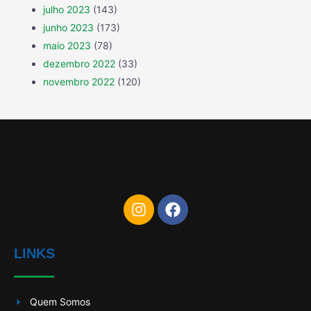
julho 2023
(143)
junho 2023
(173)
maio 2023
(78)
dezembro 2022
(33)
novembro 2022
(120)
LINKS
Quem Somos