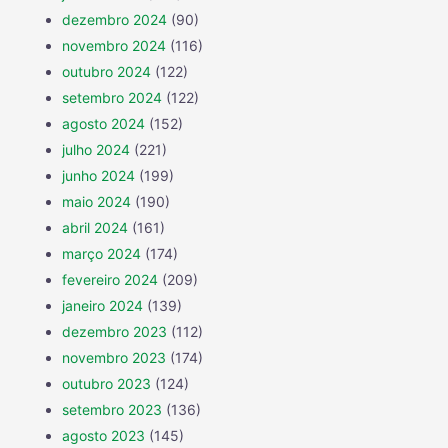
dezembro 2024
(90)
novembro 2024
(116)
outubro 2024
(122)
setembro 2024
(122)
agosto 2024
(152)
julho 2024
(221)
junho 2024
(199)
maio 2024
(190)
abril 2024
(161)
março 2024
(174)
fevereiro 2024
(209)
janeiro 2024
(139)
dezembro 2023
(112)
novembro 2023
(174)
outubro 2023
(124)
setembro 2023
(136)
agosto 2023
(145)