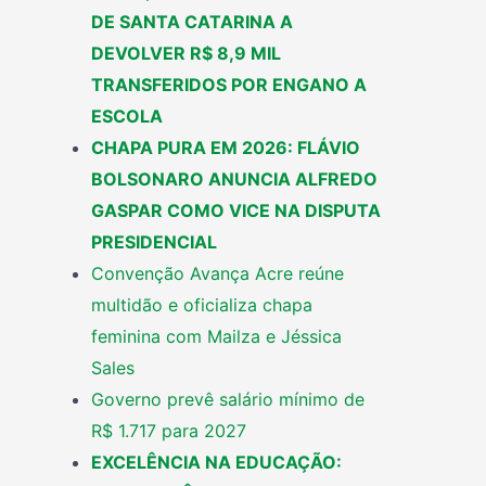
DE SANTA CATARINA A
DEVOLVER R$ 8,9 MIL
TRANSFERIDOS POR ENGANO A
ESCOLA
CHAPA PURA EM 2026: FLÁVIO
BOLSONARO ANUNCIA ALFREDO
GASPAR COMO VICE NA DISPUTA
PRESIDENCIAL
Convenção Avança Acre reúne
multidão e oficializa chapa
feminina com Mailza e Jéssica
Sales
Governo prevê salário mínimo de
R$ 1.717 para 2027
EXCELÊNCIA NA EDUCAÇÃO: