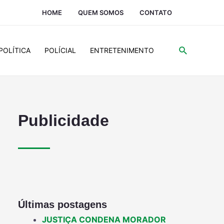
HOME
QUEM SOMOS
CONTATO
POLÍTICA
POLÍCIAL
ENTRETENIMENTO
Publicidade
Últimas postagens
JUSTIÇA CONDENA MORADOR