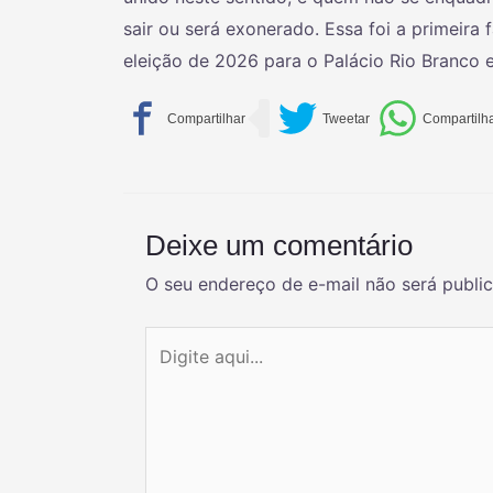
sair ou será exonerado. Essa foi a primeira
eleição de 2026 para o Palácio Rio Branco 
Deixe um comentário
O seu endereço de e-mail não será publi