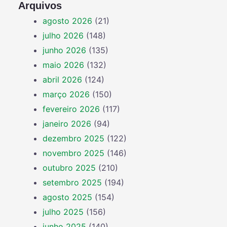
Arquivos
agosto 2026
(21)
julho 2026
(148)
junho 2026
(135)
maio 2026
(132)
abril 2026
(124)
março 2026
(150)
fevereiro 2026
(117)
janeiro 2026
(94)
dezembro 2025
(122)
novembro 2025
(146)
outubro 2025
(210)
setembro 2025
(194)
agosto 2025
(154)
julho 2025
(156)
junho 2025
(140)