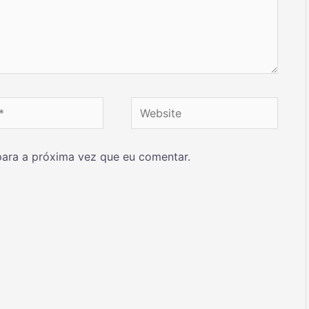
ara a próxima vez que eu comentar.