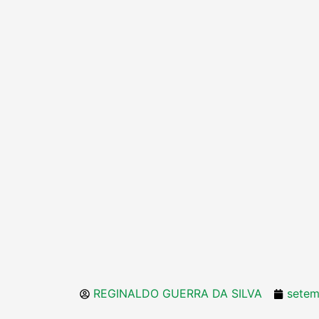
REGINALDO GUERRA DA SILVA
setem