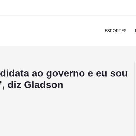
ESPORTES
ndidata ao governo e eu sou
, diz Gladson