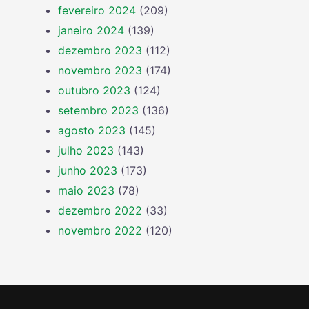
fevereiro 2024
(209)
janeiro 2024
(139)
dezembro 2023
(112)
novembro 2023
(174)
outubro 2023
(124)
setembro 2023
(136)
agosto 2023
(145)
julho 2023
(143)
junho 2023
(173)
maio 2023
(78)
dezembro 2022
(33)
novembro 2022
(120)