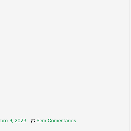
bro 6, 2023
Sem Comentários