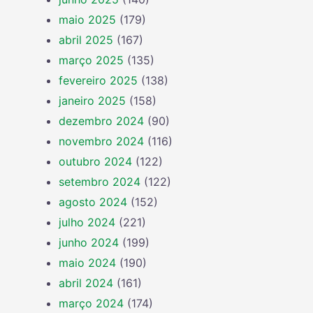
maio 2025
(179)
abril 2025
(167)
março 2025
(135)
fevereiro 2025
(138)
janeiro 2025
(158)
dezembro 2024
(90)
novembro 2024
(116)
outubro 2024
(122)
setembro 2024
(122)
agosto 2024
(152)
julho 2024
(221)
junho 2024
(199)
maio 2024
(190)
abril 2024
(161)
março 2024
(174)