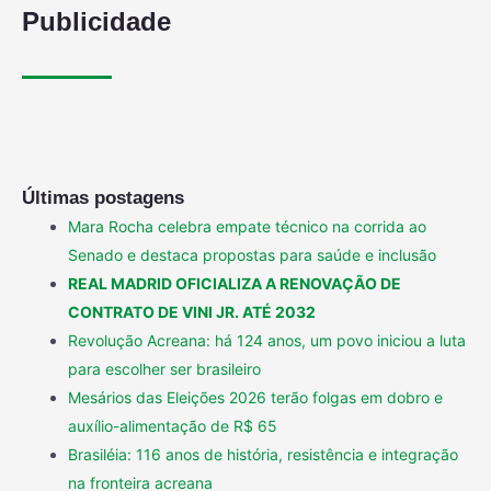
Publicidade
Últimas postagens
Mara Rocha celebra empate técnico na corrida ao
Senado e destaca propostas para saúde e inclusão
REAL MADRID OFICIALIZA A RENOVAÇÃO DE
CONTRATO DE VINI JR. ATÉ 2032
Revolução Acreana: há 124 anos, um povo iniciou a luta
para escolher ser brasileiro
Mesários das Eleições 2026 terão folgas em dobro e
auxílio-alimentação de R$ 65
Brasiléia: 116 anos de história, resistência e integração
na fronteira acreana