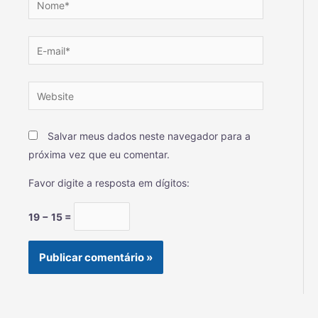
Salvar meus dados neste navegador para a
próxima vez que eu comentar.
Favor digite a resposta em dígitos:
19 − 15 =