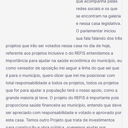
que acompanha pelas
redes sociais e os que
se encontram na galeria
e nessa casa legislativa.
O parlamentar iniciou
sua fala falando dos três
projetos que irão ser votados nessa casa no dia de hoje,
referente aos projetos inclusive o do REFIS entendemos a
importância para ajudar na saúde econômica do município, eu
como vereador de oposição irei seguir a linha do que sei que
é para o município, quero dizer que irei me posicionar com
total responsabilidade a todos os projetos, todos os projetos
que for para ajudar a população terá o nosso apoio, como a
grande maioria já teve. O projeto do REFIS é importante pois
proporciona saúde financeira ao município, entendo que deve
ser apreciado com responsabilidade e votado e aprovado por
esta casa. Temos outro Projeto que trata de investimentos
para construção e obra pública, queremos ajudar nos