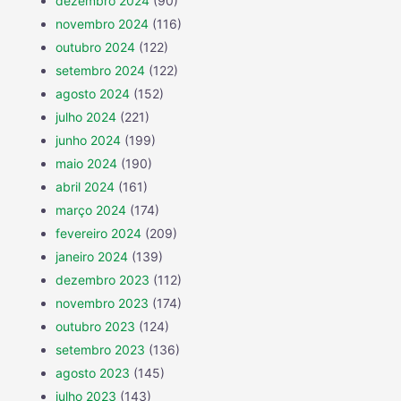
dezembro 2024
(90)
novembro 2024
(116)
outubro 2024
(122)
setembro 2024
(122)
agosto 2024
(152)
julho 2024
(221)
junho 2024
(199)
maio 2024
(190)
abril 2024
(161)
março 2024
(174)
fevereiro 2024
(209)
janeiro 2024
(139)
dezembro 2023
(112)
novembro 2023
(174)
outubro 2023
(124)
setembro 2023
(136)
agosto 2023
(145)
julho 2023
(143)