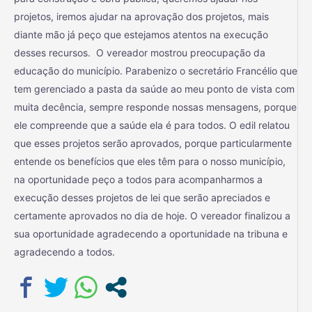
projetos, iremos ajudar na aprovação dos projetos, mais
diante mão já peço que estejamos atentos na execução
desses recursos. O vereador mostrou preocupação da
educação do município. Parabenizo o secretário Francélio que
tem gerenciado a pasta da saúde ao meu ponto de vista com
muita decência, sempre responde nossas mensagens, porque
ele compreende que a saúde ela é para todos. O edil relatou
que esses projetos serão aprovados, porque particularmente
entende os benefícios que eles têm para o nosso município,
na oportunidade peço a todos para acompanharmos a
execução desses projetos de lei que serão apreciados e
certamente aprovados no dia de hoje. O vereador finalizou a
sua oportunidade agradecendo a oportunidade na tribuna e
agradecendo a todos.