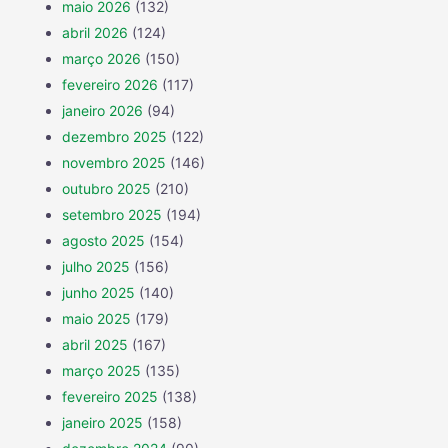
maio 2026
(132)
abril 2026
(124)
março 2026
(150)
fevereiro 2026
(117)
janeiro 2026
(94)
dezembro 2025
(122)
novembro 2025
(146)
outubro 2025
(210)
setembro 2025
(194)
agosto 2025
(154)
julho 2025
(156)
junho 2025
(140)
maio 2025
(179)
abril 2025
(167)
março 2025
(135)
fevereiro 2025
(138)
janeiro 2025
(158)