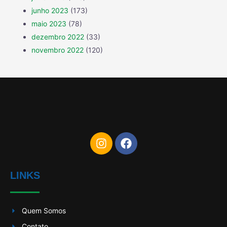
junho 2023
(173)
maio 2023
(78)
dezembro 2022
(33)
novembro 2022
(120)
LINKS
Quem Somos
Contato