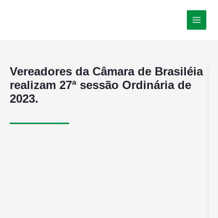
Vereadores da Câmara de Brasiléia
realizam 27ª sessão Ordinária de
2023.