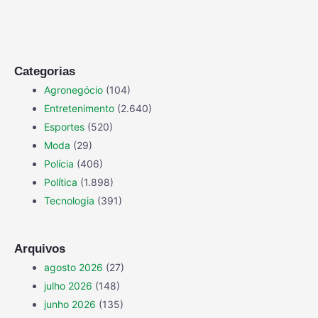
Categorias
Agronegócio
(104)
Entretenimento
(2.640)
Esportes
(520)
Moda
(29)
Polícia
(406)
Política
(1.898)
Tecnologia
(391)
Arquivos
agosto 2026
(27)
julho 2026
(148)
junho 2026
(135)