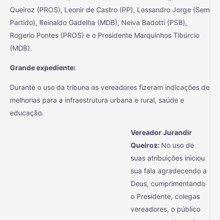
Queiroz (PROS), Leonir de Castro (PP), Lessandro Jorge (Sem
Partido), Reinaldo Gadelha (MDB), Neiva Badotti (PSB),
Rogerio Pontes (PROS) e o Presidente Marquinhos Tibúrcio
(MDB).
Grande expediente:
Durante o uso da tribuna os vereadores fizeram indicações de
melhorias para a infraestrutura urbana e rural, saúde e
educação.
Vereador Jurandir
Queiroz:
No uso de
suas atribuições iniciou
sua fala agradecendo a
Deus, cumprimentando
o Presidente, colegas
vereadores, o público