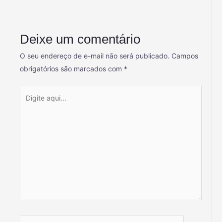
Deixe um comentário
O seu endereço de e-mail não será publicado.
Campos
obrigatórios são marcados com
*