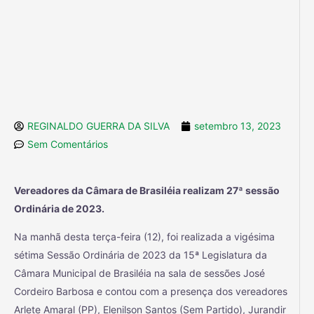
REGINALDO GUERRA DA SILVA
setembro 13, 2023
Sem Comentários
Vereadores da Câmara de Brasiléia realizam 27ª sessão
Ordinária de 2023.
Na manhã desta terça-feira (12), foi realizada a vigésima
sétima Sessão Ordinária de 2023 da 15ª Legislatura da
Câmara Municipal de Brasiléia na sala de sessões José
Cordeiro Barbosa e contou com a presença dos vereadores
Arlete Amaral (PP), Elenilson Santos (Sem Partido), Jurandir