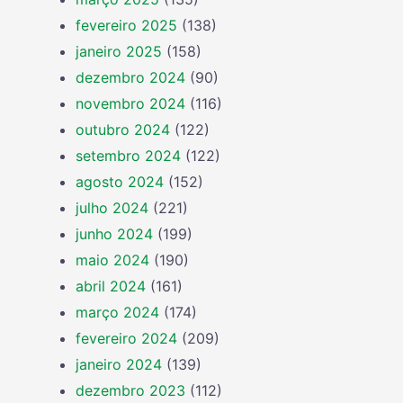
fevereiro 2025
(138)
janeiro 2025
(158)
dezembro 2024
(90)
novembro 2024
(116)
outubro 2024
(122)
setembro 2024
(122)
agosto 2024
(152)
julho 2024
(221)
junho 2024
(199)
maio 2024
(190)
abril 2024
(161)
março 2024
(174)
fevereiro 2024
(209)
janeiro 2024
(139)
dezembro 2023
(112)