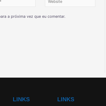
ara a próxima vez que eu comentar.
LINKS
LINKS