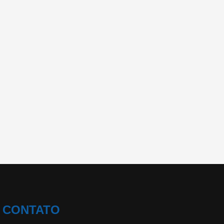
CONTATO