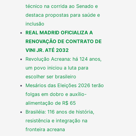
técnico na corrida ao Senado e
destaca propostas para saúde e
inclusão
REAL MADRID OFICIALIZA A
RENOVAÇÃO DE CONTRATO DE
VINI JR. ATÉ 2032
Revolução Acreana: há 124 anos,
um povo iniciou a luta para
escolher ser brasileiro
Mesários das Eleições 2026 terão
folgas em dobro e auxílio-
alimentação de R$ 65
Brasiléia: 116 anos de história,
resistência e integração na
fronteira acreana