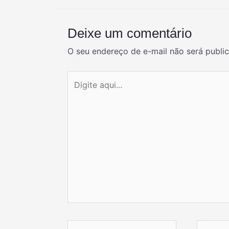
Deixe um comentário
O seu endereço de e-mail não será publi