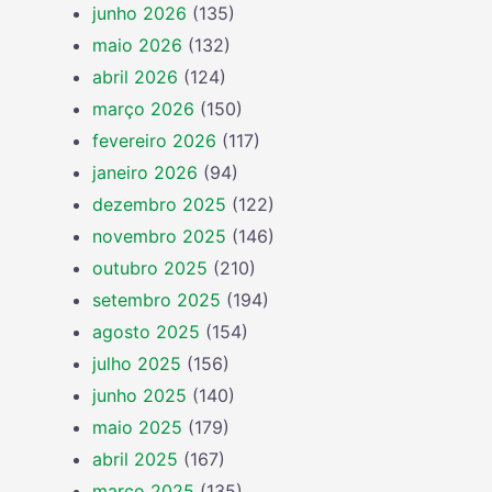
junho 2026
(135)
maio 2026
(132)
abril 2026
(124)
março 2026
(150)
fevereiro 2026
(117)
janeiro 2026
(94)
dezembro 2025
(122)
novembro 2025
(146)
outubro 2025
(210)
setembro 2025
(194)
agosto 2025
(154)
julho 2025
(156)
junho 2025
(140)
maio 2025
(179)
abril 2025
(167)
março 2025
(135)