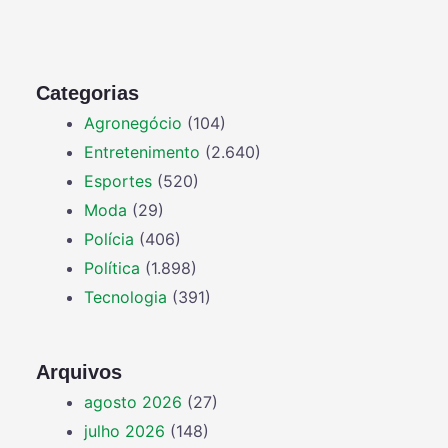
Categorias
Agronegócio
(104)
Entretenimento
(2.640)
Esportes
(520)
Moda
(29)
Polícia
(406)
Política
(1.898)
Tecnologia
(391)
Arquivos
agosto 2026
(27)
julho 2026
(148)