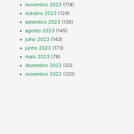
novembro 2023
(174)
outubro 2023
(124)
setembro 2023
(136)
agosto 2023
(145)
julho 2023
(143)
junho 2023
(173)
maio 2023
(78)
dezembro 2022
(33)
novembro 2022
(120)