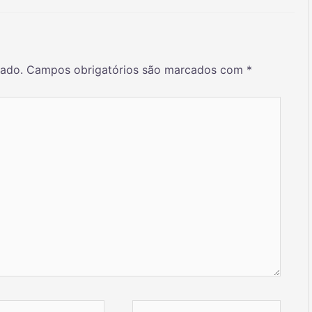
cado.
Campos obrigatórios são marcados com
*