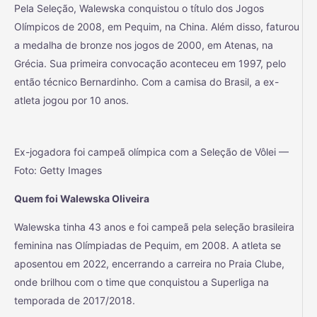
Pela Seleção, Walewska conquistou o título dos Jogos
Olímpicos de 2008, em Pequim, na China. Além disso, faturou
a medalha de bronze nos jogos de 2000, em Atenas, na
Grécia. Sua primeira convocação aconteceu em 1997, pelo
então técnico Bernardinho. Com a camisa do Brasil, a ex-
atleta jogou por 10 anos.
Ex-jogadora foi campeã olímpica com a Seleção de Vôlei —
Foto: Getty Images
Quem foi Walewska Oliveira
Walewska tinha 43 anos e foi campeã pela seleção brasileira
feminina nas Olímpiadas de Pequim, em 2008. A atleta se
aposentou em 2022, encerrando a carreira no Praia Clube,
onde brilhou com o time que conquistou a Superliga na
temporada de 2017/2018.