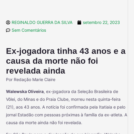
REGINALDO GUERRA DA SILVA
setembro 22, 2023
Sem Comentários
Ex-jogadora tinha 43 anos e a
causa da morte não foi
revelada ainda
Por Redação Marie Claire
Walewska Oliveira
, ex-jogadora da Seleção Brasileira de
Vôlei, do Minas e do Praia Clube, morreu nesta quinta-feira
(21), aos 43 anos. A notícia foi confirmada pela Itatiaia e pelo
jornal Estadão com pessoas próximas à família da ex-atleta. A
causa da morte ainda não foi revelada.