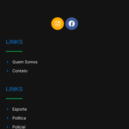
LINKS
Quem Somos
Contato
LINKS
Esporte
Política
Policial