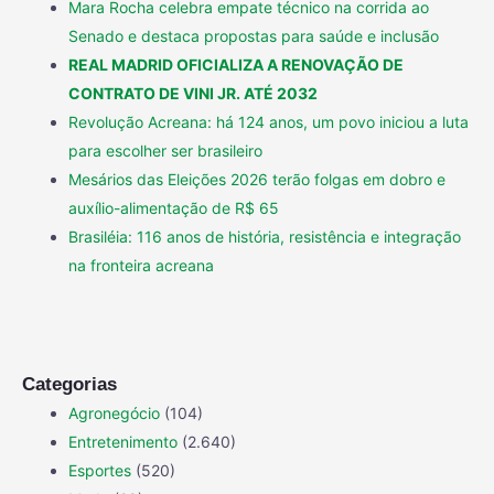
Mara Rocha celebra empate técnico na corrida ao
Senado e destaca propostas para saúde e inclusão
REAL MADRID OFICIALIZA A RENOVAÇÃO DE
CONTRATO DE VINI JR. ATÉ 2032
Revolução Acreana: há 124 anos, um povo iniciou a luta
para escolher ser brasileiro
Mesários das Eleições 2026 terão folgas em dobro e
auxílio-alimentação de R$ 65
Brasiléia: 116 anos de história, resistência e integração
na fronteira acreana
Categorias
Agronegócio
(104)
Entretenimento
(2.640)
Esportes
(520)