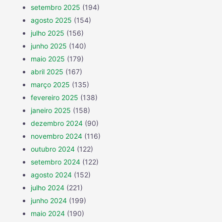
setembro 2025
(194)
agosto 2025
(154)
julho 2025
(156)
junho 2025
(140)
maio 2025
(179)
abril 2025
(167)
março 2025
(135)
fevereiro 2025
(138)
janeiro 2025
(158)
dezembro 2024
(90)
novembro 2024
(116)
outubro 2024
(122)
setembro 2024
(122)
agosto 2024
(152)
julho 2024
(221)
junho 2024
(199)
maio 2024
(190)