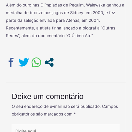
Além do ouro nas Olímpiadas de Pequim, Walewska ganhou a
medalha de bronze nos jogos de Sidney, em 2000, e fez
parte da seleção enviada para Atenas, em 2004.
Recentemente, a atleta tinha lançado a biografia “Outras
Redes”, além do documentário “O Último Ato”.
Deixe um comentário
O seu endereço de e-mail não será publicado.
Campos
obrigatórios são marcados com
*