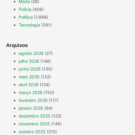
Moda
(29)
Polícia
(406)
Política
(1.898)
Tecnologia
(391)
Arquivos
agosto 2026
(27)
julho 2026
(148)
junho 2026
(135)
maio 2026
(132)
abril 2026
(124)
março 2026
(150)
fevereiro 2026
(117)
janeiro 2026
(94)
dezembro 2025
(122)
novembro 2025
(146)
outubro 2025
(210)