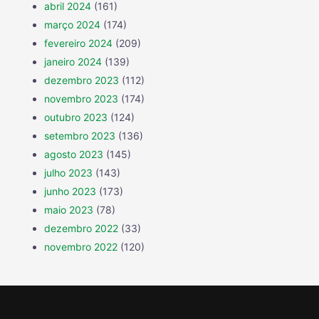
abril 2024
(161)
março 2024
(174)
fevereiro 2024
(209)
janeiro 2024
(139)
dezembro 2023
(112)
novembro 2023
(174)
outubro 2023
(124)
setembro 2023
(136)
agosto 2023
(145)
julho 2023
(143)
junho 2023
(173)
maio 2023
(78)
dezembro 2022
(33)
novembro 2022
(120)