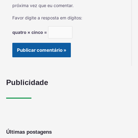
próxima vez que eu comentar.
Favor digite a resposta em dígitos:
quatro × cinco =
Publicidade
Últimas postagens