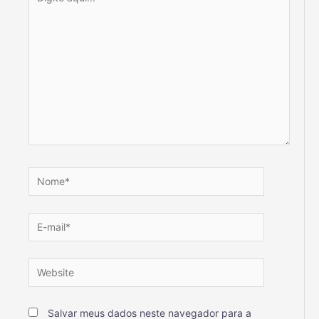
Salvar meus dados neste navegador para a