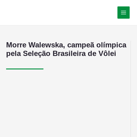
Morre Walewska, campeã olímpica
pela Seleção Brasileira de Vôlei