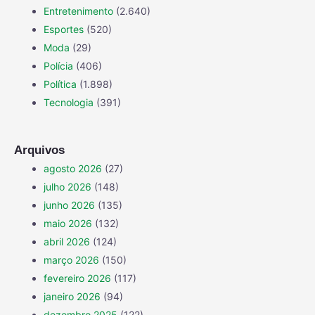
Entretenimento
(2.640)
Esportes
(520)
Moda
(29)
Polícia
(406)
Política
(1.898)
Tecnologia
(391)
Arquivos
agosto 2026
(27)
julho 2026
(148)
junho 2026
(135)
maio 2026
(132)
abril 2026
(124)
março 2026
(150)
fevereiro 2026
(117)
janeiro 2026
(94)
dezembro 2025
(122)