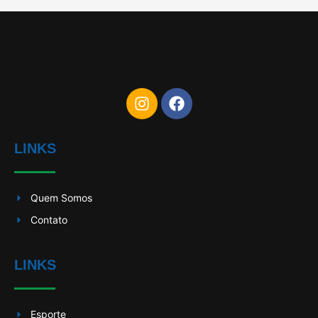
LINKS
Quem Somos
Contato
LINKS
Esporte