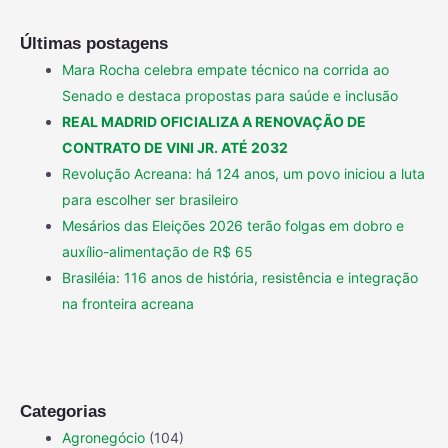
Últimas postagens
Mara Rocha celebra empate técnico na corrida ao
Senado e destaca propostas para saúde e inclusão
REAL MADRID OFICIALIZA A RENOVAÇÃO DE
CONTRATO DE VINI JR. ATÉ 2032
Revolução Acreana: há 124 anos, um povo iniciou a luta
para escolher ser brasileiro
Mesários das Eleições 2026 terão folgas em dobro e
auxílio-alimentação de R$ 65
Brasiléia: 116 anos de história, resistência e integração
na fronteira acreana
Categorias
Agronegócio
(104)