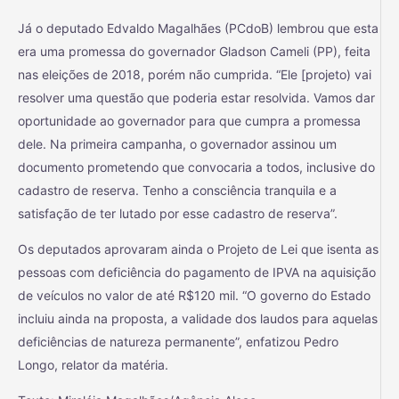
Já o deputado Edvaldo Magalhães (PCdoB) lembrou que esta
era uma promessa do governador Gladson Cameli (PP), feita
nas eleições de 2018, porém não cumprida. “Ele [projeto) vai
resolver uma questão que poderia estar resolvida. Vamos dar
oportunidade ao governador para que cumpra a promessa
dele. Na primeira campanha, o governador assinou um
documento prometendo que convocaria a todos, inclusive do
cadastro de reserva. Tenho a consciência tranquila e a
satisfação de ter lutado por esse cadastro de reserva”.
Os deputados aprovaram ainda o Projeto de Lei que isenta as
pessoas com deficiência do pagamento de IPVA na aquisição
de veículos no valor de até R$120 mil. “O governo do Estado
incluiu ainda na proposta, a validade dos laudos para aquelas
deficiências de natureza permanente”, enfatizou Pedro
Longo, relator da matéria.