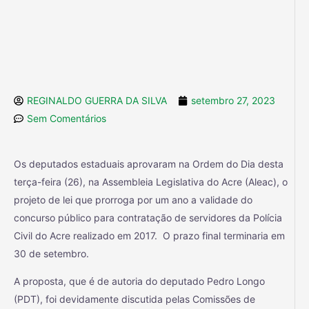
REGINALDO GUERRA DA SILVA
setembro 27, 2023
Sem Comentários
Os deputados estaduais aprovaram na Ordem do Dia desta
terça-feira (26), na Assembleia Legislativa do Acre (Aleac), o
projeto de lei que prorroga por um ano a validade do
concurso público para contratação de servidores da Polícia
Civil do Acre realizado em 2017. O prazo final terminaria em
30 de setembro.
A proposta, que é de autoria do deputado Pedro Longo
(PDT), foi devidamente discutida pelas Comissões de