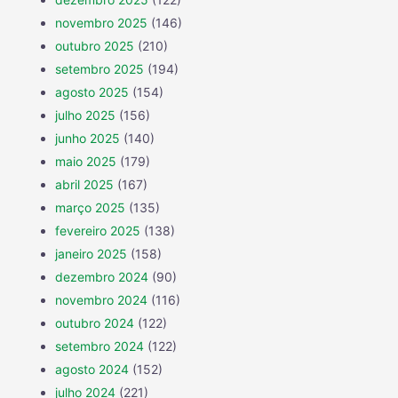
novembro 2025
(146)
outubro 2025
(210)
setembro 2025
(194)
agosto 2025
(154)
julho 2025
(156)
junho 2025
(140)
maio 2025
(179)
abril 2025
(167)
março 2025
(135)
fevereiro 2025
(138)
janeiro 2025
(158)
dezembro 2024
(90)
novembro 2024
(116)
outubro 2024
(122)
setembro 2024
(122)
agosto 2024
(152)
julho 2024
(221)