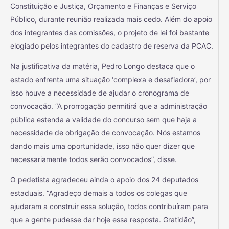
Constituição e Justiça, Orçamento e Finanças e Serviço
Público, durante reunião realizada mais cedo. Além do apoio
dos integrantes das comissões, o projeto de lei foi bastante
elogiado pelos integrantes do cadastro de reserva da PCAC.
Na justificativa da matéria, Pedro Longo destaca que o
estado enfrenta uma situação ‘complexa e desafiadora’, por
isso houve a necessidade de ajudar o cronograma de
convocação. “A prorrogação permitirá que a administração
pública estenda a validade do concurso sem que haja a
necessidade de obrigação de convocação. Nós estamos
dando mais uma oportunidade, isso não quer dizer que
necessariamente todos serão convocados”, disse.
O pedetista agradeceu ainda o apoio dos 24 deputados
estaduais. “Agradeço demais a todos os colegas que
ajudaram a construir essa solução, todos contribuíram para
que a gente pudesse dar hoje essa resposta. Gratidão”,