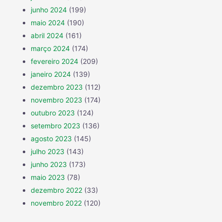
junho 2024
(199)
maio 2024
(190)
abril 2024
(161)
março 2024
(174)
fevereiro 2024
(209)
janeiro 2024
(139)
dezembro 2023
(112)
novembro 2023
(174)
outubro 2023
(124)
setembro 2023
(136)
agosto 2023
(145)
julho 2023
(143)
junho 2023
(173)
maio 2023
(78)
dezembro 2022
(33)
novembro 2022
(120)