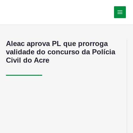
Aleac aprova PL que prorroga
validade do concurso da Polícia
Civil do Acre