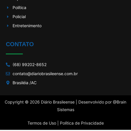
Política
Policial
Entretenimento
CONTATO
(68) 99202-8652
contato@diariobrasileense.com.br
Brasiléia /AC
Copyright © 2026 Diário Brasileense | Desenvolvido por
@Brain
Sistemas
Termos de Uso |
Política de Privacidade