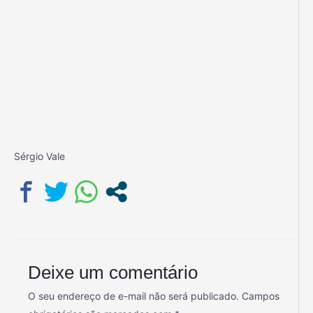
Sérgio Vale
Deixe um comentário
O seu endereço de e-mail não será publicado.
Campos