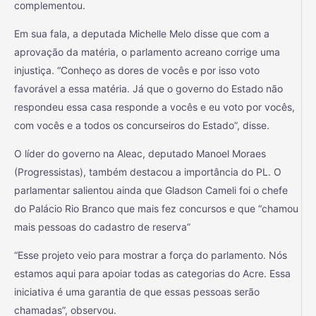
complementou.
Em sua fala, a deputada Michelle Melo disse que com a
aprovação da matéria, o parlamento acreano corrige uma
injustiça. “Conheço as dores de vocês e por isso voto
favorável a essa matéria. Já que o governo do Estado não
respondeu essa casa responde a vocês e eu voto por vocês,
com vocês e a todos os concurseiros do Estado”, disse.
O líder do governo na Aleac, deputado Manoel Moraes
(Progressistas), também destacou a importância do PL. O
parlamentar salientou ainda que Gladson Cameli foi o chefe
do Palácio Rio Branco que mais fez concursos e que “chamou
mais pessoas do cadastro de reserva”
“Esse projeto veio para mostrar a força do parlamento. Nós
estamos aqui para apoiar todas as categorias do Acre. Essa
iniciativa é uma garantia de que essas pessoas serão
chamadas”, observou.