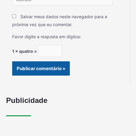
Salvar meus dados neste navegador para a
próxima vez que eu comentar.
Favor digite a resposta em dígitos:
1 × quatro =
Publicidade