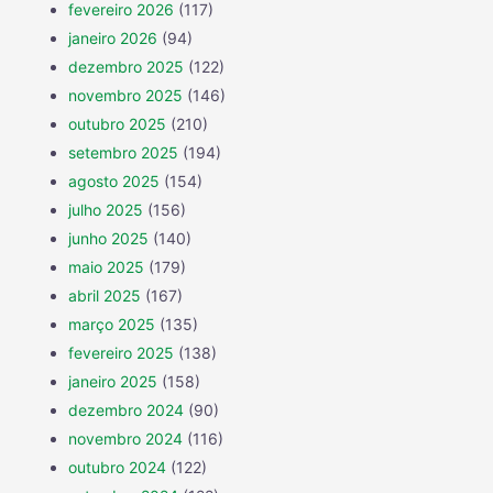
fevereiro 2026
(117)
janeiro 2026
(94)
dezembro 2025
(122)
novembro 2025
(146)
outubro 2025
(210)
setembro 2025
(194)
agosto 2025
(154)
julho 2025
(156)
junho 2025
(140)
maio 2025
(179)
abril 2025
(167)
março 2025
(135)
fevereiro 2025
(138)
janeiro 2025
(158)
dezembro 2024
(90)
novembro 2024
(116)
outubro 2024
(122)