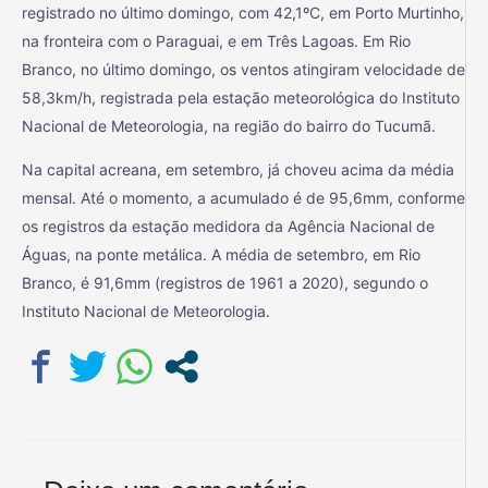
registrado no último domingo, com 42,1ºC, em Porto Murtinho,
na fronteira com o Paraguai, e em Três Lagoas. Em Rio
Branco, no último domingo, os ventos atingiram velocidade de
58,3km/h, registrada pela estação meteorológica do Instituto
Nacional de Meteorologia, na região do bairro do Tucumã.
Na capital acreana, em setembro, já choveu acima da média
mensal. Até o momento, a acumulado é de 95,6mm, conforme
os registros da estação medidora da Agência Nacional de
Águas, na ponte metálica. A média de setembro, em Rio
Branco, é 91,6mm (registros de 1961 a 2020), segundo o
Instituto Nacional de Meteorologia.