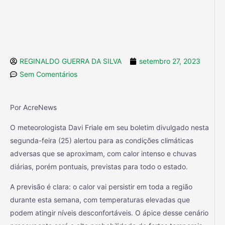
REGINALDO GUERRA DA SILVA
setembro 27, 2023
Sem Comentários
Por AcreNews
O meteorologista Davi Friale em seu boletim divulgado nesta
segunda-feira (25) alertou para as condições climáticas
adversas que se aproximam, com calor intenso e chuvas
diárias, porém pontuais, previstas para todo o estado.
A previsão é clara: o calor vai persistir em toda a região
durante esta semana, com temperaturas elevadas que
podem atingir níveis desconfortáveis. O ápice desse cenário