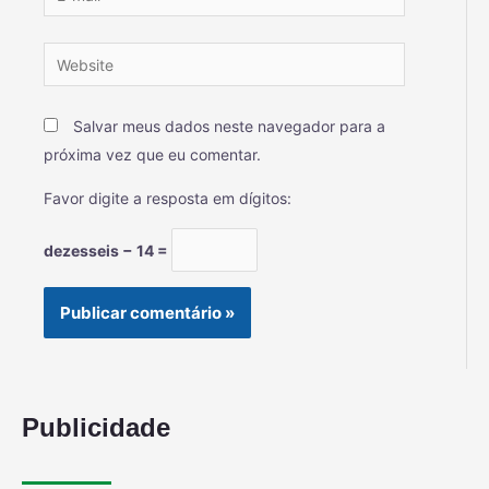
Salvar meus dados neste navegador para a
próxima vez que eu comentar.
Favor digite a resposta em dígitos:
dezesseis − 14 =
Publicidade