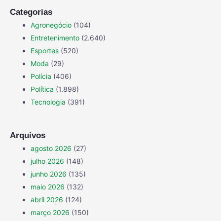
Categorias
Agronegócio
(104)
Entretenimento
(2.640)
Esportes
(520)
Moda
(29)
Polícia
(406)
Política
(1.898)
Tecnologia
(391)
Arquivos
agosto 2026
(27)
julho 2026
(148)
junho 2026
(135)
maio 2026
(132)
abril 2026
(124)
março 2026
(150)