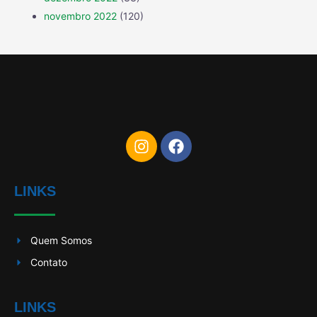
novembro 2022
(120)
LINKS
Quem Somos
Contato
LINKS