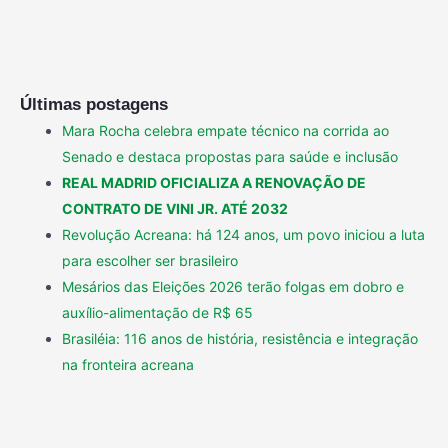
Últimas postagens
Mara Rocha celebra empate técnico na corrida ao
Senado e destaca propostas para saúde e inclusão
REAL MADRID OFICIALIZA A RENOVAÇÃO DE
CONTRATO DE VINI JR. ATÉ 2032
Revolução Acreana: há 124 anos, um povo iniciou a luta
para escolher ser brasileiro
Mesários das Eleições 2026 terão folgas em dobro e
auxílio-alimentação de R$ 65
Brasiléia: 116 anos de história, resistência e integração
na fronteira acreana