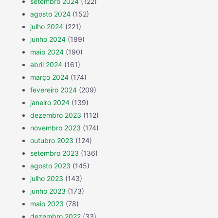
setembro 2024
(122)
agosto 2024
(152)
julho 2024
(221)
junho 2024
(199)
maio 2024
(190)
abril 2024
(161)
março 2024
(174)
fevereiro 2024
(209)
janeiro 2024
(139)
dezembro 2023
(112)
novembro 2023
(174)
outubro 2023
(124)
setembro 2023
(136)
agosto 2023
(145)
julho 2023
(143)
junho 2023
(173)
maio 2023
(78)
dezembro 2022
(33)