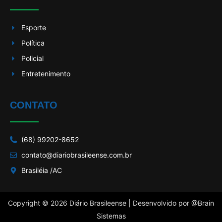
Esporte
Política
Policial
Entretenimento
CONTATO
(68) 99202-8652
contato@diariobrasileense.com.br
Brasiléia /AC
Copyright © 2026 Diário Brasileense | Desenvolvido por
@Brain
Sistemas