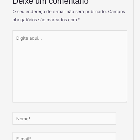
Deixe um comentário
O seu endereço de e-mail não será publicado.
Campos
obrigatórios são marcados com
*