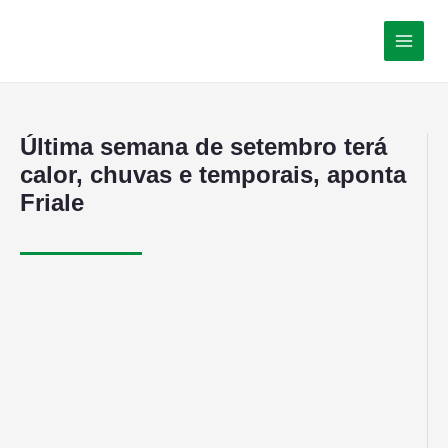
Última semana de setembro terá
calor, chuvas e temporais, aponta
Friale