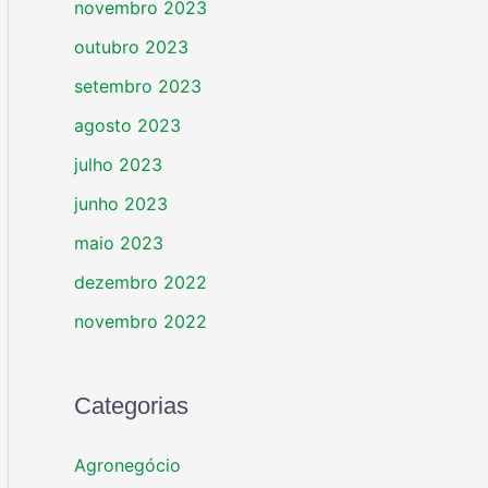
novembro 2023
outubro 2023
setembro 2023
agosto 2023
julho 2023
junho 2023
maio 2023
dezembro 2022
novembro 2022
Categorias
Agronegócio