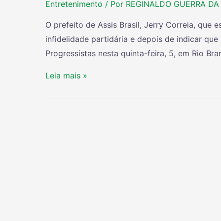
Entretenimento
/ Por
REGINALDO GUERRA DA 
O prefeito de Assis Brasil, Jerry Correia, que
infidelidade partidária e depois de indicar que s
Progressistas nesta quinta-feira, 5, em Rio Bra
Leia mais »