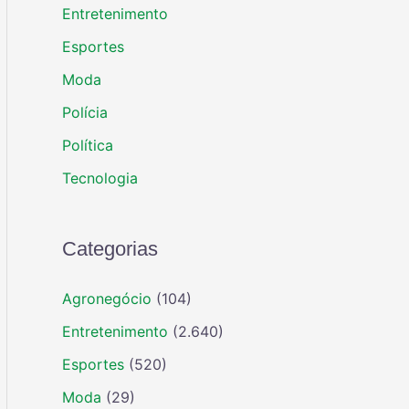
Entretenimento
Esportes
Moda
Polícia
Política
Tecnologia
Categorias
Agronegócio
(104)
Entretenimento
(2.640)
Esportes
(520)
Moda
(29)