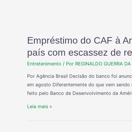
Empréstimo do CAF à Arg
país com escassez de r
Entretenimento
/ Por
REGINALDO GUERRA DA 
Por Agência Brasil Decisão do banco foi anun
em agosto Diferentemente do que vem sendo re
feito pelo Banco de Desenvolvimento da Améri
Leia mais »