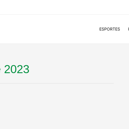
ESPORTES
e 2023