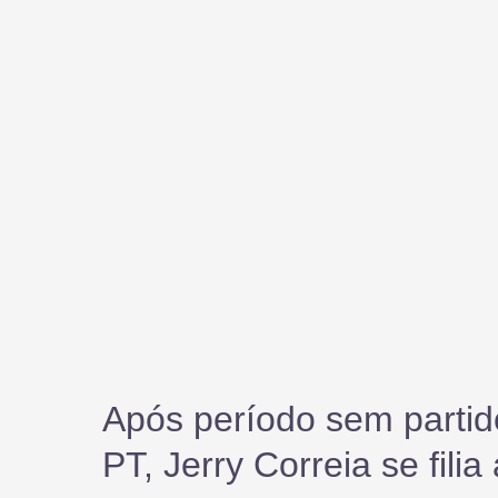
Após período sem partid
PT, Jerry Correia se filia