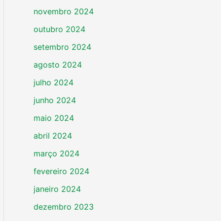
novembro 2024
outubro 2024
setembro 2024
agosto 2024
julho 2024
junho 2024
maio 2024
abril 2024
março 2024
fevereiro 2024
janeiro 2024
dezembro 2023