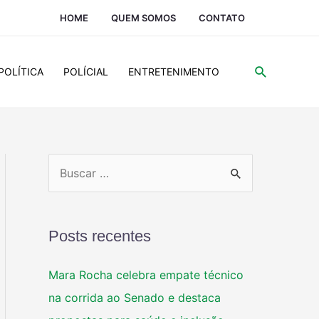
HOME
QUEM SOMOS
CONTATO
POLÍTICA
POLÍCIAL
ENTRETENIMENTO
Posts recentes
Mara Rocha celebra empate técnico
na corrida ao Senado e destaca