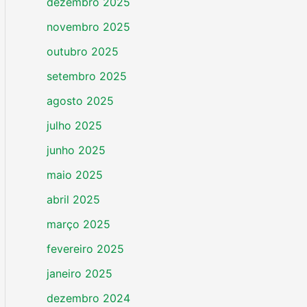
dezembro 2025
novembro 2025
outubro 2025
setembro 2025
agosto 2025
julho 2025
junho 2025
maio 2025
abril 2025
março 2025
fevereiro 2025
janeiro 2025
dezembro 2024