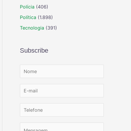
Polícia
(406)
Política
(1.898)
Tecnologia
(391)
Subscribe