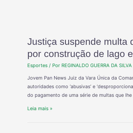
Justiça suspende multa
por construção de lago 
Esportes
/ Por
REGINALDO GUERRA DA SILVA
Jovem Pan News Juiz da Vara Única da Comarc
autoridades como ‘abusivas’ e ‘desproporcionai
do pagamento de uma série de multas que lhe
Leia mais »