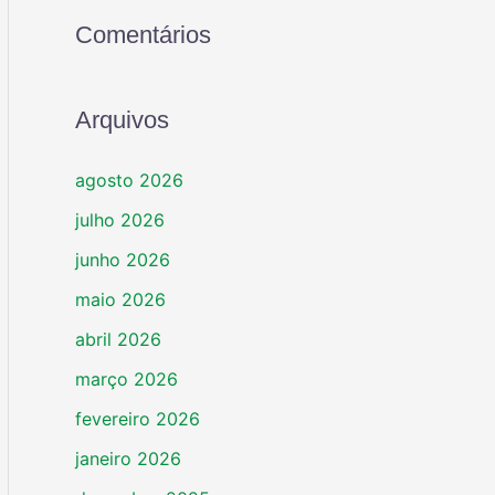
Comentários
Arquivos
agosto 2026
julho 2026
junho 2026
maio 2026
abril 2026
março 2026
fevereiro 2026
janeiro 2026