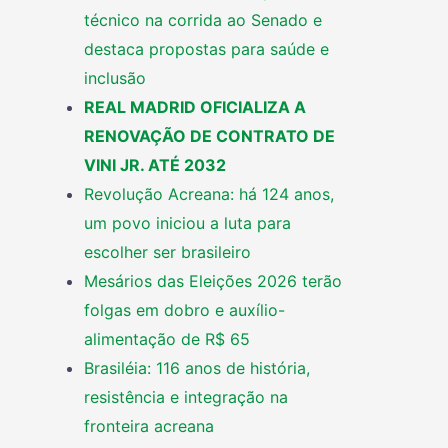
técnico na corrida ao Senado e
destaca propostas para saúde e
inclusão
REAL MADRID OFICIALIZA A
RENOVAÇÃO DE CONTRATO DE
VINI JR. ATÉ 2032
Revolução Acreana: há 124 anos,
um povo iniciou a luta para
escolher ser brasileiro
Mesários das Eleições 2026 terão
folgas em dobro e auxílio-
alimentação de R$ 65
Brasiléia: 116 anos de história,
resistência e integração na
fronteira acreana