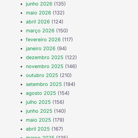
junho 2026
(135)
maio 2026
(132)
abril 2026
(124)
março 2026
(150)
fevereiro 2026
(117)
janeiro 2026
(94)
dezembro 2025
(122)
novembro 2025
(146)
outubro 2025
(210)
setembro 2025
(194)
agosto 2025
(154)
julho 2025
(156)
junho 2025
(140)
maio 2025
(179)
abril 2025
(167)
março 2025
(135)