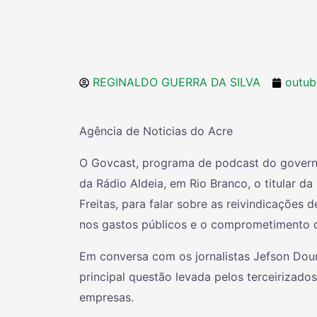
REGINALDO GUERRA DA SILVA
outub
Agência de Noticias do Acre
O Govcast, programa de podcast do governo 
da Rádio Aldeia, em Rio Branco, o titular d
Freitas, para falar sobre as reivindicações 
nos gastos públicos e o comprometimento 
Em conversa com os jornalistas Jefson Dour
principal questão levada pelos terceirizado
empresas.