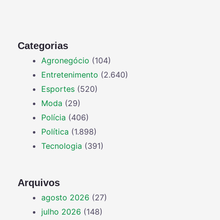
Categorias
Agronegócio
(104)
Entretenimento
(2.640)
Esportes
(520)
Moda
(29)
Polícia
(406)
Política
(1.898)
Tecnologia
(391)
Arquivos
agosto 2026
(27)
julho 2026
(148)