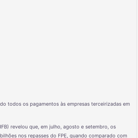
ndo todos os pagamentos às empresas terceirizadas em
SRFB) revelou que, em julho, agosto e setembro, os
1 bilhões nos repasses do FPE, quando comparado com