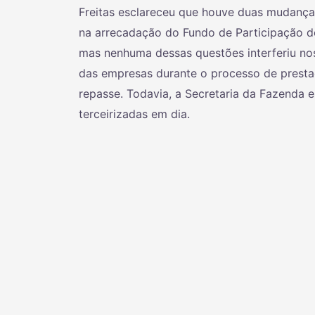
Freitas esclareceu que houve duas mudanças
na arrecadação do Fundo de Participação d
mas nenhuma dessas questões interferiu no
das empresas durante o processo de prestaç
repasse. Todavia, a Secretaria da Fazenda
terceirizadas em dia.