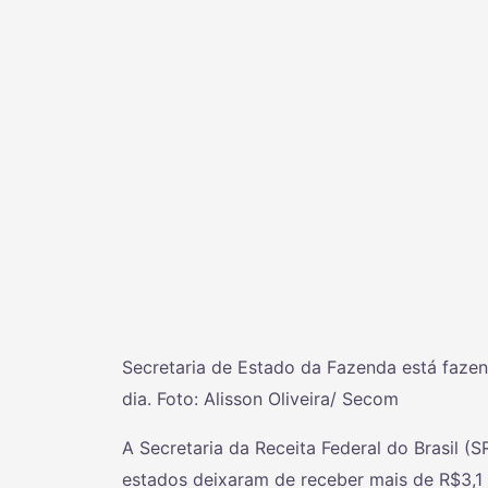
Secretaria de Estado da Fazenda está faze
dia. Foto: Alisson Oliveira/ Secom
A Secretaria da Receita Federal do Brasil (
estados deixaram de receber mais de R$3,