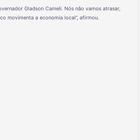
governador Gladson Cameli. Nós não vamos atrasar,
co movimenta a economia local”, afirmou.