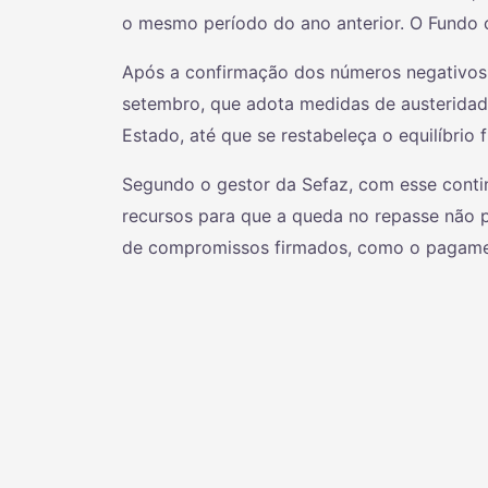
o mesmo período do ano anterior. O Fundo 
Após a confirmação dos números negativos,
setembro, que adota medidas de austeridad
Estado, até que se restabeleça o equilíbrio f
Segundo o gestor da Sefaz, com esse conti
recursos para que a queda no repasse não 
de compromissos firmados, como o pagamen