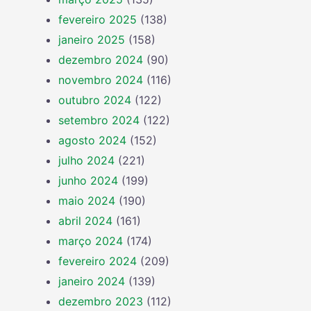
fevereiro 2025
(138)
janeiro 2025
(158)
dezembro 2024
(90)
novembro 2024
(116)
outubro 2024
(122)
setembro 2024
(122)
agosto 2024
(152)
julho 2024
(221)
junho 2024
(199)
maio 2024
(190)
abril 2024
(161)
março 2024
(174)
fevereiro 2024
(209)
janeiro 2024
(139)
dezembro 2023
(112)