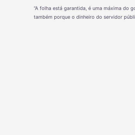
“A folha está garantida, é uma máxima do 
também porque o dinheiro do servidor públi