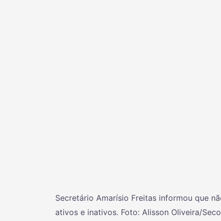
Secretário Amarísio Freitas informou que nã
ativos e inativos. Foto: Alisson Oliveira/Sec