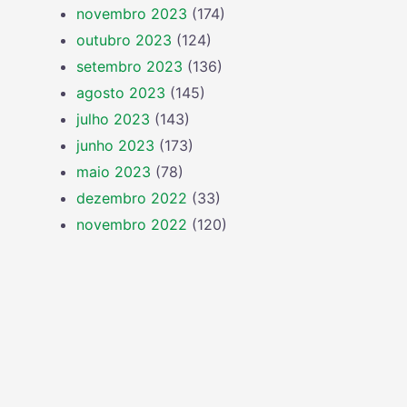
novembro 2023
(174)
outubro 2023
(124)
setembro 2023
(136)
agosto 2023
(145)
julho 2023
(143)
junho 2023
(173)
maio 2023
(78)
dezembro 2022
(33)
novembro 2022
(120)