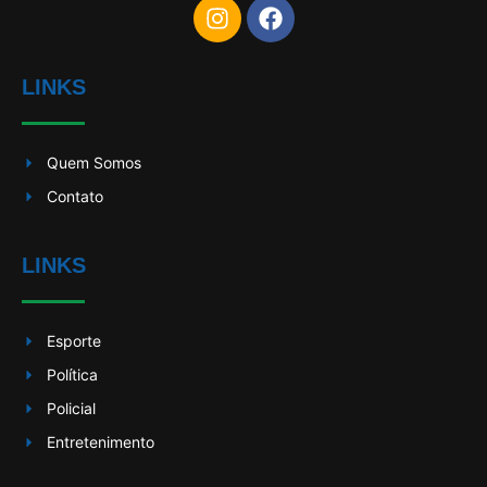
LINKS
Quem Somos
Contato
LINKS
Esporte
Política
Policial
Entretenimento