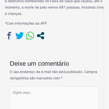
e destrutivo bombardeio na Faixa de Gaza que causou, até o
momento, a morte de pelo menos 687 pessoas, incluindo civis
e crianças.
*Com informações da AFP
Deixe um comentário
O seu endereço de e-mail não será publicado.
Campos
obrigatórios são marcados com
*