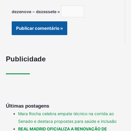
dezenove − dezessete =
Publicidade
Últimas postagens
Mara Rocha celebra empate técnico na corrida ao
Senado e destaca propostas para saúde e inclusão
REAL MADRID OFICIALIZA A RENOVAÇÃO DE