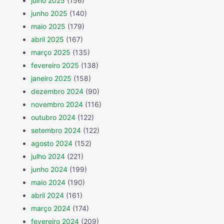
julho 2025
(156)
junho 2025
(140)
maio 2025
(179)
abril 2025
(167)
março 2025
(135)
fevereiro 2025
(138)
janeiro 2025
(158)
dezembro 2024
(90)
novembro 2024
(116)
outubro 2024
(122)
setembro 2024
(122)
agosto 2024
(152)
julho 2024
(221)
junho 2024
(199)
maio 2024
(190)
abril 2024
(161)
março 2024
(174)
fevereiro 2024
(209)