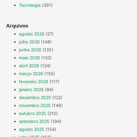
Tecnologia
(391)
Arquivos
agosto 2026
(27)
julho 2026
(148)
junho 2026
(135)
maio 2026
(132)
abril 2026
(124)
março 2026
(150)
fevereiro 2026
(117)
janeiro 2026
(94)
dezembro 2025
(122)
novembro 2025
(146)
outubro 2025
(210)
setembro 2025
(194)
agosto 2025
(154)