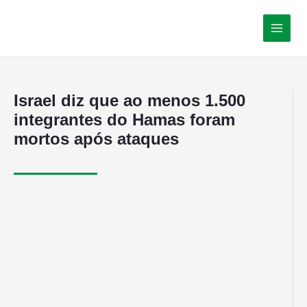
Israel diz que ao menos 1.500
integrantes do Hamas foram
mortos após ataques