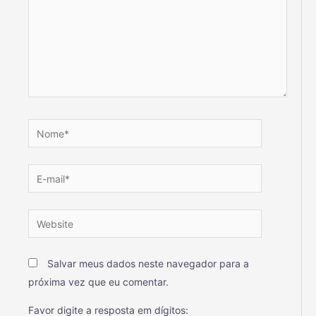
Salvar meus dados neste navegador para a
próxima vez que eu comentar.
Favor digite a resposta em dígitos: