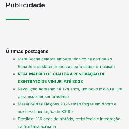
Publicidade
Últimas postagens
Mara Rocha celebra empate técnico na corrida ao
Senado e destaca propostas para saúde e inclusão
REAL MADRID OFICIALIZA A RENOVAÇÃO DE
CONTRATO DE VINI JR. ATÉ 2032
Revolução Acreana: há 124 anos, um povo iniciou a luta
para escolher ser brasileiro
Mesários das Eleições 2026 terão folgas em dobro e
auxílio-alimentação de R$ 65
Brasiléia: 116 anos de história, resistência e integração
na fronteira acreana