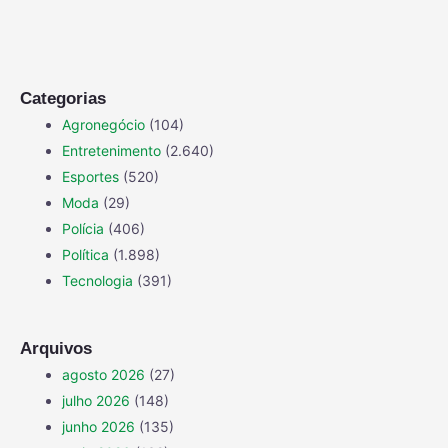
Categorias
Agronegócio
(104)
Entretenimento
(2.640)
Esportes
(520)
Moda
(29)
Polícia
(406)
Política
(1.898)
Tecnologia
(391)
Arquivos
agosto 2026
(27)
julho 2026
(148)
junho 2026
(135)