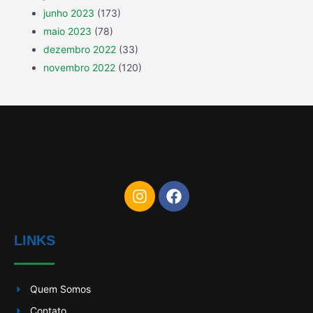
junho 2023
(173)
maio 2023
(78)
dezembro 2022
(33)
novembro 2022
(120)
LINKS
Quem Somos
Contato