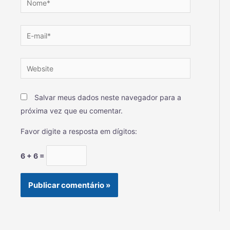
Salvar meus dados neste navegador para a
próxima vez que eu comentar.
Favor digite a resposta em dígitos:
6 + 6 =