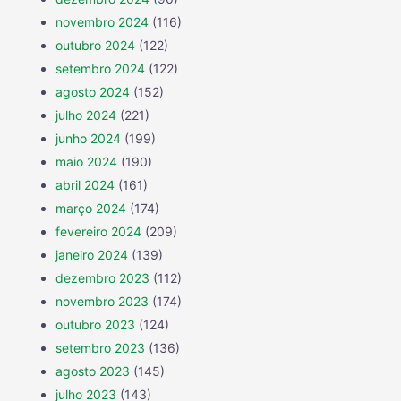
novembro 2024
(116)
outubro 2024
(122)
setembro 2024
(122)
agosto 2024
(152)
julho 2024
(221)
junho 2024
(199)
maio 2024
(190)
abril 2024
(161)
março 2024
(174)
fevereiro 2024
(209)
janeiro 2024
(139)
dezembro 2023
(112)
novembro 2023
(174)
outubro 2023
(124)
setembro 2023
(136)
agosto 2023
(145)
julho 2023
(143)