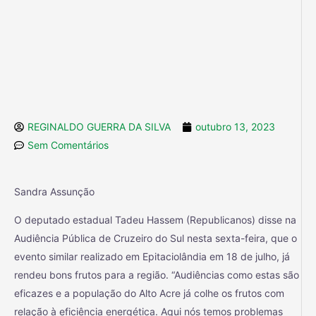
REGINALDO GUERRA DA SILVA
outubro 13, 2023
Sem Comentários
Sandra Assunção
O deputado estadual Tadeu Hassem (Republicanos) disse na
Audiência Pública de Cruzeiro do Sul nesta sexta-feira, que o
evento similar realizado em Epitaciolândia em 18 de julho, já
rendeu bons frutos para a região. “Audiências como estas são
eficazes e a população do Alto Acre já colhe os frutos com
relação à eficiência energética. Aqui nós temos problemas