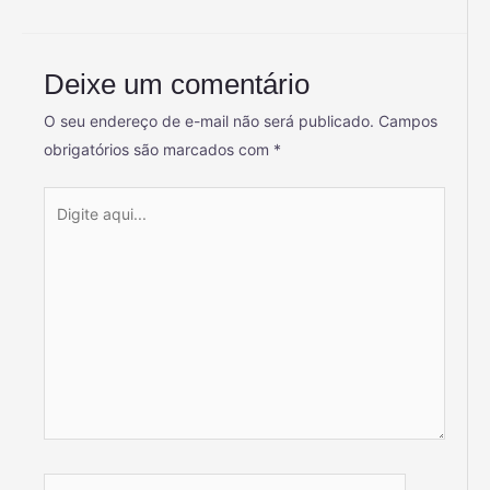
Deixe um comentário
O seu endereço de e-mail não será publicado.
Campos
obrigatórios são marcados com
*