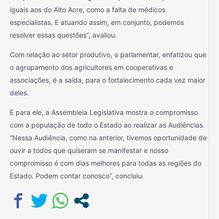
iguais aos do Alto Acre, como a falta de médicos
especialistas. E atuando assim, em conjunto, podemos
resolver essas questões”, avaliou.
Com relação ao setor produtivo, o parlamentar, enfatizou que
o agrupamento dos agricultores em cooperativas e
associações, é a saída, para o fortalecimento cada vez maior
deles.
E para ele, a Assembleia Legislativa mostra o compromisso
com a população de todo o Estado ao realizar as Audiências.
“Nessa Audiência, como na anterior, tivemos oportunidade de
ouvir a todos que quiseram se manifestar e nosso
compromisso é com dias melhores para todas as regiões do
Estado. Podem contar conosco”, concluiu.