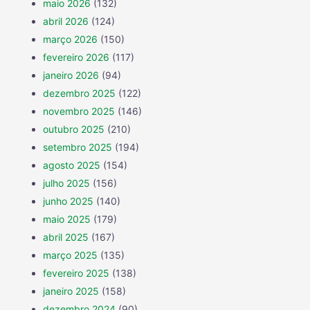
maio 2026
(132)
abril 2026
(124)
março 2026
(150)
fevereiro 2026
(117)
janeiro 2026
(94)
dezembro 2025
(122)
novembro 2025
(146)
outubro 2025
(210)
setembro 2025
(194)
agosto 2025
(154)
julho 2025
(156)
junho 2025
(140)
maio 2025
(179)
abril 2025
(167)
março 2025
(135)
fevereiro 2025
(138)
janeiro 2025
(158)
dezembro 2024
(90)