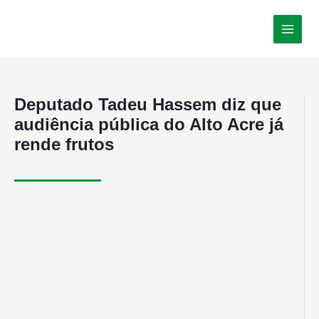
Deputado Tadeu Hassem diz que
audiência pública do Alto Acre já
rende frutos