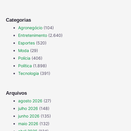
Categorias
Agronegócio
(104)
Entretenimento
(2.640)
Esportes
(520)
Moda
(29)
Polícia
(406)
Política
(1.898)
Tecnologia
(391)
Arquivos
agosto 2026
(27)
julho 2026
(148)
junho 2026
(135)
maio 2026
(132)