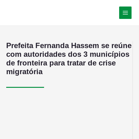
Prefeita Fernanda Hassem se reúne
com autoridades dos 3 municípios
de fronteira para tratar de crise
migratória