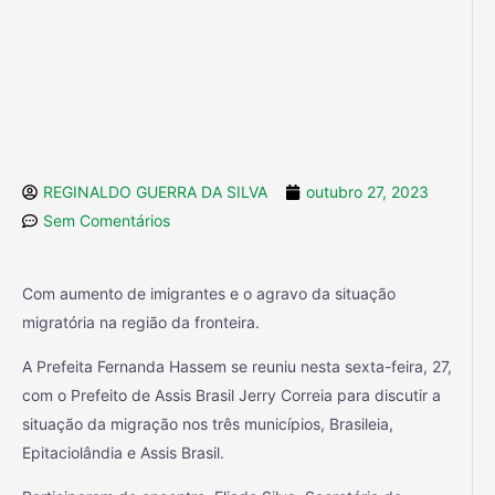
REGINALDO GUERRA DA SILVA
outubro 27, 2023
Sem Comentários
Com aumento de imigrantes e o agravo da situação
migratória na região da fronteira.
A Prefeita Fernanda Hassem se reuniu nesta sexta-feira, 27,
com o Prefeito de Assis Brasil Jerry Correia para discutir a
situação da migração nos três municípios, Brasileia,
Epitaciolândia e Assis Brasil.