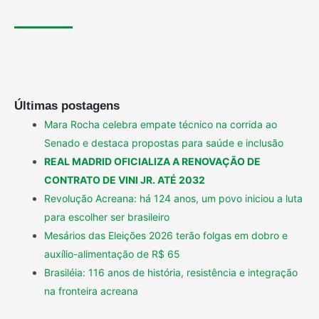
Últimas postagens
Mara Rocha celebra empate técnico na corrida ao
Senado e destaca propostas para saúde e inclusão
REAL MADRID OFICIALIZA A RENOVAÇÃO DE
CONTRATO DE VINI JR. ATÉ 2032
Revolução Acreana: há 124 anos, um povo iniciou a luta
para escolher ser brasileiro
Mesários das Eleições 2026 terão folgas em dobro e
auxílio-alimentação de R$ 65
Brasiléia: 116 anos de história, resistência e integração
na fronteira acreana