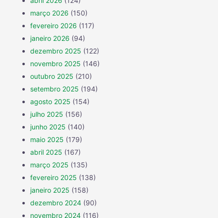
abril 2026
(124)
março 2026
(150)
fevereiro 2026
(117)
janeiro 2026
(94)
dezembro 2025
(122)
novembro 2025
(146)
outubro 2025
(210)
setembro 2025
(194)
agosto 2025
(154)
julho 2025
(156)
junho 2025
(140)
maio 2025
(179)
abril 2025
(167)
março 2025
(135)
fevereiro 2025
(138)
janeiro 2025
(158)
dezembro 2024
(90)
novembro 2024
(116)