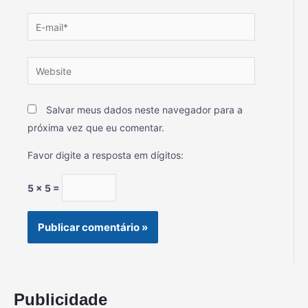
Salvar meus dados neste navegador para a
próxima vez que eu comentar.
Favor digite a resposta em dígitos:
5 × 5 =
Publicidade