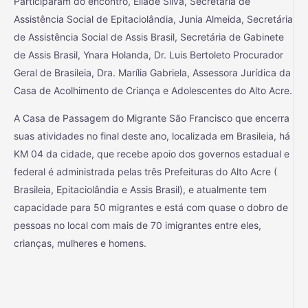
Participaram do encontro, Eliade Silva, Secretária de
Assistência Social de Epitaciolândia, Junia Almeida, Secretária
de Assistência Social de Assis Brasil, Secretária de Gabinete
de Assis Brasil, Ynara Holanda, Dr. Luis Bertoleto Procurador
Geral de Brasileia, Dra. Marília Gabriela, Assessora Jurídica da
Casa de Acolhimento de Criança e Adolescentes do Alto Acre.
A Casa de Passagem do Migrante São Francisco que encerra
suas atividades no final deste ano, localizada em Brasileia, há
KM 04 da cidade, que recebe apoio dos governos estadual e
federal é administrada pelas três Prefeituras do Alto Acre (
Brasileia, Epitaciolândia e Assis Brasil), e atualmente tem
capacidade para 50 migrantes e está com quase o dobro de
pessoas no local com mais de 70 imigrantes entre eles,
crianças, mulheres e homens.