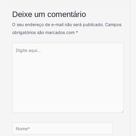
Deixe um comentário
O seu endereço de e-mail não será publicado.
Campos
obrigatórios são marcados com
*