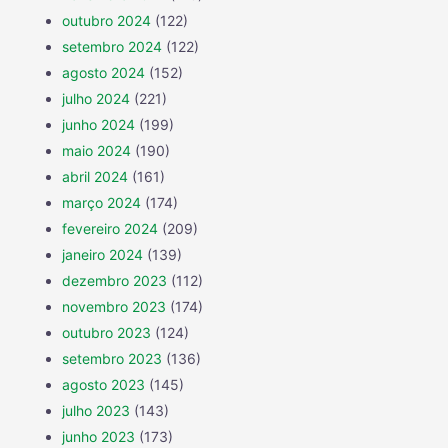
outubro 2024
(122)
setembro 2024
(122)
agosto 2024
(152)
julho 2024
(221)
junho 2024
(199)
maio 2024
(190)
abril 2024
(161)
março 2024
(174)
fevereiro 2024
(209)
janeiro 2024
(139)
dezembro 2023
(112)
novembro 2023
(174)
outubro 2023
(124)
setembro 2023
(136)
agosto 2023
(145)
julho 2023
(143)
junho 2023
(173)