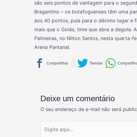
são seis pontos de vantagem para o segundo
Bragantino – os botafoguenses têm uma par
aos 40 pontos, pula para o décimo lugar e 
mais que o Goiás, time que abre a degola. 
Palmeiras, no Nilton Santos, nesta quarta-fe
Arena Pantanal.
Deixe um comentário
O seu endereço de e-mail não será publi