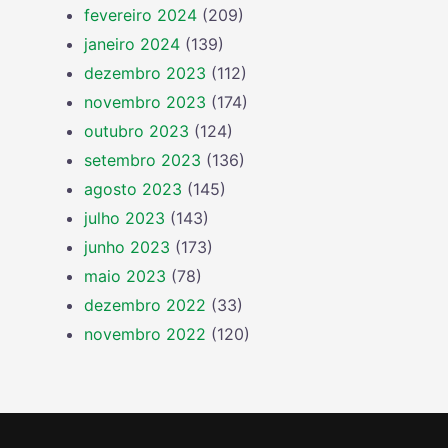
fevereiro 2024
(209)
janeiro 2024
(139)
dezembro 2023
(112)
novembro 2023
(174)
outubro 2023
(124)
setembro 2023
(136)
agosto 2023
(145)
julho 2023
(143)
junho 2023
(173)
maio 2023
(78)
dezembro 2022
(33)
novembro 2022
(120)