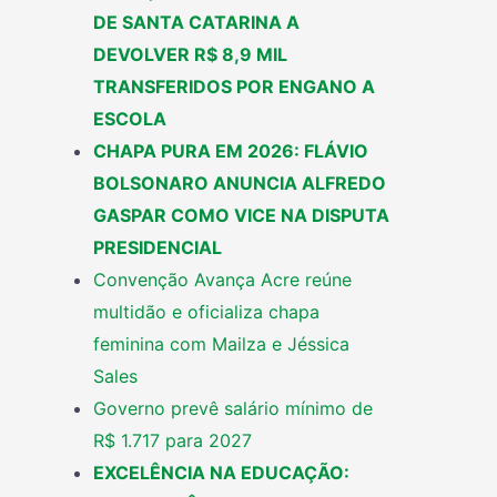
DE SANTA CATARINA A
DEVOLVER R$ 8,9 MIL
TRANSFERIDOS POR ENGANO A
ESCOLA
CHAPA PURA EM 2026: FLÁVIO
BOLSONARO ANUNCIA ALFREDO
GASPAR COMO VICE NA DISPUTA
PRESIDENCIAL
Convenção Avança Acre reúne
multidão e oficializa chapa
feminina com Mailza e Jéssica
Sales
Governo prevê salário mínimo de
R$ 1.717 para 2027
EXCELÊNCIA NA EDUCAÇÃO: