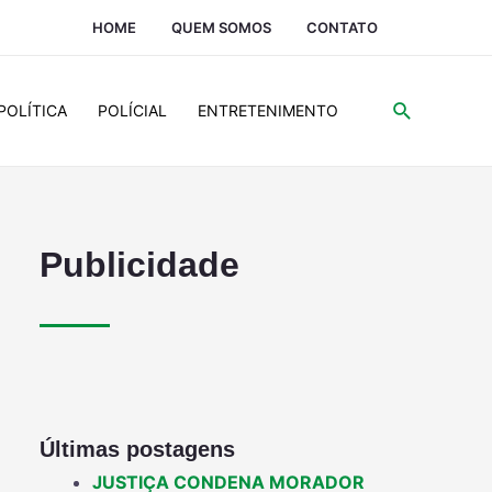
HOME
QUEM SOMOS
CONTATO
POLÍTICA
POLÍCIAL
ENTRETENIMENTO
Publicidade
Últimas postagens
JUSTIÇA CONDENA MORADOR