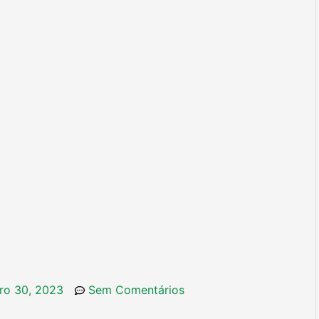
ro 30, 2023
Sem Comentários