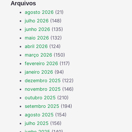
Arquivos
agosto 2026
(21)
julho 2026
(148)
junho 2026
(135)
maio 2026
(132)
abril 2026
(124)
março 2026
(150)
fevereiro 2026
(117)
janeiro 2026
(94)
dezembro 2025
(122)
novembro 2025
(146)
outubro 2025
(210)
setembro 2025
(194)
agosto 2025
(154)
julho 2025
(156)
junho 2025
(140)