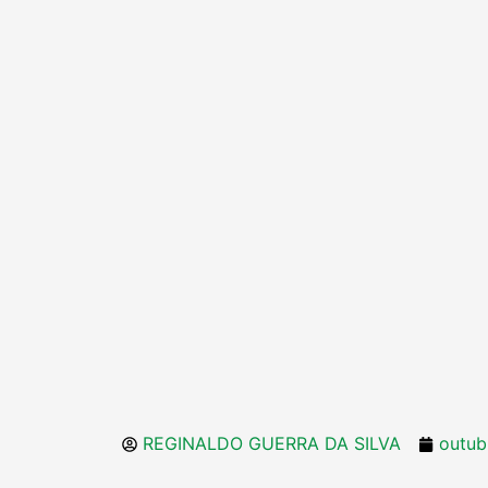
REGINALDO GUERRA DA SILVA
outub