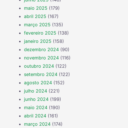
maio 2025
(179)
abril 2025
(167)
março 2025
(135)
fevereiro 2025
(138)
janeiro 2025
(158)
dezembro 2024
(90)
novembro 2024
(116)
outubro 2024
(122)
setembro 2024
(122)
agosto 2024
(152)
julho 2024
(221)
junho 2024
(199)
maio 2024
(190)
abril 2024
(161)
março 2024
(174)