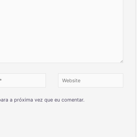
ara a próxima vez que eu comentar.