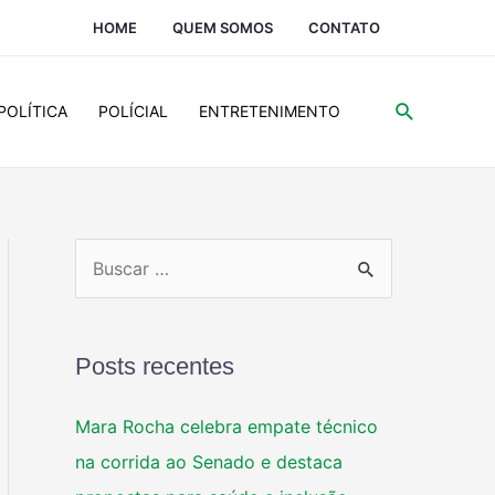
HOME
QUEM SOMOS
CONTATO
POLÍTICA
POLÍCIAL
ENTRETENIMENTO
Posts recentes
Mara Rocha celebra empate técnico
na corrida ao Senado e destaca