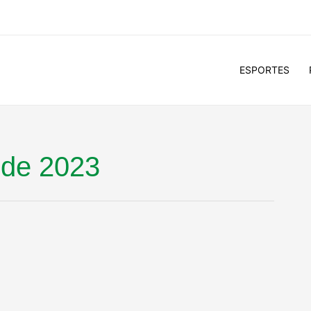
ESPORTES
 de 2023