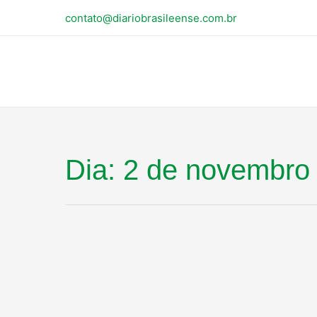
contato@diariobrasileense.com.br
Dia:
2 de novembro