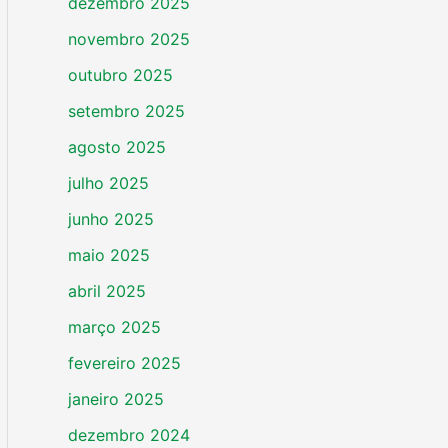
dezembro 2025
novembro 2025
outubro 2025
setembro 2025
agosto 2025
julho 2025
junho 2025
maio 2025
abril 2025
março 2025
fevereiro 2025
janeiro 2025
dezembro 2024