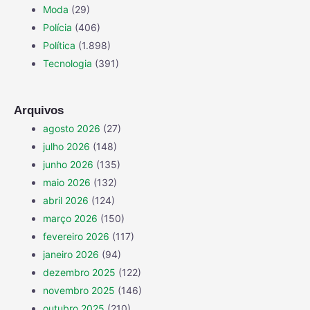
Moda
(29)
Polícia
(406)
Política
(1.898)
Tecnologia
(391)
Arquivos
agosto 2026
(27)
julho 2026
(148)
junho 2026
(135)
maio 2026
(132)
abril 2026
(124)
março 2026
(150)
fevereiro 2026
(117)
janeiro 2026
(94)
dezembro 2025
(122)
novembro 2025
(146)
outubro 2025
(210)