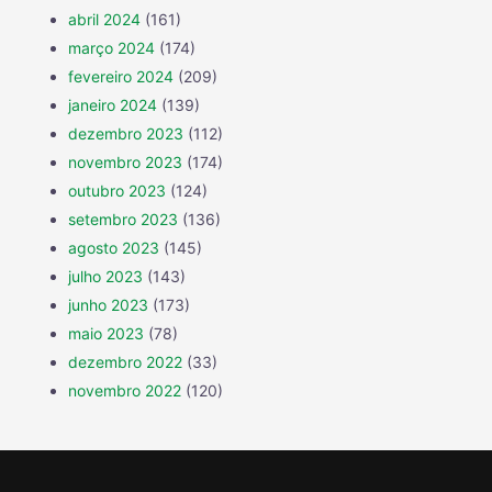
abril 2024
(161)
março 2024
(174)
fevereiro 2024
(209)
janeiro 2024
(139)
dezembro 2023
(112)
novembro 2023
(174)
outubro 2023
(124)
setembro 2023
(136)
agosto 2023
(145)
julho 2023
(143)
junho 2023
(173)
maio 2023
(78)
dezembro 2022
(33)
novembro 2022
(120)