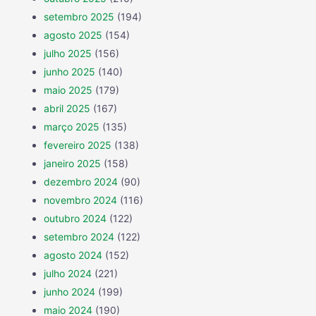
setembro 2025
(194)
agosto 2025
(154)
julho 2025
(156)
junho 2025
(140)
maio 2025
(179)
abril 2025
(167)
março 2025
(135)
fevereiro 2025
(138)
janeiro 2025
(158)
dezembro 2024
(90)
novembro 2024
(116)
outubro 2024
(122)
setembro 2024
(122)
agosto 2024
(152)
julho 2024
(221)
junho 2024
(199)
maio 2024
(190)