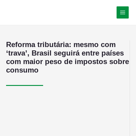
Reforma tributária: mesmo com
‘trava’, Brasil seguirá entre países
com maior peso de impostos sobre
consumo