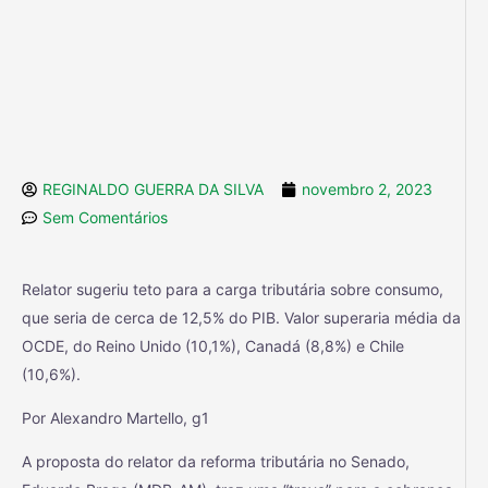
REGINALDO GUERRA DA SILVA
novembro 2, 2023
Sem Comentários
Relator sugeriu teto para a carga tributária sobre consumo,
que seria de cerca de 12,5% do PIB. Valor superaria média da
OCDE, do Reino Unido (10,1%), Canadá (8,8%) e Chile
(10,6%).
Por Alexandro Martello, g1
A proposta do relator da reforma tributária no Senado,