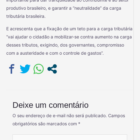
produtivo brasileiro, e garantir a “neutralidade” da carga
tributária brasileira.
E acrescenta que a fixação de um teto para a carga tributária
“vai ajudar o cidadão a mobilizar-se contra aumento na carga
desses tributos, exigindo, dos governantes, compromisso
com a austeridade e com o controle de gastos”.
Deixe um comentário
O seu endereço de e-mail não será publicado.
Campos
obrigatórios são marcados com
*