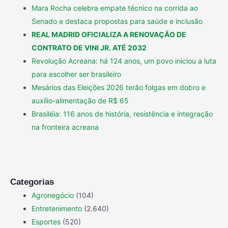
Mara Rocha celebra empate técnico na corrida ao
Senado e destaca propostas para saúde e inclusão
REAL MADRID OFICIALIZA A RENOVAÇÃO DE
CONTRATO DE VINI JR. ATÉ 2032
Revolução Acreana: há 124 anos, um povo iniciou a luta
para escolher ser brasileiro
Mesários das Eleições 2026 terão folgas em dobro e
auxílio-alimentação de R$ 65
Brasiléia: 116 anos de história, resistência e integração
na fronteira acreana
Categorias
Agronegócio
(104)
Entretenimento
(2.640)
Esportes
(520)