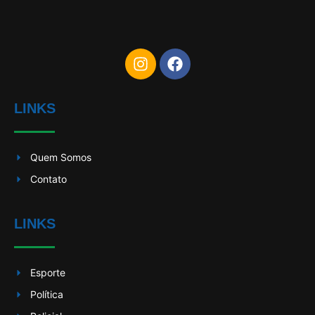
LINKS
Quem Somos
Contato
LINKS
Esporte
Política