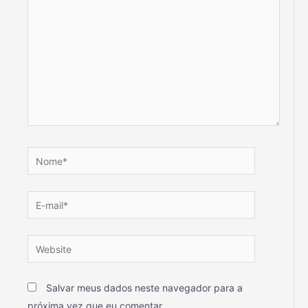
Salvar meus dados neste navegador para a
próxima vez que eu comentar.