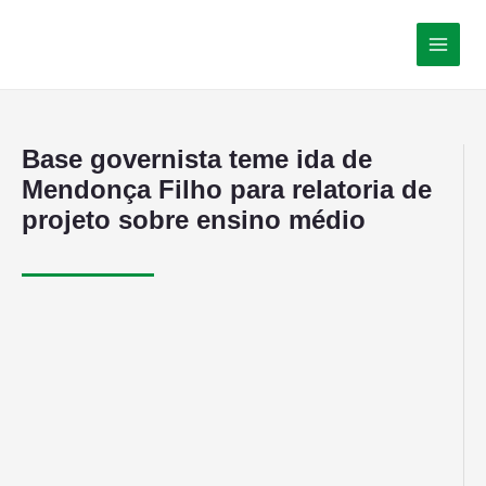
Base governista teme ida de
Mendonça Filho para relatoria de
projeto sobre ensino médio