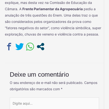
explique, mas desta vez na Comissão de Educação da
Câmara. A
Frente Parlamentar da Agropecuária
pediu a
anulação de três questões do Enem. Uma delas traz o que
são considerados pelos organizadores da prova como
“fatores negativos do setor”, como violência simbólica, super
exploração, chuvas de veneno e violência contra a pessoa.
Deixe um comentário
O seu endereço de e-mail não será publicado.
Campos
obrigatórios são marcados com
*