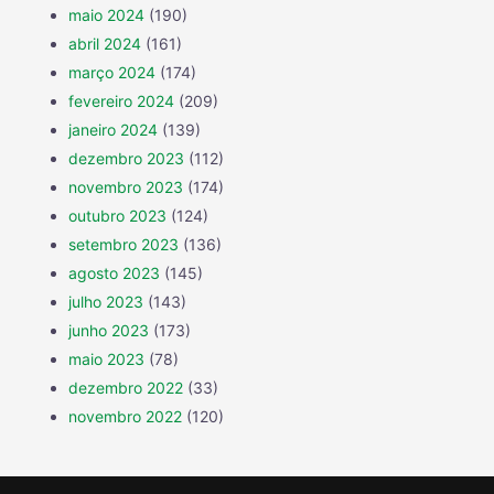
maio 2024
(190)
abril 2024
(161)
março 2024
(174)
fevereiro 2024
(209)
janeiro 2024
(139)
dezembro 2023
(112)
novembro 2023
(174)
outubro 2023
(124)
setembro 2023
(136)
agosto 2023
(145)
julho 2023
(143)
junho 2023
(173)
maio 2023
(78)
dezembro 2022
(33)
novembro 2022
(120)