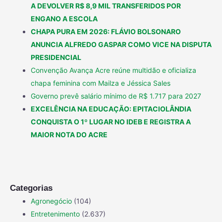
A DEVOLVER R$ 8,9 MIL TRANSFERIDOS POR
ENGANO A ESCOLA
CHAPA PURA EM 2026: FLÁVIO BOLSONARO
ANUNCIA ALFREDO GASPAR COMO VICE NA DISPUTA
PRESIDENCIAL
Convenção Avança Acre reúne multidão e oficializa
chapa feminina com Mailza e Jéssica Sales
Governo prevê salário mínimo de R$ 1.717 para 2027
EXCELÊNCIA NA EDUCAÇÃO: EPITACIOLÂNDIA
CONQUISTA O 1º LUGAR NO IDEB E REGISTRA A
MAIOR NOTA DO ACRE
Categorias
Agronegócio
(104)
Entretenimento
(2.637)