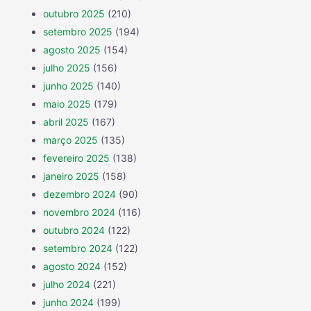
outubro 2025
(210)
setembro 2025
(194)
agosto 2025
(154)
julho 2025
(156)
junho 2025
(140)
maio 2025
(179)
abril 2025
(167)
março 2025
(135)
fevereiro 2025
(138)
janeiro 2025
(158)
dezembro 2024
(90)
novembro 2024
(116)
outubro 2024
(122)
setembro 2024
(122)
agosto 2024
(152)
julho 2024
(221)
junho 2024
(199)