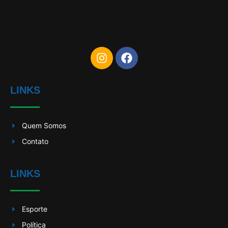
LINKS
Quem Somos
Contato
LINKS
Esporte
Política