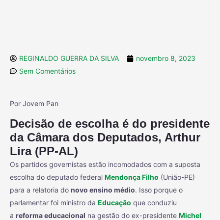
REGINALDO GUERRA DA SILVA
novembro 8, 2023
Sem Comentários
Por Jovem Pan
Decisão de escolha é do presidente
da Câmara dos Deputados, Arthur
Lira (PP-AL)
Os partidos governistas estão incomodados com a suposta
escolha do deputado federal
Mendonça Filho
(União-PE)
para a relatoria do
novo ensino médio
. Isso porque o
parlamentar foi ministro da
Educação
que conduziu
a
reforma educacional
na gestão do ex-presidente
Michel