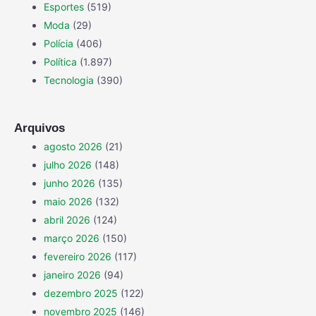
Esportes
(519)
Moda
(29)
Polícia
(406)
Política
(1.897)
Tecnologia
(390)
Arquivos
agosto 2026
(21)
julho 2026
(148)
junho 2026
(135)
maio 2026
(132)
abril 2026
(124)
março 2026
(150)
fevereiro 2026
(117)
janeiro 2026
(94)
dezembro 2025
(122)
novembro 2025
(146)