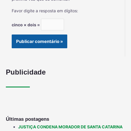
Favor digite a resposta em dígitos:
cinco × dois =
Publicidade
Últimas postagens
JUSTIÇA CONDENA MORADOR DE SANTA CATARINA