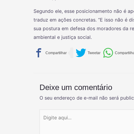
Segundo ele, esse posicionamento não é ap
traduz em ações concretas. “E isso não é di
sua postura em defesa dos moradores da res
ambiental e justiça social.
Deixe um comentário
O seu endereço de e-mail não será publi