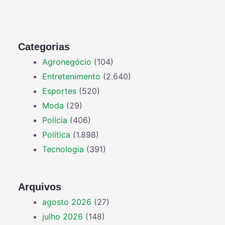
Categorias
Agronegócio
(104)
Entretenimento
(2.640)
Esportes
(520)
Moda
(29)
Polícia
(406)
Política
(1.898)
Tecnologia
(391)
Arquivos
agosto 2026
(27)
julho 2026
(148)