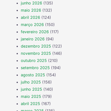
junho 2026
(135)
maio 2026
(132)
abril 2026
(124)
março 2026
(150)
fevereiro 2026
(117)
janeiro 2026
(94)
dezembro 2025
(122)
novembro 2025
(146)
outubro 2025
(210)
setembro 2025
(194)
agosto 2025
(154)
julho 2025
(156)
junho 2025
(140)
maio 2025
(179)
abril 2025
(167)
março 2025
(135)