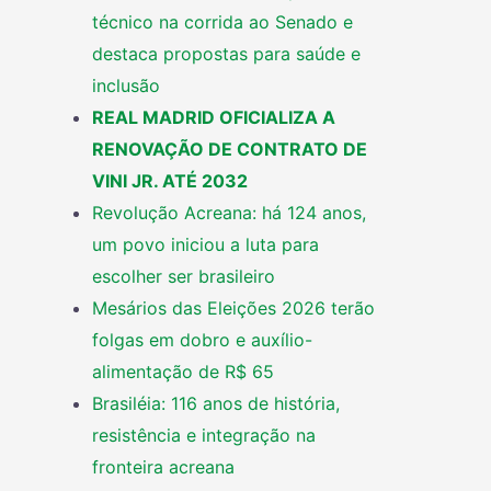
técnico na corrida ao Senado e
destaca propostas para saúde e
inclusão
REAL MADRID OFICIALIZA A
RENOVAÇÃO DE CONTRATO DE
VINI JR. ATÉ 2032
Revolução Acreana: há 124 anos,
um povo iniciou a luta para
escolher ser brasileiro
Mesários das Eleições 2026 terão
folgas em dobro e auxílio-
alimentação de R$ 65
Brasiléia: 116 anos de história,
resistência e integração na
fronteira acreana