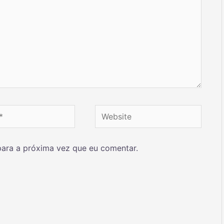
ara a próxima vez que eu comentar.