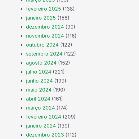
fevereiro 2025
(138)
janeiro 2025
(158)
dezembro 2024
(90)
novembro 2024
(116)
outubro 2024
(122)
setembro 2024
(122)
agosto 2024
(152)
julho 2024
(221)
junho 2024
(199)
maio 2024
(190)
abril 2024
(161)
março 2024
(174)
fevereiro 2024
(209)
janeiro 2024
(139)
dezembro 2023
(112)