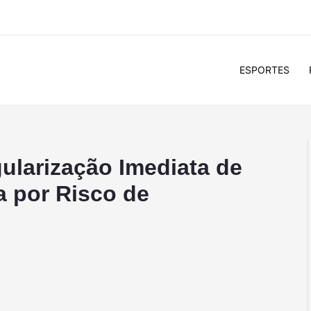
ESPORTES
ularização Imediata de
a por Risco de