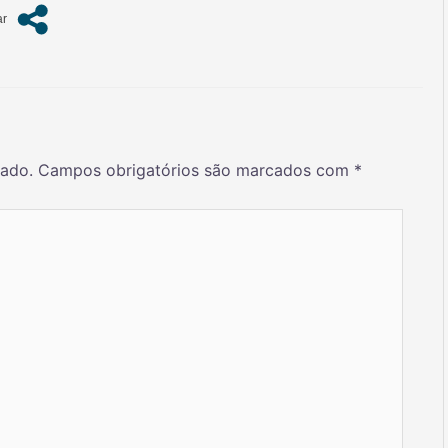
cado.
Campos obrigatórios são marcados com
*