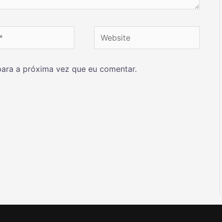
ara a próxima vez que eu comentar.