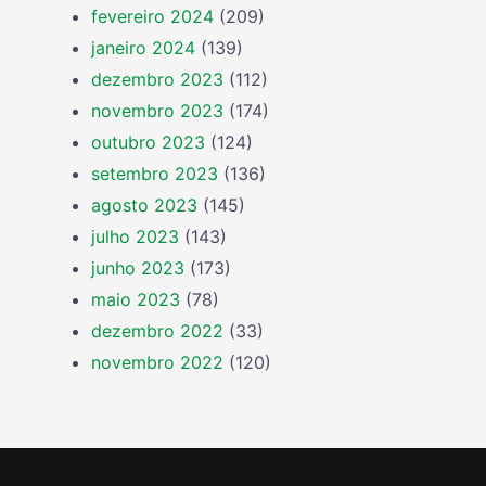
fevereiro 2024
(209)
janeiro 2024
(139)
dezembro 2023
(112)
novembro 2023
(174)
outubro 2023
(124)
setembro 2023
(136)
agosto 2023
(145)
julho 2023
(143)
junho 2023
(173)
maio 2023
(78)
dezembro 2022
(33)
novembro 2022
(120)