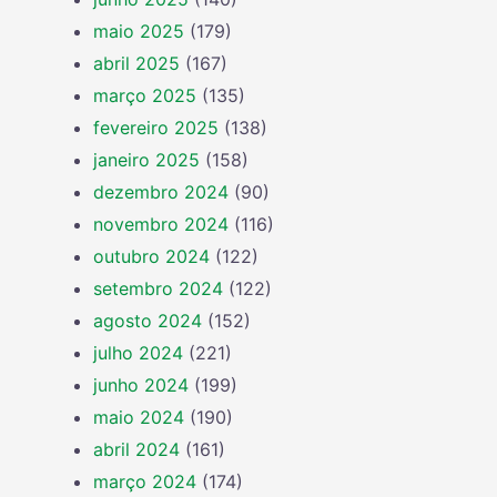
maio 2025
(179)
abril 2025
(167)
março 2025
(135)
fevereiro 2025
(138)
janeiro 2025
(158)
dezembro 2024
(90)
novembro 2024
(116)
outubro 2024
(122)
setembro 2024
(122)
agosto 2024
(152)
julho 2024
(221)
junho 2024
(199)
maio 2024
(190)
abril 2024
(161)
março 2024
(174)