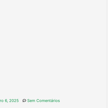
ro 6, 2025
Sem Comentários