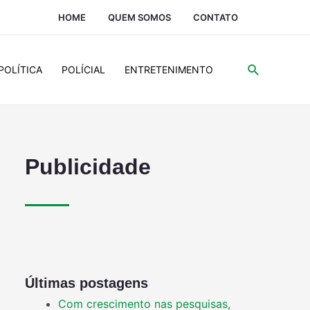
HOME
QUEM SOMOS
CONTATO
POLÍTICA
POLÍCIAL
ENTRETENIMENTO
Publicidade
Últimas postagens
Com crescimento nas pesquisas,