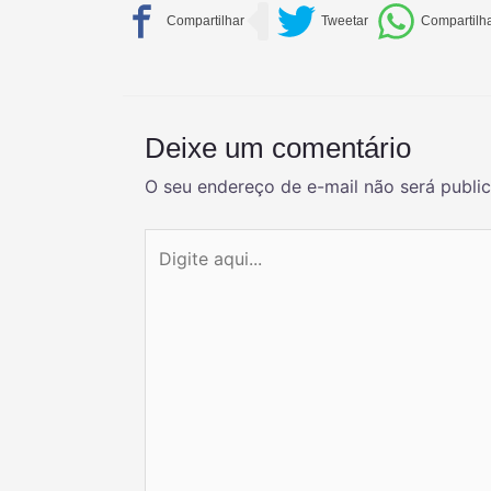
Deixe um comentário
O seu endereço de e-mail não será publi