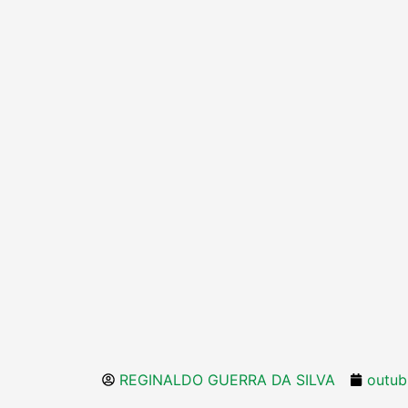
REGINALDO GUERRA DA SILVA
outub