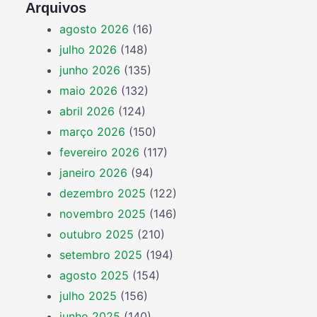
Arquivos
agosto 2026
(16)
julho 2026
(148)
junho 2026
(135)
maio 2026
(132)
abril 2026
(124)
março 2026
(150)
fevereiro 2026
(117)
janeiro 2026
(94)
dezembro 2025
(122)
novembro 2025
(146)
outubro 2025
(210)
setembro 2025
(194)
agosto 2025
(154)
julho 2025
(156)
junho 2025
(140)