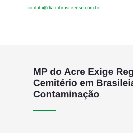
contato@diariobrasileense.com.br
MP do Acre Exige Reg
Cemitério em Brasilei
Contaminação