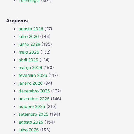
Tecnologia
(391)
Arquivos
agosto 2026
(27)
julho 2026
(148)
junho 2026
(135)
maio 2026
(132)
abril 2026
(124)
março 2026
(150)
fevereiro 2026
(117)
janeiro 2026
(94)
dezembro 2025
(122)
novembro 2025
(146)
outubro 2025
(210)
setembro 2025
(194)
agosto 2025
(154)
julho 2025
(156)