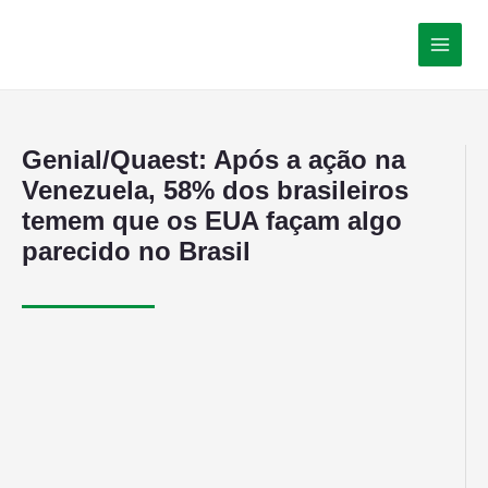
Genial/Quaest: Após a ação na
Venezuela, 58% dos brasileiros
temem que os EUA façam algo
parecido no Brasil