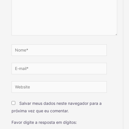
Salvar meus dados neste navegador para a
próxima vez que eu comentar.
Favor digite a resposta em dígitos: