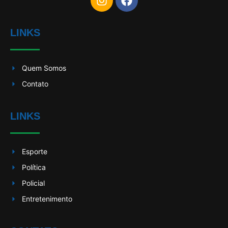
LINKS
Quem Somos
Contato
LINKS
Esporte
Política
Policial
Entretenimento