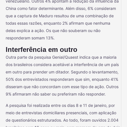
venezuelano. Outros 4% apontam a redução da influência da
China como fator determinante. Além disso, 6% consideram
que a captura de Maduro resultou de uma combinação de
todas essas razões, enquanto 2% afirmam que nenhuma
delas explica a ação. Os que não souberam ou não
responderam somam 13%.
Interferência em outro
Outra parte da pesquisa Genial/Quaest indica que a maioria
dos brasileiros considera aceitável a interferência de um país
em outro para prender um ditador. Segundo o levantamento,
50% dos entrevistados responderam que sim, enquanto 41%
disseram que não concordam com esse tipo de ação. Outros
9% afirmaram não saber ou preferiram não responder.
A pesquisa foi realizada entre os dias 8 e 11 de janeiro, por
meio de entrevistas domiciliares presenciais, com aplicação
de questionários estruturados. Ao todo, foram ouvidos 2.004