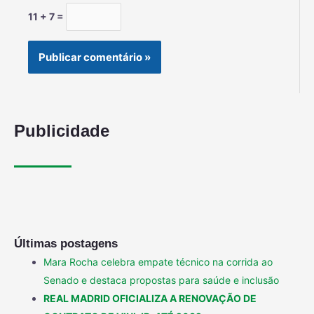
11 + 7 =
Publicidade
Últimas postagens
Mara Rocha celebra empate técnico na corrida ao
Senado e destaca propostas para saúde e inclusão
REAL MADRID OFICIALIZA A RENOVAÇÃO DE