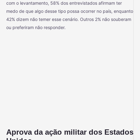
com o levantamento, 58% dos entrevistados afirmam ter
medo de que algo desse tipo possa ocorrer no país, enquanto
42% dizem não temer esse cenário. Outros 2% não souberam
ou preferiram não responder.
Aprova da ação militar dos Estados