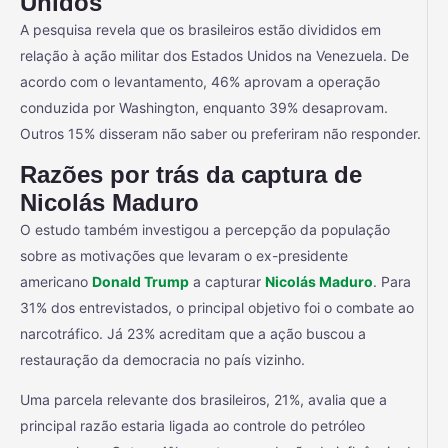
Unidos
A pesquisa revela que os brasileiros estão divididos em
relação à ação militar dos Estados Unidos na Venezuela. De
acordo com o levantamento, 46% aprovam a operação
conduzida por Washington, enquanto 39% desaprovam.
Outros 15% disseram não saber ou preferiram não responder.
Razões por trás da captura de
Nicolás Maduro
O estudo também investigou a percepção da população
sobre as motivações que levaram o ex-presidente
americano
Donald Trump
a capturar
Nicolás Maduro
. Para
31% dos entrevistados, o principal objetivo foi o combate ao
narcotráfico. Já 23% acreditam que a ação buscou a
restauração da democracia no país vizinho.
Uma parcela relevante dos brasileiros, 21%, avalia que a
principal razão estaria ligada ao controle do petróleo