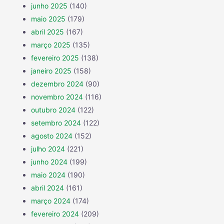
junho 2025
(140)
maio 2025
(179)
abril 2025
(167)
março 2025
(135)
fevereiro 2025
(138)
janeiro 2025
(158)
dezembro 2024
(90)
novembro 2024
(116)
outubro 2024
(122)
setembro 2024
(122)
agosto 2024
(152)
julho 2024
(221)
junho 2024
(199)
maio 2024
(190)
abril 2024
(161)
março 2024
(174)
fevereiro 2024
(209)