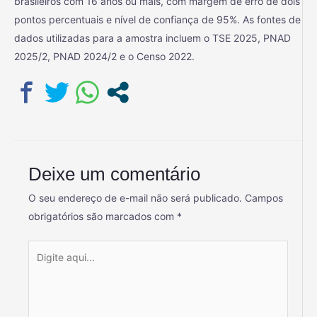
brasileiros com 16 anos ou mais, com margem de erro de dois
pontos percentuais e nível de confiança de 95%. As fontes de
dados utilizadas para a amostra incluem o TSE 2025, PNAD
2025/2, PNAD 2024/2 e o Censo 2022.
Deixe um comentário
O seu endereço de e-mail não será publicado.
Campos
obrigatórios são marcados com
*