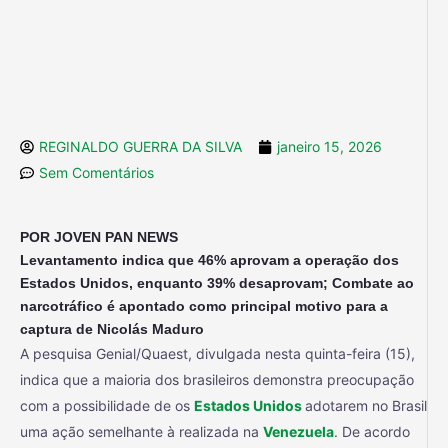
REGINALDO GUERRA DA SILVA
janeiro 15, 2026
Sem Comentários
POR JOVEN PAN NEWS
Levantamento indica que 46% aprovam a operação dos
Estados Unidos, enquanto 39% desaprovam; Combate ao
narcotráfico é apontado como principal motivo para a
captura de Nicolás Maduro
A pesquisa Genial/Quaest, divulgada nesta quinta-feira (15),
indica que a maioria dos brasileiros demonstra preocupação
com a possibilidade de os
Estados Unidos
adotarem no Brasil
uma ação semelhante à realizada na
Venezuela
. De acordo