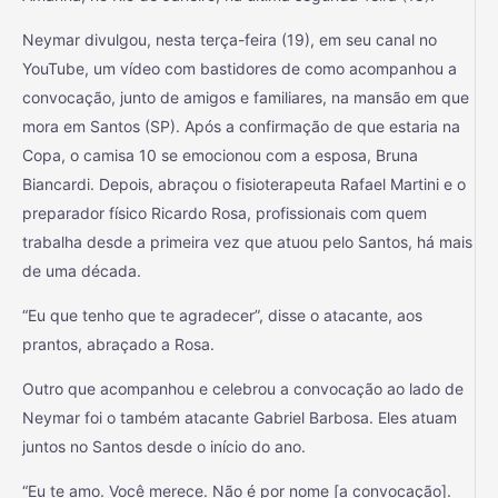
Neymar divulgou, nesta terça-feira (19), em seu canal no
YouTube, um vídeo com bastidores de como acompanhou a
convocação, junto de amigos e familiares, na mansão em que
mora em Santos (SP). Após a confirmação de que estaria na
Copa, o camisa 10 se emocionou com a esposa, Bruna
Biancardi. Depois, abraçou o fisioterapeuta Rafael Martini e o
preparador físico Ricardo Rosa, profissionais com quem
trabalha desde a primeira vez que atuou pelo Santos, há mais
de uma década.
“Eu que tenho que te agradecer”, disse o atacante, aos
prantos, abraçado a Rosa.
Outro que acompanhou e celebrou a convocação ao lado de
Neymar foi o também atacante Gabriel Barbosa. Eles atuam
juntos no Santos desde o início do ano.
“Eu te amo. Você merece. Não é por nome [a convocação].