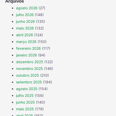
Arquivos
agosto 2026
(27)
julho 2026
(148)
junho 2026
(135)
maio 2026
(132)
abril 2026
(124)
março 2026
(150)
fevereiro 2026
(117)
janeiro 2026
(94)
dezembro 2025
(122)
novembro 2025
(146)
outubro 2025
(210)
setembro 2025
(194)
agosto 2025
(154)
julho 2025
(156)
junho 2025
(140)
maio 2025
(179)
abril 2025
(167)