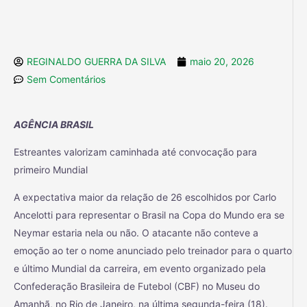
REGINALDO GUERRA DA SILVA
maio 20, 2026
Sem Comentários
AGÊNCIA BRASIL
Estreantes valorizam caminhada até convocação para
primeiro Mundial
A expectativa maior da relação de 26 escolhidos por Carlo
Ancelotti para representar o Brasil na Copa do Mundo era se
Neymar estaria nela ou não. O atacante não conteve a
emoção ao ter o nome anunciado pelo treinador para o quarto
e último Mundial da carreira, em evento organizado pela
Confederação Brasileira de Futebol (CBF) no Museu do
Amanhã, no Rio de Janeiro, na última segunda-feira (18).