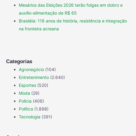
Mesários das Eleições 2026 terão folgas em dobro e
auxílio-alimentação de R$ 65
Brasiléia: 116 anos de história, resistência e integração
na fronteira acreana
Categorias
Agronegócio
(104)
Entretenimento
(2.640)
Esportes
(520)
Moda
(29)
Polícia
(406)
Política
(1.898)
Tecnologia
(391)