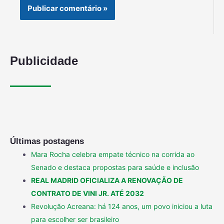
Publicidade
Últimas postagens
Mara Rocha celebra empate técnico na corrida ao
Senado e destaca propostas para saúde e inclusão
REAL MADRID OFICIALIZA A RENOVAÇÃO DE
CONTRATO DE VINI JR. ATÉ 2032
Revolução Acreana: há 124 anos, um povo iniciou a luta
para escolher ser brasileiro