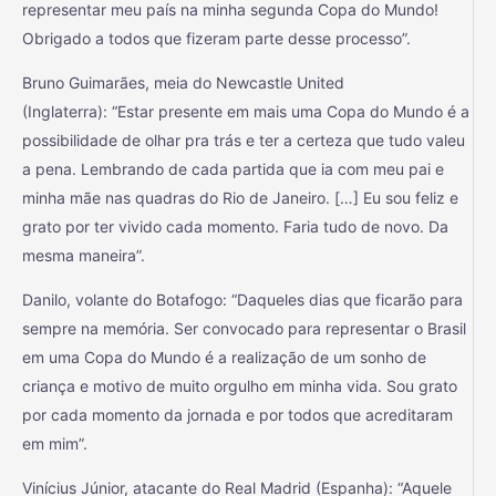
representar meu país na minha segunda Copa do Mundo!
Obrigado a todos que fizeram parte desse processo”.
Bruno Guimarães, meia do Newcastle United
(Inglaterra): “Estar presente em mais uma Copa do Mundo é a
possibilidade de olhar pra trás e ter a certeza que tudo valeu
a pena. Lembrando de cada partida que ia com meu pai e
minha mãe nas quadras do Rio de Janeiro. […] Eu sou feliz e
grato por ter vivido cada momento. Faria tudo de novo. Da
mesma maneira”.
Danilo, volante do Botafogo: “Daqueles dias que ficarão para
sempre na memória. Ser convocado para representar o Brasil
em uma Copa do Mundo é a realização de um sonho de
criança e motivo de muito orgulho em minha vida. Sou grato
por cada momento da jornada e por todos que acreditaram
em mim”.
Vinícius Júnior, atacante do Real Madrid (Espanha): “Aquele