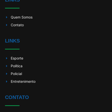
Quem Somos
Contato
LINKS
Esporte
Política
Policial
Entretenimento
CONTATO