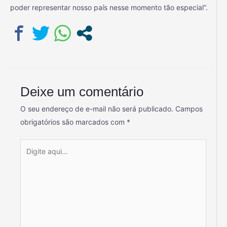
poder representar nosso país nesse momento tão especial”.
Deixe um comentário
O seu endereço de e-mail não será publicado.
Campos
obrigatórios são marcados com
*