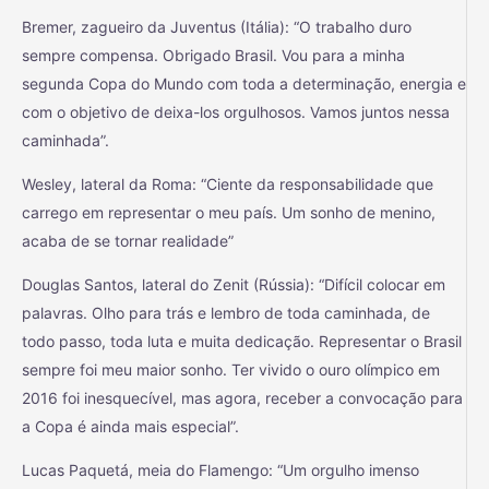
Bremer, zagueiro da Juventus (Itália): “O trabalho duro
sempre compensa. Obrigado Brasil. Vou para a minha
segunda Copa do Mundo com toda a determinação, energia e
com o objetivo de deixa-los orgulhosos. Vamos juntos nessa
caminhada”.
Wesley, lateral da Roma: “Ciente da responsabilidade que
carrego em representar o meu país. Um sonho de menino,
acaba de se tornar realidade”
Douglas Santos, lateral do Zenit (Rússia): “Difícil colocar em
palavras. Olho para trás e lembro de toda caminhada, de
todo passo, toda luta e muita dedicação. Representar o Brasil
sempre foi meu maior sonho. Ter vivido o ouro olímpico em
2016 foi inesquecível, mas agora, receber a convocação para
a Copa é ainda mais especial”.
Lucas Paquetá, meia do Flamengo: “Um orgulho imenso