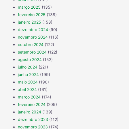
março 2025
(135)
fevereiro 2025
(138)
janeiro 2025
(158)
dezembro 2024
(90)
novembro 2024
(116)
outubro 2024
(122)
setembro 2024
(122)
agosto 2024
(152)
julho 2024
(221)
junho 2024
(199)
maio 2024
(190)
abril 2024
(161)
março 2024
(174)
fevereiro 2024
(209)
janeiro 2024
(139)
dezembro 2023
(112)
novembro 2023
(174)