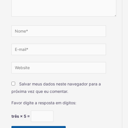
Salvar meus dados neste navegador para a
próxima vez que eu comentar.
Favor digite a resposta em dígitos:
três × 5 =