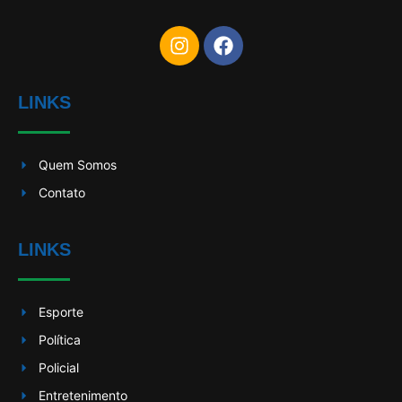
LINKS
Quem Somos
Contato
LINKS
Esporte
Política
Policial
Entretenimento