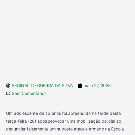
REGINALDO GUERRA DA SILVA
maio 27, 2026
Sem Comentários
Um adolescente de 15 anos foi apreendido na tarde desta
terça-feira (26) após provocar uma mobilização policial ao
denunciar falsamente um suposto ataque armado na Escola