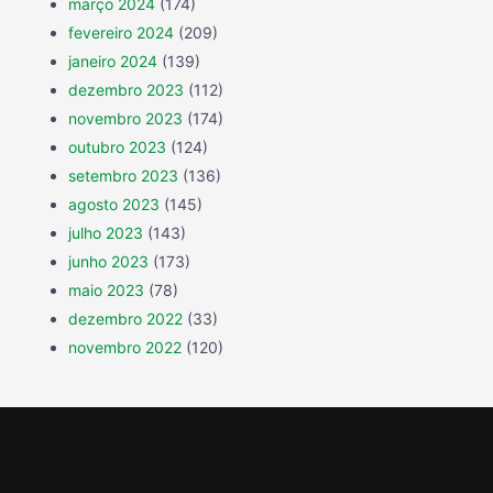
março 2024
(174)
fevereiro 2024
(209)
janeiro 2024
(139)
dezembro 2023
(112)
novembro 2023
(174)
outubro 2023
(124)
setembro 2023
(136)
agosto 2023
(145)
julho 2023
(143)
junho 2023
(173)
maio 2023
(78)
dezembro 2022
(33)
novembro 2022
(120)