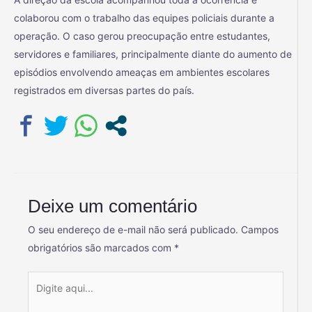
colaborou com o trabalho das equipes policiais durante a
operação. O caso gerou preocupação entre estudantes,
servidores e familiares, principalmente diante do aumento de
episódios envolvendo ameaças em ambientes escolares
registrados em diversas partes do país.
Deixe um comentário
O seu endereço de e-mail não será publicado.
Campos
obrigatórios são marcados com
*