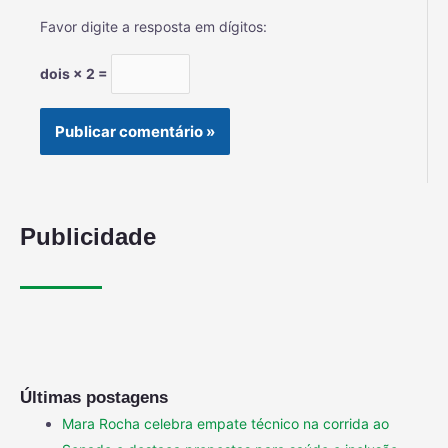
Favor digite a resposta em dígitos:
dois × 2 =
Publicidade
Últimas postagens
Mara Rocha celebra empate técnico na corrida ao