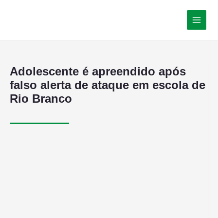
Adolescente é apreendido após
falso alerta de ataque em escola de
Rio Branco