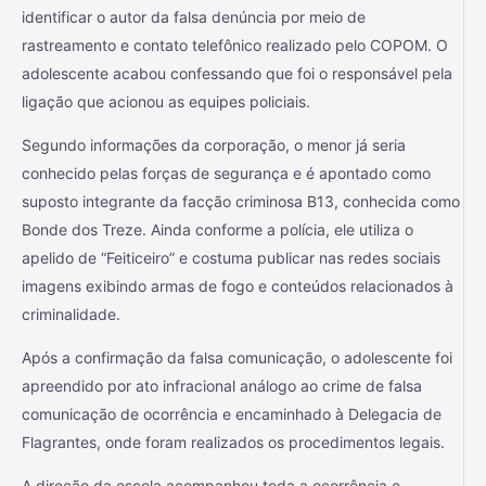
identificar o autor da falsa denúncia por meio de
rastreamento e contato telefônico realizado pelo COPOM. O
adolescente acabou confessando que foi o responsável pela
ligação que acionou as equipes policiais.
Segundo informações da corporação, o menor já seria
conhecido pelas forças de segurança e é apontado como
suposto integrante da facção criminosa B13, conhecida como
Bonde dos Treze. Ainda conforme a polícia, ele utiliza o
apelido de “Feiticeiro” e costuma publicar nas redes sociais
imagens exibindo armas de fogo e conteúdos relacionados à
criminalidade.
Após a confirmação da falsa comunicação, o adolescente foi
apreendido por ato infracional análogo ao crime de falsa
comunicação de ocorrência e encaminhado à Delegacia de
Flagrantes, onde foram realizados os procedimentos legais.
A direção da escola acompanhou toda a ocorrência e