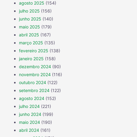
agosto 2025
(154)
julho 2025
(156)
junho 2025
(140)
maio 2025
(179)
abril 2025
(167)
março 2025
(135)
fevereiro 2025
(138)
janeiro 2025
(158)
dezembro 2024
(90)
novembro 2024
(116)
outubro 2024
(122)
setembro 2024
(122)
agosto 2024
(152)
julho 2024
(221)
junho 2024
(199)
maio 2024
(190)
abril 2024
(161)