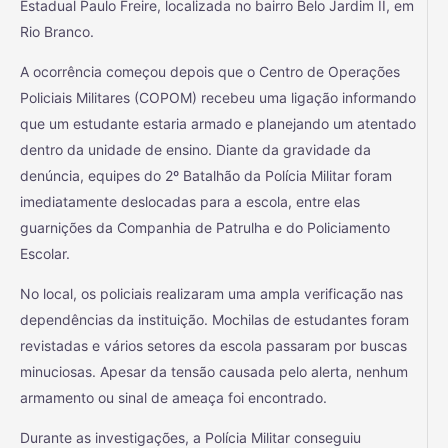
Estadual Paulo Freire, localizada no bairro Belo Jardim II, em
Rio Branco.
A ocorrência começou depois que o Centro de Operações
Policiais Militares (COPOM) recebeu uma ligação informando
que um estudante estaria armado e planejando um atentado
dentro da unidade de ensino. Diante da gravidade da
denúncia, equipes do 2º Batalhão da Polícia Militar foram
imediatamente deslocadas para a escola, entre elas
guarnições da Companhia de Patrulha e do Policiamento
Escolar.
No local, os policiais realizaram uma ampla verificação nas
dependências da instituição. Mochilas de estudantes foram
revistadas e vários setores da escola passaram por buscas
minuciosas. Apesar da tensão causada pelo alerta, nenhum
armamento ou sinal de ameaça foi encontrado.
Durante as investigações, a Polícia Militar conseguiu