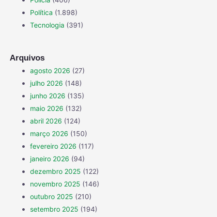
Política
(1.898)
Tecnologia
(391)
Arquivos
agosto 2026
(27)
julho 2026
(148)
junho 2026
(135)
maio 2026
(132)
abril 2026
(124)
março 2026
(150)
fevereiro 2026
(117)
janeiro 2026
(94)
dezembro 2025
(122)
novembro 2025
(146)
outubro 2025
(210)
setembro 2025
(194)