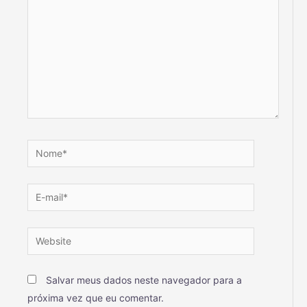
Salvar meus dados neste navegador para a
próxima vez que eu comentar.