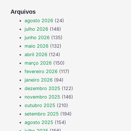
Arquivos
agosto 2026
(24)
julho 2026
(148)
junho 2026
(135)
maio 2026
(132)
abril 2026
(124)
março 2026
(150)
fevereiro 2026
(117)
janeiro 2026
(94)
dezembro 2025
(122)
novembro 2025
(146)
outubro 2025
(210)
setembro 2025
(194)
agosto 2025
(154)
julho 2025
(156)