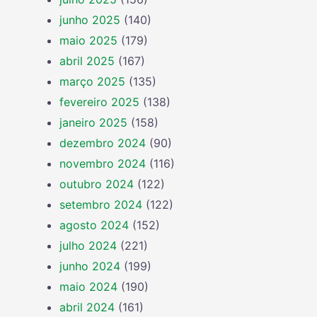
junho 2025
(140)
maio 2025
(179)
abril 2025
(167)
março 2025
(135)
fevereiro 2025
(138)
janeiro 2025
(158)
dezembro 2024
(90)
novembro 2024
(116)
outubro 2024
(122)
setembro 2024
(122)
agosto 2024
(152)
julho 2024
(221)
junho 2024
(199)
maio 2024
(190)
abril 2024
(161)