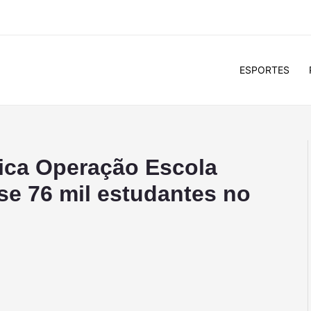
ESPORTES
ifica Operação Escola
se 76 mil estudantes no