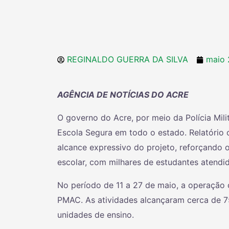
REGINALDO GUERRA DA SILVA
maio 
AGÊNCIA DE NOTÍCIAS DO ACRE
O governo do Acre, por meio da Polícia Mil
Escola Segura em todo o estado. Relatório 
alcance expressivo do projeto, reforçando 
escolar, com milhares de estudantes atendido
No período de 11 a 27 de maio, a operação 
PMAC. As atividades alcançaram cerca de 75
unidades de ensino.