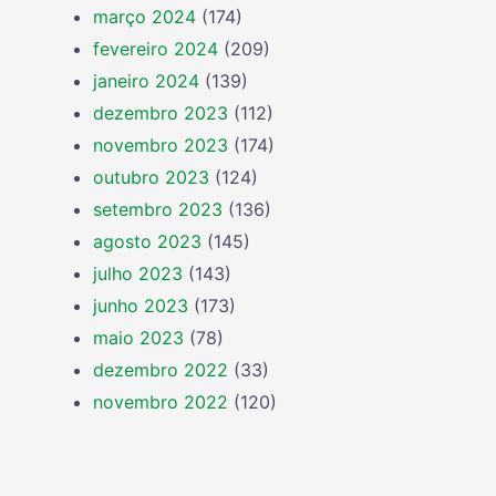
março 2024
(174)
fevereiro 2024
(209)
janeiro 2024
(139)
dezembro 2023
(112)
novembro 2023
(174)
outubro 2023
(124)
setembro 2023
(136)
agosto 2023
(145)
julho 2023
(143)
junho 2023
(173)
maio 2023
(78)
dezembro 2022
(33)
novembro 2022
(120)