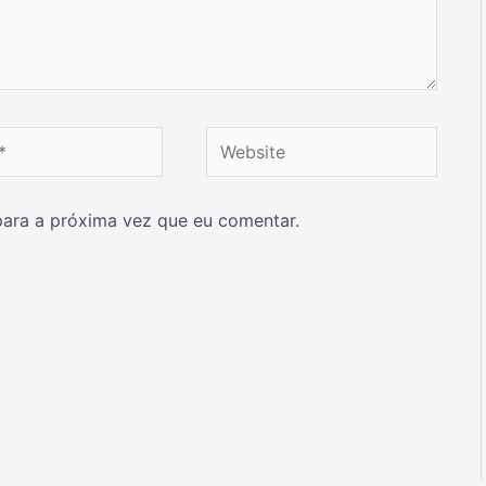
ara a próxima vez que eu comentar.