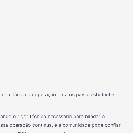
 importância da operação para os pais e estudantes.
cando o rigor técnico necessário para blindar o
Essa operação continua, e a comunidade pode confiar