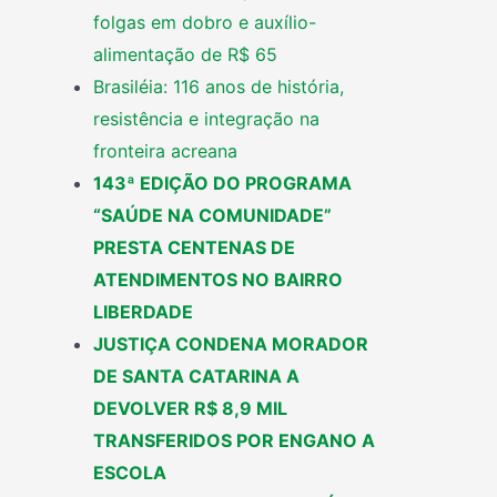
folgas em dobro e auxílio-
alimentação de R$ 65
Brasiléia: 116 anos de história,
resistência e integração na
fronteira acreana
143ª EDIÇÃO DO PROGRAMA
“SAÚDE NA COMUNIDADE”
PRESTA CENTENAS DE
ATENDIMENTOS NO BAIRRO
LIBERDADE
JUSTIÇA CONDENA MORADOR
DE SANTA CATARINA A
DEVOLVER R$ 8,9 MIL
TRANSFERIDOS POR ENGANO A
ESCOLA