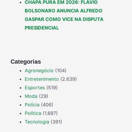
CHAPA PURA EM 2026: FLÁVIO
BOLSONARO ANUNCIA ALFREDO
GASPAR COMO VICE NA DISPUTA
PRESIDENCIAL
Categorias
Agronegócio
(104)
Entretenimento
(2.639)
Esportes
(519)
Moda
(29)
Polícia
(406)
Política
(1.897)
Tecnologia
(391)