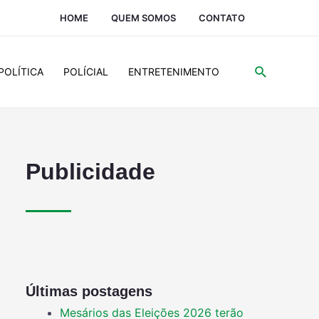
HOME
QUEM SOMOS
CONTATO
POLÍTICA
POLÍCIAL
ENTRETENIMENTO
Publicidade
Últimas postagens
Mesários das Eleições 2026 terão