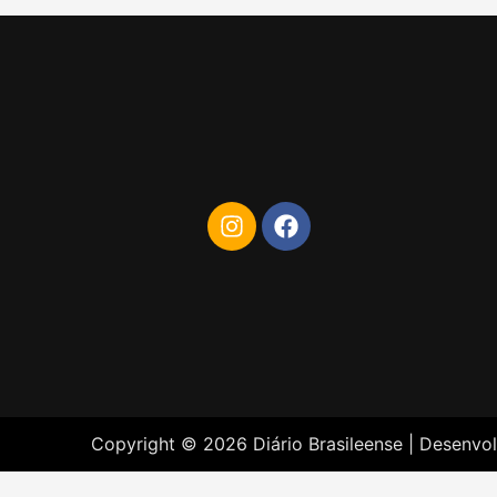
Copyright © 2026 Diário Brasileense | Desenvo