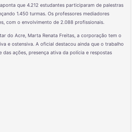
 aponta que 4.212 estudantes participaram de palestras
nçando 1.450 turmas. Os professores mediadores
s, com o envolvimento de 2.088 profissionais.
tar do Acre, Marta Renata Freitas, a corporação tem o
va e ostensiva. A oficial destacou ainda que o trabalho
das ações, presença ativa da polícia e respostas