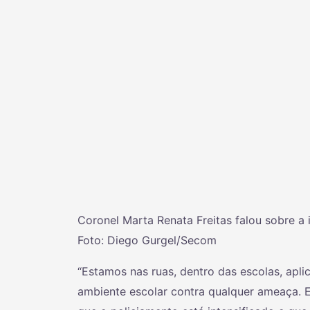
Coronel Marta Renata Freitas falou sobre a
Foto: Diego Gurgel/Secom
“Estamos nas ruas, dentro das escolas, apli
ambiente escolar contra qualquer ameaça. 