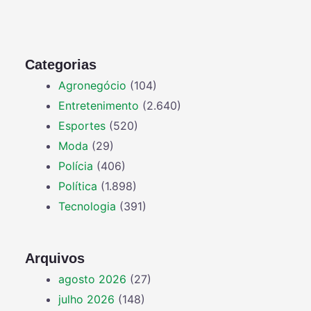
Categorias
Agronegócio
(104)
Entretenimento
(2.640)
Esportes
(520)
Moda
(29)
Polícia
(406)
Política
(1.898)
Tecnologia
(391)
Arquivos
agosto 2026
(27)
julho 2026
(148)