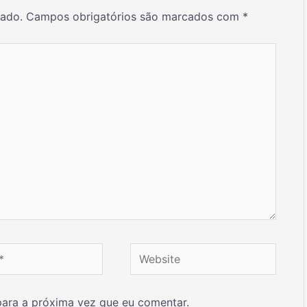
cado.
Campos obrigatórios são marcados com
*
ara a próxima vez que eu comentar.