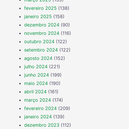
fevereiro 2025
(138)
janeiro 2025
(158)
dezembro 2024
(90)
novembro 2024
(116)
outubro 2024
(122)
setembro 2024
(122)
agosto 2024
(152)
julho 2024
(221)
junho 2024
(199)
maio 2024
(190)
abril 2024
(161)
março 2024
(174)
fevereiro 2024
(209)
janeiro 2024
(139)
dezembro 2023
(112)