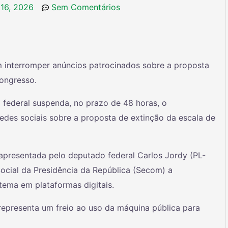
 16, 2026
Sem Comentários
 interromper anúncios patrocinados sobre a proposta
ongresso.
 federal suspenda, no prazo de 48 horas, o
des sociais sobre a proposta de extinção da escala de
apresentada pelo deputado federal Carlos Jordy (PL-
ocial da Presidência da República (Secom) a
tema em plataformas digitais.
representa um freio ao uso da máquina pública para