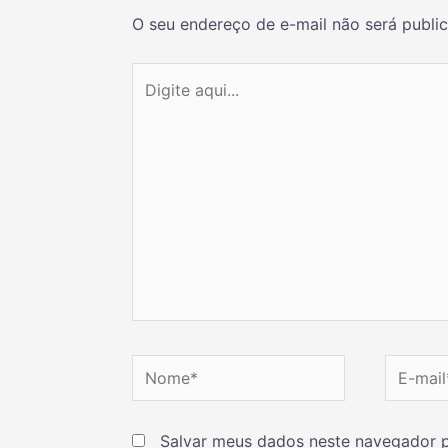
O seu endereço de e-mail não será publi
Salvar meus dados neste navegador p