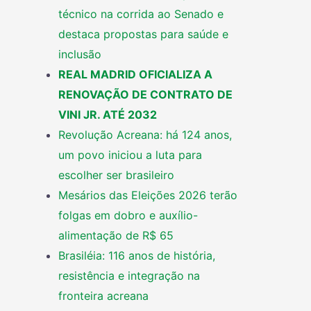
técnico na corrida ao Senado e
destaca propostas para saúde e
inclusão
REAL MADRID OFICIALIZA A
RENOVAÇÃO DE CONTRATO DE
VINI JR. ATÉ 2032
Revolução Acreana: há 124 anos,
um povo iniciou a luta para
escolher ser brasileiro
Mesários das Eleições 2026 terão
folgas em dobro e auxílio-
alimentação de R$ 65
Brasiléia: 116 anos de história,
resistência e integração na
fronteira acreana