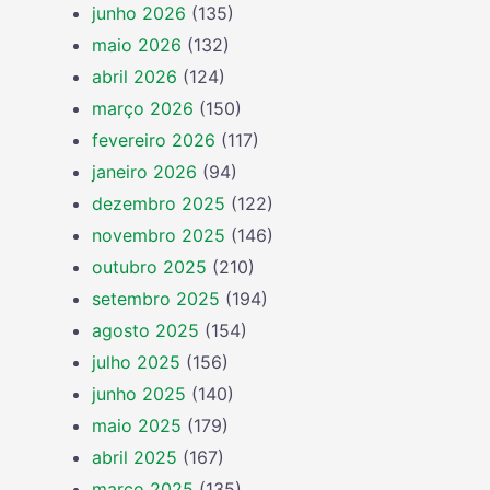
junho 2026
(135)
maio 2026
(132)
abril 2026
(124)
março 2026
(150)
fevereiro 2026
(117)
janeiro 2026
(94)
dezembro 2025
(122)
novembro 2025
(146)
outubro 2025
(210)
setembro 2025
(194)
agosto 2025
(154)
julho 2025
(156)
junho 2025
(140)
maio 2025
(179)
abril 2025
(167)
março 2025
(135)