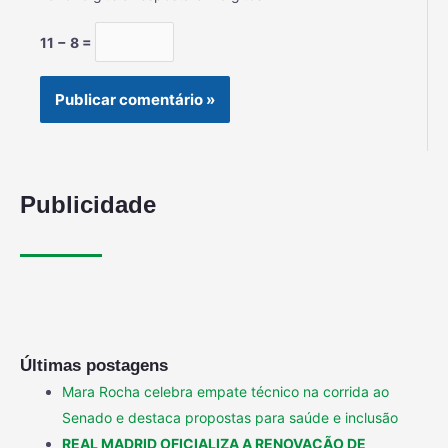
11 − 8 =
Publicidade
Últimas postagens
Mara Rocha celebra empate técnico na corrida ao
Senado e destaca propostas para saúde e inclusão
REAL MADRID OFICIALIZA A RENOVAÇÃO DE