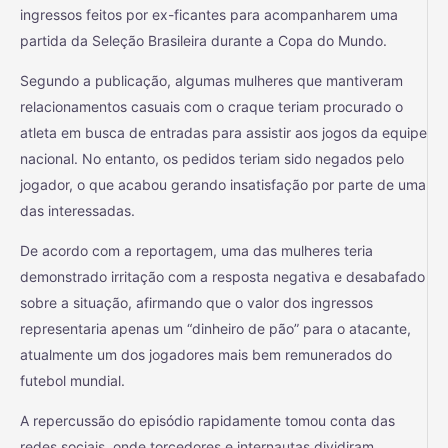
ingressos feitos por ex-ficantes para acompanharem uma
partida da Seleção Brasileira durante a Copa do Mundo.
Segundo a publicação, algumas mulheres que mantiveram
relacionamentos casuais com o craque teriam procurado o
atleta em busca de entradas para assistir aos jogos da equipe
nacional. No entanto, os pedidos teriam sido negados pelo
jogador, o que acabou gerando insatisfação por parte de uma
das interessadas.
De acordo com a reportagem, uma das mulheres teria
demonstrado irritação com a resposta negativa e desabafado
sobre a situação, afirmando que o valor dos ingressos
representaria apenas um “dinheiro de pão” para o atacante,
atualmente um dos jogadores mais bem remunerados do
futebol mundial.
A repercussão do episódio rapidamente tomou conta das
redes sociais, onde torcedores e internautas dividiram