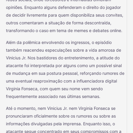
opiniões. Enquanto alguns defenderam o direito do jogador
de decidir livremente para quem disponibiliza seus convites,
outros comentaram a situação de forma descontraída,
transformando o caso em tema de memes e debates online.
Além da polêmica envolvendo os ingressos, o episódio
também reacendeu especulações sobre a vida amorosa de
Vinicius Jr. Nos bastidores do entretenimento, a atitude do
atacante foi interpretada por alguns como um possível sinal
de mudança em sua postura pessoal, reforçando rumores de
uma eventual reaproximação com a influenciadora digital
Virginia Fonseca, com quem seu nome vem sendo
frequentemente associado nas últimas semanas.
Até o momento, nem Vinicius Jr. nem Virginia Fonseca se
pronunciaram oficialmente sobre os rumores ou sobre as
informações divulgadas pela imprensa. Enquanto isso, o
atacante segue concentrado em seus compromissos com a