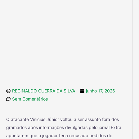
REGINALDO GUERRA DA SILVA
junho 17, 2026
Sem Comentários
O atacante Vinicius Júnior voltou a ser assunto fora dos
gramados após informações divulgadas pelo jornal Extra
apontarem que o jogador teria recusado pedidos de