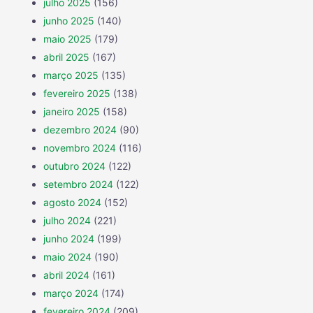
julho 2025
(156)
junho 2025
(140)
maio 2025
(179)
abril 2025
(167)
março 2025
(135)
fevereiro 2025
(138)
janeiro 2025
(158)
dezembro 2024
(90)
novembro 2024
(116)
outubro 2024
(122)
setembro 2024
(122)
agosto 2024
(152)
julho 2024
(221)
junho 2024
(199)
maio 2024
(190)
abril 2024
(161)
março 2024
(174)
fevereiro 2024
(209)