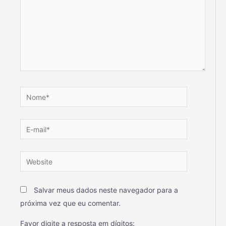
Salvar meus dados neste navegador para a
próxima vez que eu comentar.
Favor digite a resposta em dígitos: