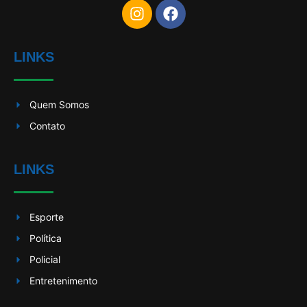
LINKS
Quem Somos
Contato
LINKS
Esporte
Política
Policial
Entretenimento