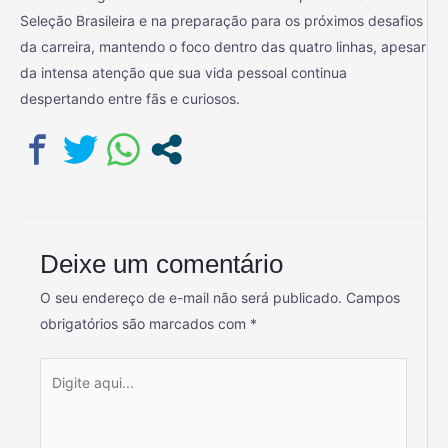
Seleção Brasileira e na preparação para os próximos desafios
da carreira, mantendo o foco dentro das quatro linhas, apesar
da intensa atenção que sua vida pessoal continua
despertando entre fãs e curiosos.
Deixe um comentário
O seu endereço de e-mail não será publicado.
Campos
obrigatórios são marcados com
*