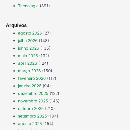
Tecnologia
(391)
Arquivos
agosto 2026
(27)
julho 2026
(148)
junho 2026
(135)
maio 2026
(132)
abril 2026
(124)
março 2026
(150)
fevereiro 2026
(117)
janeiro 2026
(94)
dezembro 2025
(122)
novembro 2025
(146)
outubro 2025
(210)
setembro 2025
(194)
agosto 2025
(154)