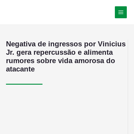
Negativa de ingressos por Vinicius
Jr. gera repercussão e alimenta
rumores sobre vida amorosa do
atacante