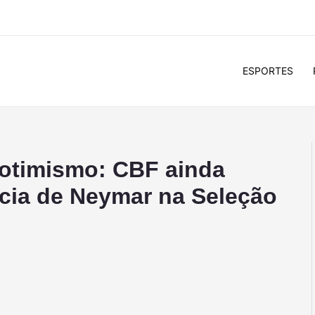
ESPORTES
 otimismo: CBF ainda
cia de Neymar na Seleção