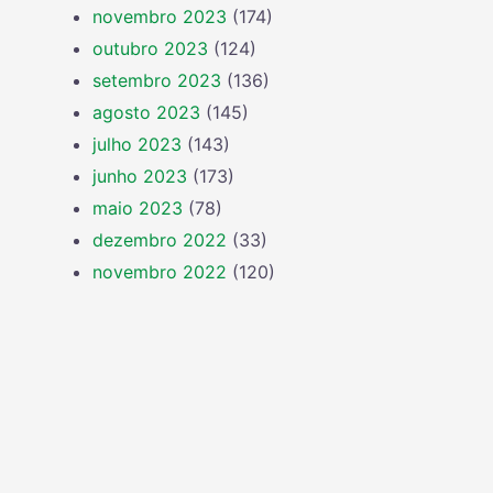
novembro 2023
(174)
outubro 2023
(124)
setembro 2023
(136)
agosto 2023
(145)
julho 2023
(143)
junho 2023
(173)
maio 2023
(78)
dezembro 2022
(33)
novembro 2022
(120)