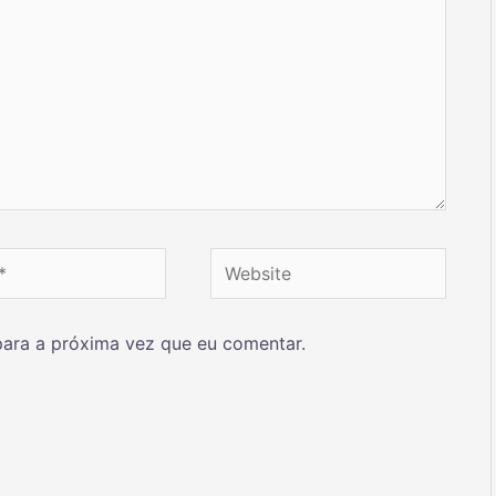
ara a próxima vez que eu comentar.