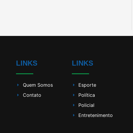
LINKS
LINKS
Quem Somos
Esporte
Contato
Política
Policial
Entretenimento