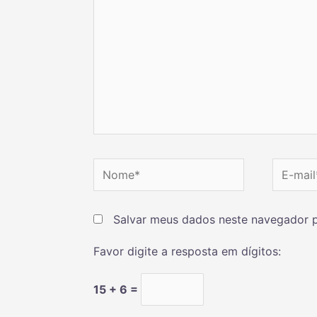
Salvar meus dados neste navegador p
Favor digite a resposta em dígitos:
15 + 6 =