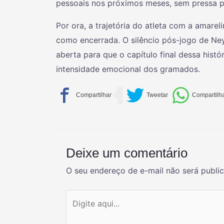
pessoais nos próximos meses, sem pressa p
Por ora, a trajetória do atleta com a amare
como encerrada. O silêncio pós-jogo de Ney
aberta para que o capítulo final dessa histó
intensidade emocional dos gramados.
Deixe um comentário
O seu endereço de e-mail não será publi