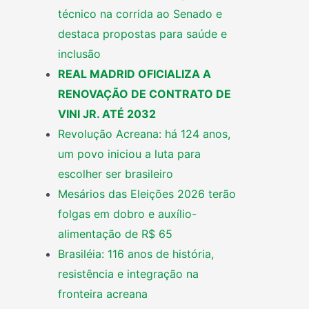
técnico na corrida ao Senado e
destaca propostas para saúde e
inclusão
REAL MADRID OFICIALIZA A
RENOVAÇÃO DE CONTRATO DE
VINI JR. ATÉ 2032
Revolução Acreana: há 124 anos,
um povo iniciou a luta para
escolher ser brasileiro
Mesários das Eleições 2026 terão
folgas em dobro e auxílio-
alimentação de R$ 65
Brasiléia: 116 anos de história,
resistência e integração na
fronteira acreana