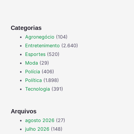
Categorias
Agronegócio
(104)
Entretenimento
(2.640)
Esportes
(520)
Moda
(29)
Polícia
(406)
Política
(1.898)
Tecnologia
(391)
Arquivos
agosto 2026
(27)
julho 2026
(148)