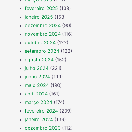
fevereiro 2025
(138)
janeiro 2025
(158)
dezembro 2024
(90)
novembro 2024
(116)
outubro 2024
(122)
setembro 2024
(122)
agosto 2024
(152)
julho 2024
(221)
junho 2024
(199)
maio 2024
(190)
abril 2024
(161)
março 2024
(174)
fevereiro 2024
(209)
janeiro 2024
(139)
dezembro 2023
(112)