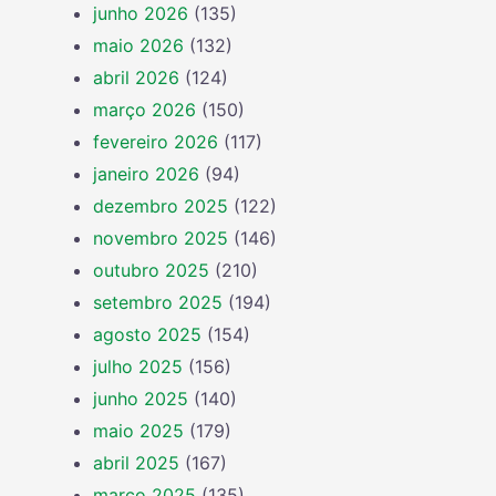
junho 2026
(135)
maio 2026
(132)
abril 2026
(124)
março 2026
(150)
fevereiro 2026
(117)
janeiro 2026
(94)
dezembro 2025
(122)
novembro 2025
(146)
outubro 2025
(210)
setembro 2025
(194)
agosto 2025
(154)
julho 2025
(156)
junho 2025
(140)
maio 2025
(179)
abril 2025
(167)
março 2025
(135)